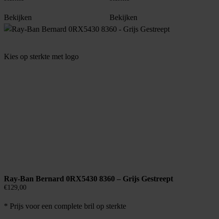
Bekijken
Bekijken
Kies op sterkte met logo
Ray-Ban Bernard 0RX5430 8360 – Grijs Gestreept
€
129,00
* Prijs voor een complete bril op sterkte