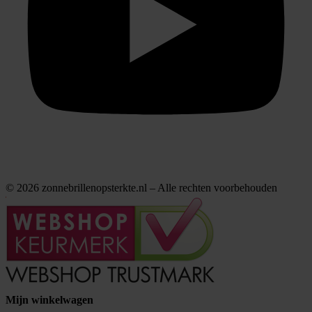
© 2026 zonnebrillenopsterkte.nl – Alle rechten voorbehouden
Mijn winkelwagen