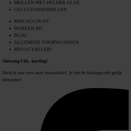
BRILLEN MET HELDER GLAS
GUCCI ZONNEBRILLEN
MIJN ACCOUNT
WERKEN BIJ
BLOG
ALGEMENE VOORWAARDEN
PRIVACYBELEID
Ontvang €10,- korting!
Meld je aan voor onze nieuwsbrief. Je ziet de kortingscode gelijk
hieronder!