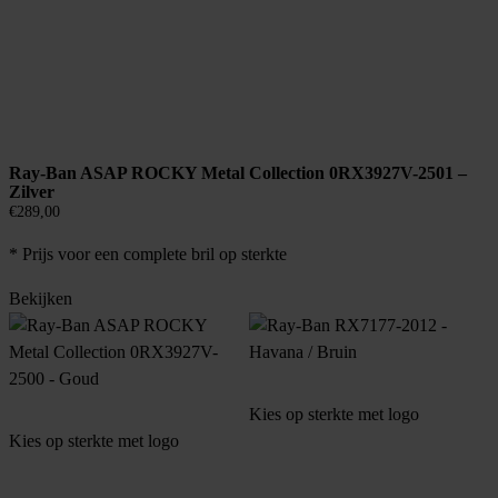
Ray-Ban ASAP ROCKY Metal Collection 0RX3927V-2501 –
Zilver
€
289,00
* Prijs voor een complete bril op sterkte
Bekijken
Kies op sterkte met logo
Kies op sterkte met logo