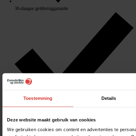
30-daagse geldteruggarantie
Toestemming
Details
Gratis verzenden & retourneren
Deze website maakt gebruik van cookies
We gebruiken cookies om content en advertenties te personal