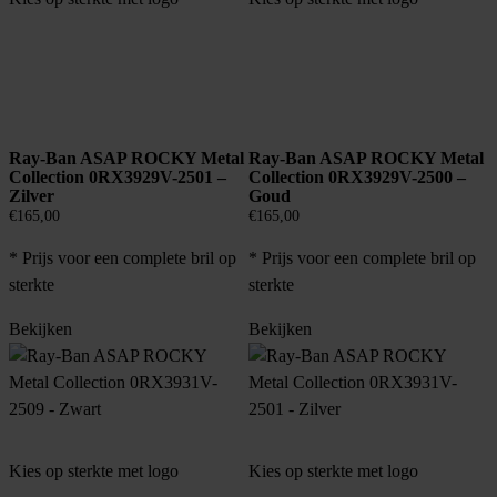
Ray-Ban ASAP ROCKY Metal
Ray-Ban ASAP ROCKY Metal
Collection 0RX3929V-2501 –
Collection 0RX3929V-2500 –
Zilver
Goud
€
165,00
€
165,00
* Prijs voor een complete bril op
* Prijs voor een complete bril op
sterkte
sterkte
Bekijken
Bekijken
Kies op sterkte met logo
Kies op sterkte met logo