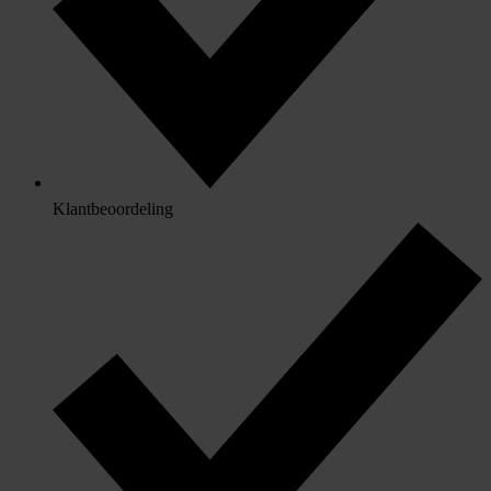
Klantbeoordeling