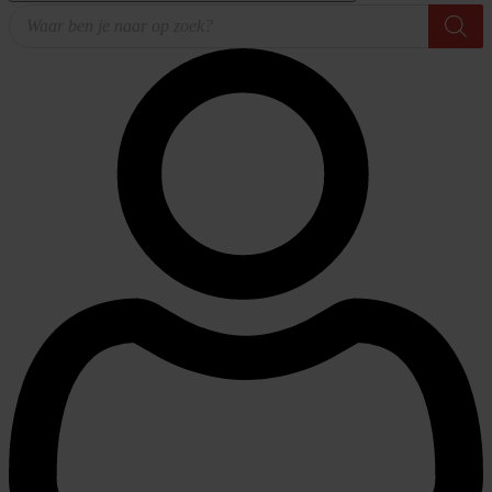
Producten
zoeken