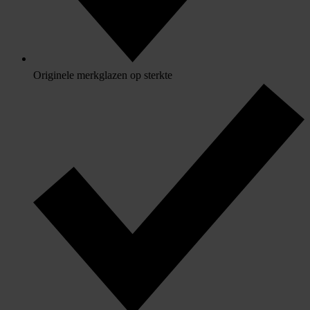
Originele merkglazen op sterkte