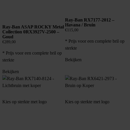
Ray-Ban RX7177-2012 –
Havana / Bruin
Ray-Ban ASAP ROCKY Metal
€
115,00
Collection 0RX3927V-2500 –
Goud
* Prijs voor een complete bril op
€
289,00
sterkte
* Prijs voor een complete bril op
Bekijken
sterkte
Bekijken
Kies op sterkte met logo
Kies op sterkte met logo