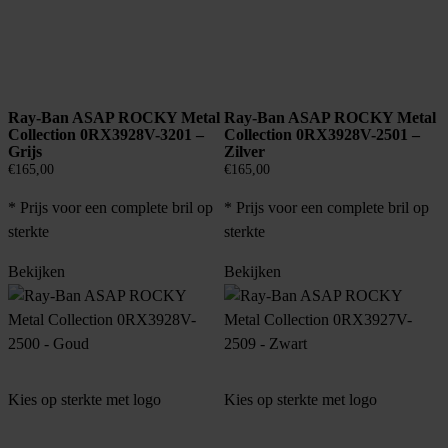
Ray-Ban ASAP ROCKY Metal
Ray-Ban ASAP ROCKY Metal
Collection 0RX3928V-3201 –
Collection 0RX3928V-2501 –
Grijs
Zilver
€
165,00
€
165,00
* Prijs voor een complete bril op
* Prijs voor een complete bril op
sterkte
sterkte
Bekijken
Bekijken
Kies op sterkte met logo
Kies op sterkte met logo