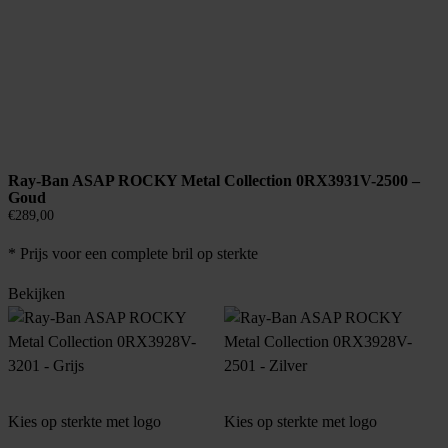
Ray-Ban ASAP ROCKY Metal Collection 0RX3931V-2500 –
Goud
€
289,00
* Prijs voor een complete bril op sterkte
Bekijken
Kies op sterkte met logo
Kies op sterkte met logo