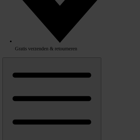
Gratis verzenden & retourneren