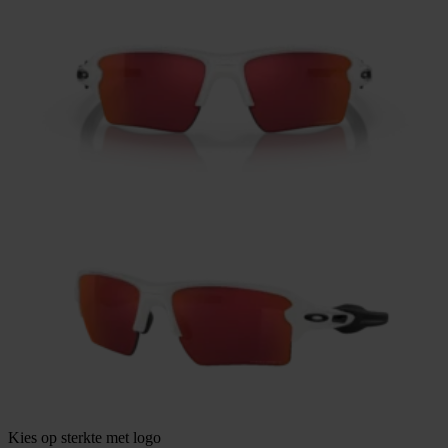
Kies op sterkte met logo