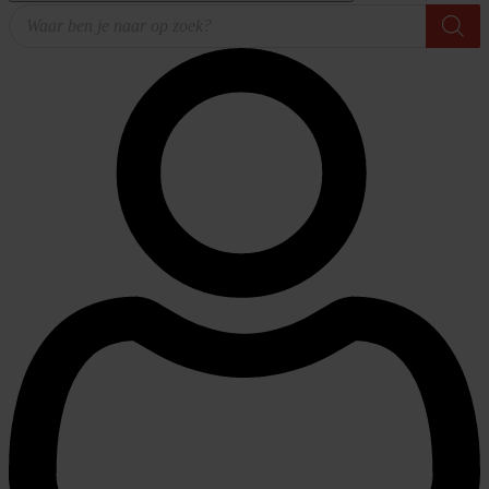
Producten
zoeken