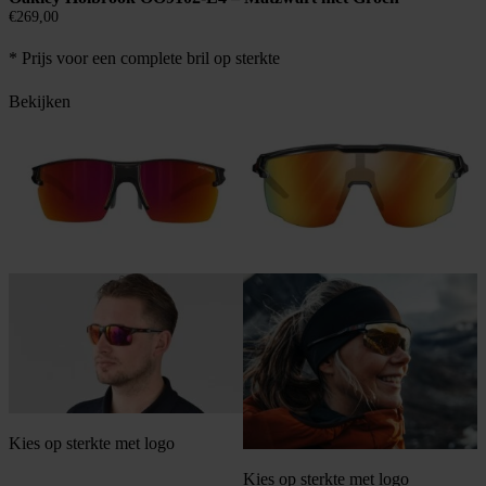
€
269,00
* Prijs voor een complete bril op sterkte
Bekijken
Kies op sterkte met logo
Kies op sterkte met logo