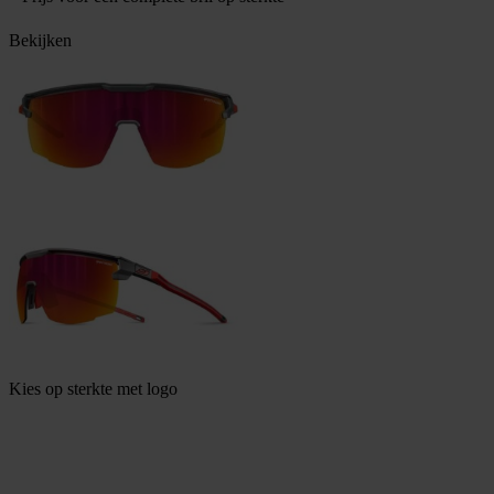
Bekijken
Kies op sterkte met logo