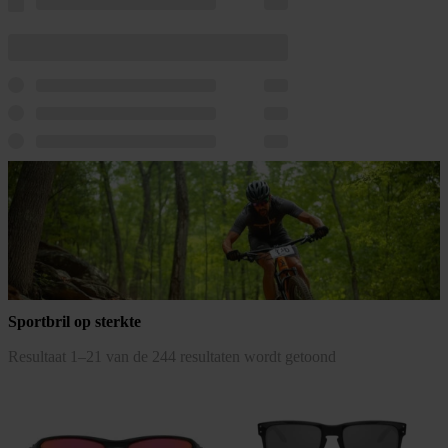
Sportbril op sterkte
Gesorteerd
Resultaat 1–21 van de 244 resultaten wordt getoond
op
populariteit