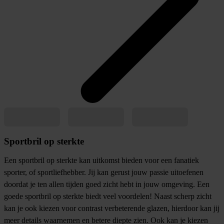
Sportbril op sterkte
Een sportbril op sterkte kan uitkomst bieden voor een fanatiek
sporter, of sportliefhebber. Jij kan gerust jouw passie uitoefenen
doordat je ten allen tijden goed zicht hebt in jouw omgeving. Een
goede sportbril op sterkte biedt veel voordelen! Naast scherp zicht
kan je ook kiezen voor contrast verbeterende glazen, hierdoor kan jij
meer details waarnemen en betere diepte zien. Ook kan je kiezen