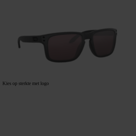
Kies op sterkte met logo