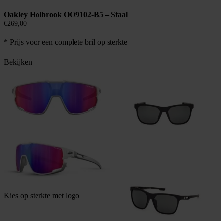
Oakley Holbrook OO9102-B5 – Staal
€
269,00
* Prijs voor een complete bril op sterkte
Bekijken
Kies op sterkte met logo