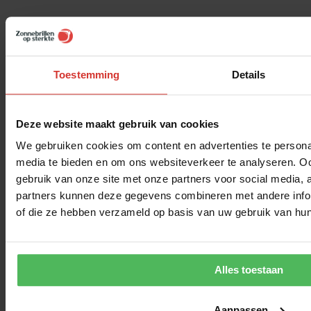
Toestemming
Details
Deze website maakt gebruik van cookies
We gebruiken cookies om content en advertenties te personal
media te bieden en om ons websiteverkeer te analyseren. Oo
gebruik van onze site met onze partners voor social media,
partners kunnen deze gegevens combineren met andere inform
of die ze hebben verzameld op basis van uw gebruik van hun
Alles toestaan
Aanpassen