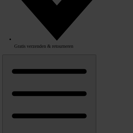
Gratis verzenden & retourneren