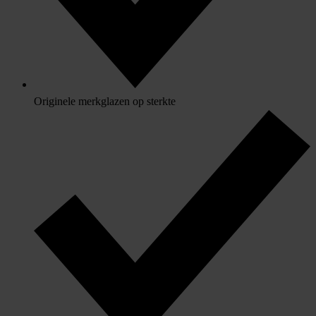
Originele merkglazen op sterkte