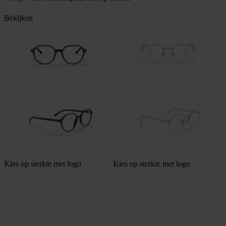
Bekijken
Kies op sterkte met logo
Kies op sterkte met logo