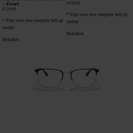
€
159,00
– Zwart
€
129,00
* Prijs voor een complete bril op
* Prijs voor een complete bril op
sterkte
sterkte
Bekijken
Bekijken