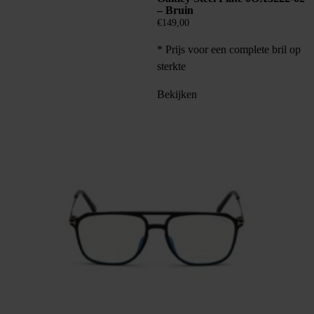
– Bruin
€
149,00
* Prijs voor een complete bril op
sterkte
Bekijken