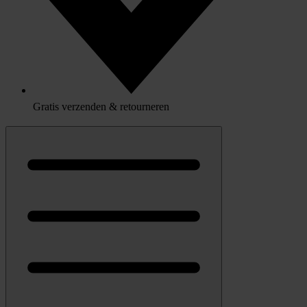
Gratis verzenden & retourneren