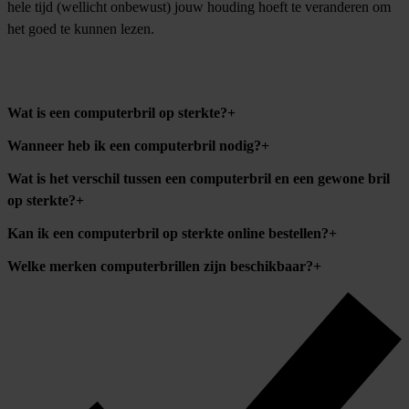
hele tijd (wellicht onbewust) jouw houding hoeft te veranderen om
het goed te kunnen lezen.
Wat is een computerbril op sterkte?
Wanneer heb ik een computerbril nodig?
Wat is het verschil tussen een computerbril en een gewone bril
op sterkte?
Kan ik een computerbril op sterkte online bestellen?
Welke merken computerbrillen zijn beschikbaar?