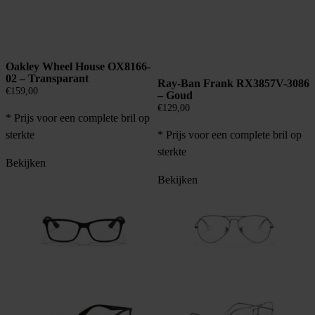
Oakley Wheel House OX8166-
02 – Transparant
Ray-Ban Frank RX3857V-3086
€
159,00
– Goud
€
129,00
* Prijs voor een complete bril op
* Prijs voor een complete bril op
sterkte
sterkte
Bekijken
Bekijken