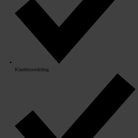
Klantbeoordeling