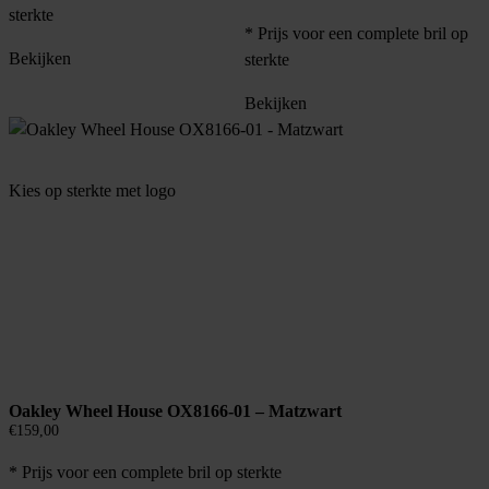
sterkte
* Prijs voor een complete bril op
Bekijken
sterkte
Bekijken
Kies op sterkte met logo
Oakley Wheel House OX8166-01 – Matzwart
€
159,00
* Prijs voor een complete bril op sterkte