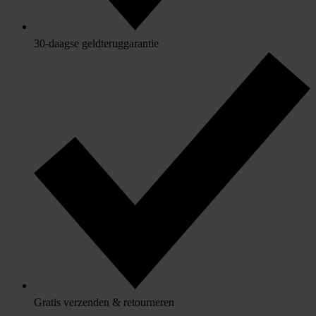
30-daagse geldteruggarantie
Gratis verzenden & retourneren