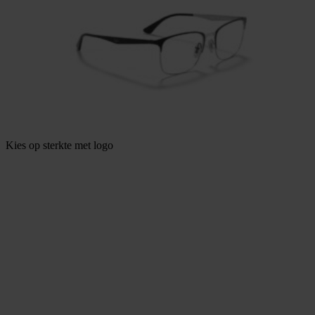
Kies op sterkte met logo