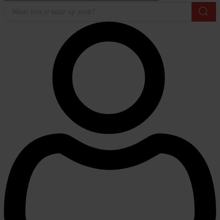
Producten
zoeken