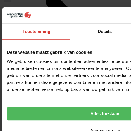
Toestemming
Details
Deze website maakt gebruik van cookies
We gebruiken cookies om content en advertenties te personal
media te bieden en om ons websiteverkeer te analyseren. Oo
gebruik van onze site met onze partners voor social media,
partners kunnen deze gegevens combineren met andere inform
of die ze hebben verzameld op basis van uw gebruik van hun
Alles toestaan
Aanpassen