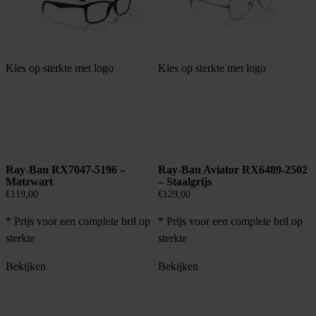
Kies op sterkte met logo
Kies op sterkte met logo
Ray-Ban RX7047-5196 –
Ray-Ban Aviator RX6489-2502
Matzwart
– Staalgrijs
€
119,00
€
129,00
* Prijs voor een complete bril op
* Prijs voor een complete bril op
sterkte
sterkte
Bekijken
Bekijken