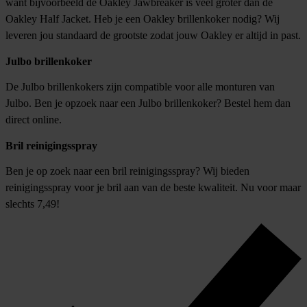
want bijvoorbeeld de Oakley Jawbreaker is veel groter dan de
Oakley Half Jacket. Heb je een Oakley brillenkoker nodig? Wij
leveren jou standaard de grootste zodat jouw Oakley er altijd in past.
Julbo brillenkoker
De Julbo brillenkokers zijn compatible voor alle monturen van
Julbo. Ben je opzoek naar een Julbo brillenkoker? Bestel hem dan
direct online.
Bril reinigingsspray
Ben je op zoek naar een bril reinigingsspray? Wij bieden
reinigingsspray voor je bril aan van de beste kwaliteit. Nu voor maar
slechts 7,49!