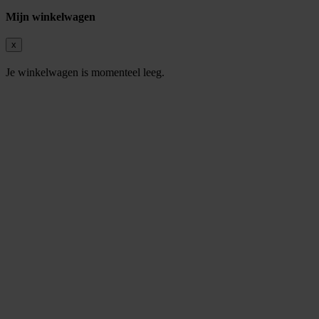
Mijn winkelwagen
x
Je winkelwagen is momenteel leeg.