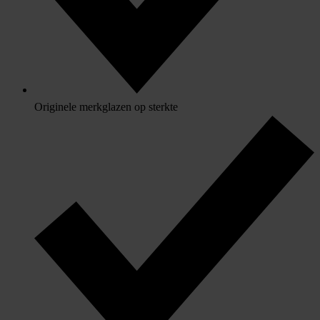
Originele merkglazen op sterkte