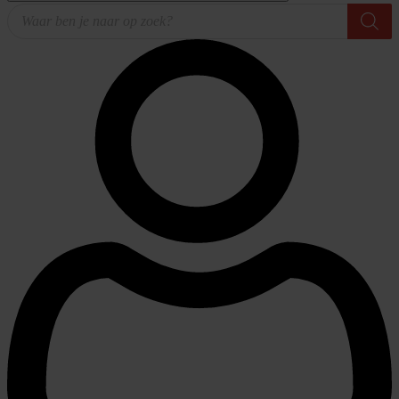
Producten
zoeken