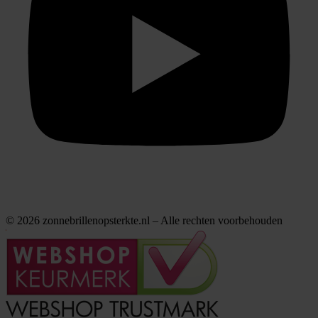
© 2026 zonnebrillenopsterkte.nl – Alle rechten voorbehouden