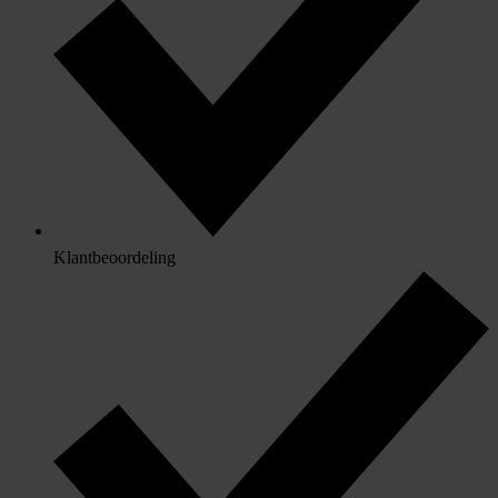
Klantbeoordeling