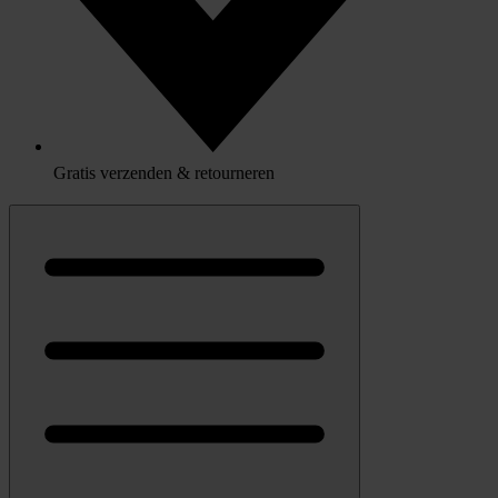
Gratis verzenden & retourneren