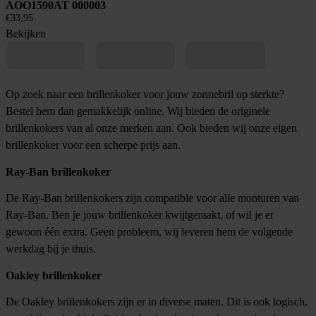
AOO1590AT 000003
€
33,95
Bekijken
Op zoek naar een brillenkoker voor jouw zonnebril op sterkte?
Bestel hem dan gemakkelijk online. Wij bieden de originele
brillenkokers van al onze merken aan. Ook bieden wij onze eigen
brillenkoker voor een scherpe prijs aan.
Ray-Ban brillenkoker
De Ray-Ban brillenkokers zijn compatible voor alle monturen van
Ray-Ban. Ben je jouw brillenkoker kwijtgeraakt, of wil je er
gewoon één extra. Geen probleem, wij leveren hem de volgende
werkdag bij je thuis.
Oakley brillenkoker
De Oakley brillenkokers zijn er in diverse maten. Dit is ook logisch,