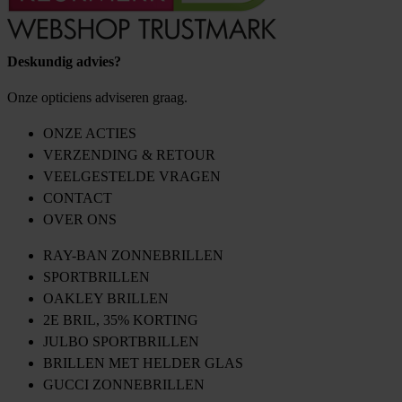
Deskundig advies?
Onze opticiens adviseren graag.
ONZE ACTIES
VERZENDING & RETOUR
VEELGESTELDE VRAGEN
CONTACT
OVER ONS
RAY-BAN ZONNEBRILLEN
SPORTBRILLEN
OAKLEY BRILLEN
2E BRIL, 35% KORTING
JULBO SPORTBRILLEN
BRILLEN MET HELDER GLAS
GUCCI ZONNEBRILLEN