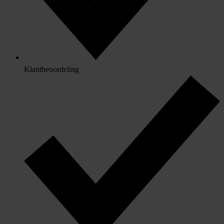
Klantbeoordeling