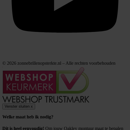
© 2026 zonnebrillenopsterkte.nl – Alle rechten voorbehouden
Venster sluiten
x
Welke maat heb ik nodig?
Dit is heel eenvoudig!
Om jouw Oakley montuur maat te bepalen