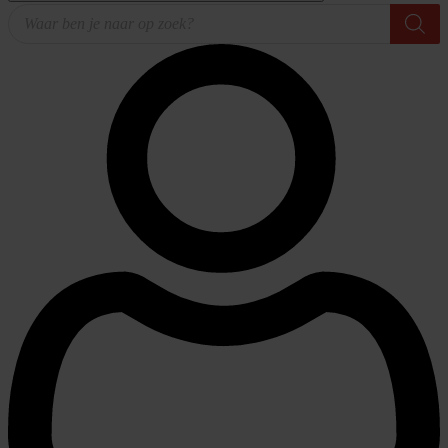
Producten
zoeken