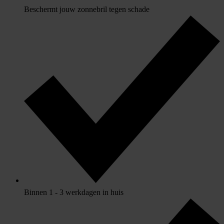
Beschermt jouw zonnebril tegen schade
Binnen 1 - 3 werkdagen in huis