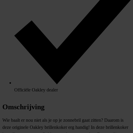
Officiële Oakley dealer
Omschrijving
Wie baalt er nou niet als je op je zonnebril gaat zitten? Daarom is
deze originele Oakley brillenkoker erg handig! In deze brillenkoker