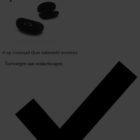
4 op voorraad (kan nabesteld worden)
Toevoegen aan winkelwagen