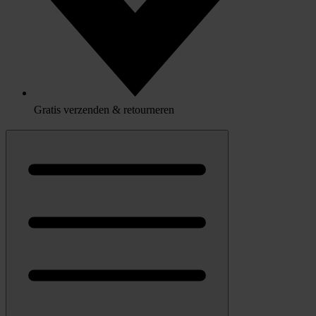
Gratis verzenden & retourneren