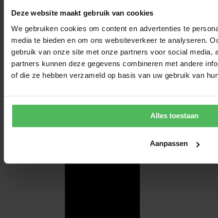
Deze website maakt gebruik van cookies
We gebruiken cookies om content en advertenties te personal
media te bieden en om ons websiteverkeer te analyseren. Oo
gebruik van onze site met onze partners voor social media,
partners kunnen deze gegevens combineren met andere inform
of die ze hebben verzameld op basis van uw gebruik van hun
Alles toestaan
Aanpassen