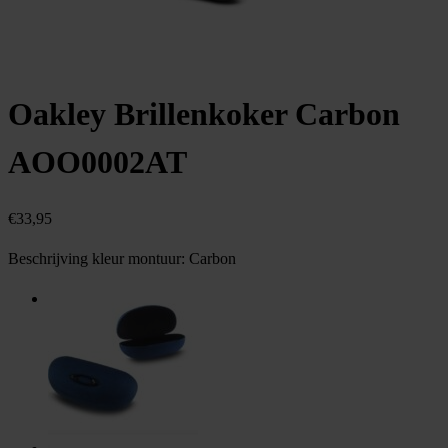
Oakley Brillenkoker Carbon
AOO0002AT
€
33,95
Beschrijving kleur montuur:
Carbon