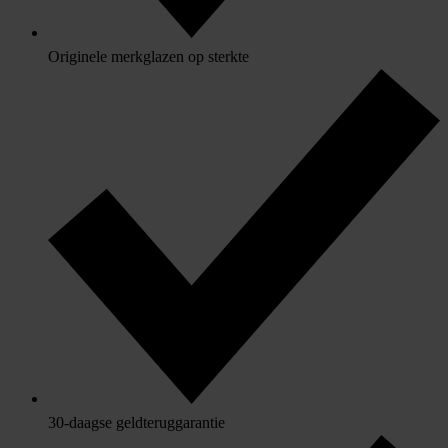
Originele merkglazen op sterkte
30-daagse geldteruggarantie