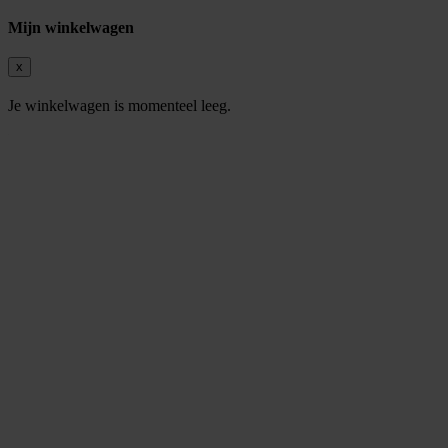
Mijn winkelwagen
x
Je winkelwagen is momenteel leeg.