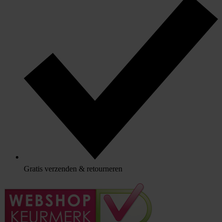
Gratis verzenden & retourneren