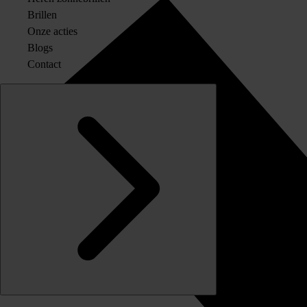
Brillen
Onze acties
Blogs
Contact