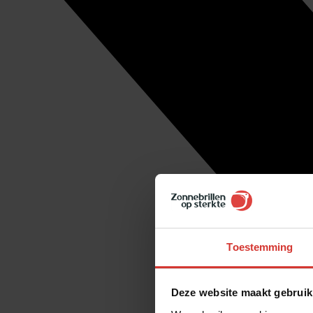
Toestemming
Deze website maakt gebruik