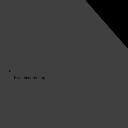
Klantbeoordeling