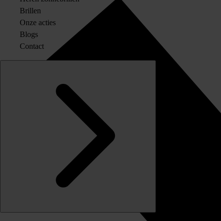
Brillen
Onze acties
Blogs
Contact