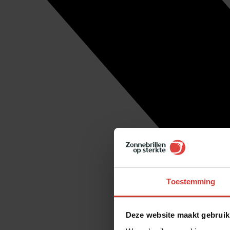
Toestemming
Deze website maakt gebruik