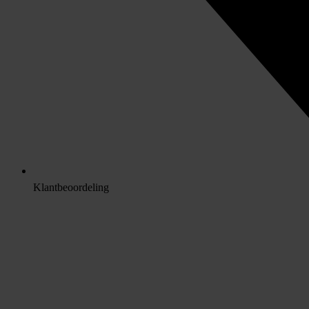
Klantbeoordeling