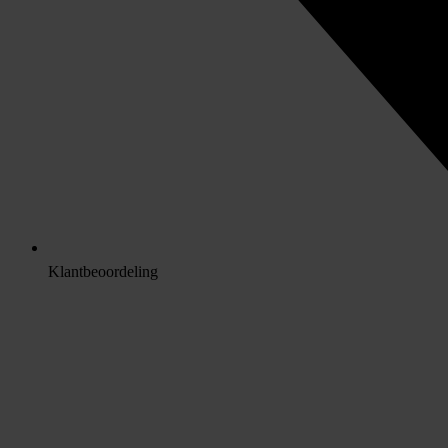
Klantbeoordeling