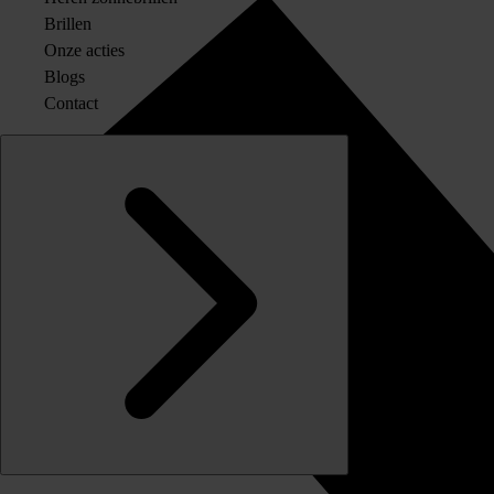
Brillen
Onze acties
Blogs
Contact