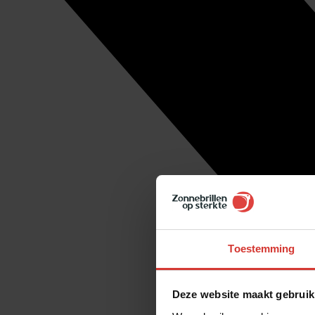
Toestemming
Deze website maakt gebruik