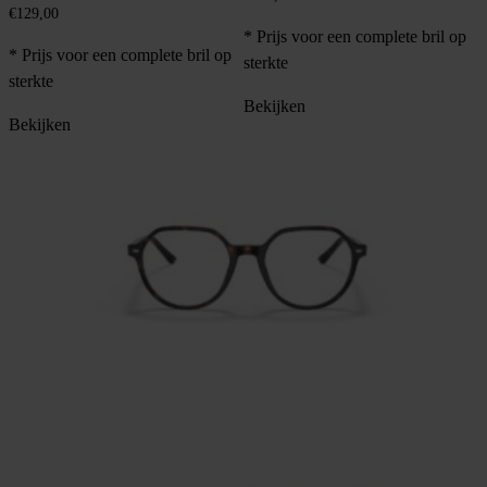
€
129,00
* Prijs voor een complete bril op
* Prijs voor een complete bril op
sterkte
sterkte
Bekijken
Bekijken