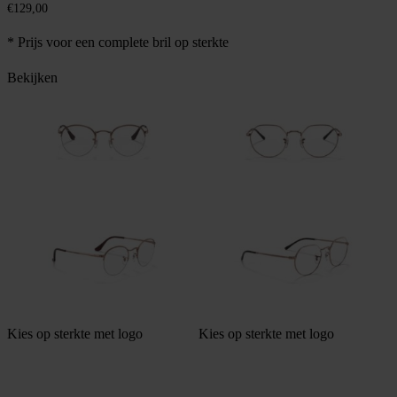
€
129,00
* Prijs voor een complete bril op sterkte
Bekijken
Kies op sterkte met logo
Kies op sterkte met logo