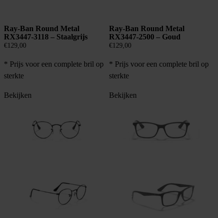
Ray-Ban Round Metal
Ray-Ban Round Metal
RX3447-3118 – Staalgrijs
RX3447-2500 – Goud
€
129,00
€
129,00
* Prijs voor een complete bril op
* Prijs voor een complete bril op
sterkte
sterkte
Bekijken
Bekijken