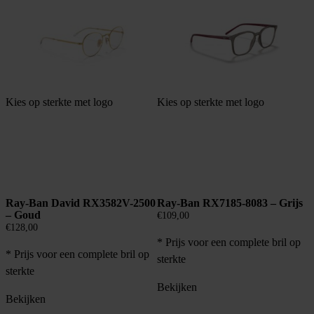
Kies op sterkte met logo
Kies op sterkte met logo
Ray-Ban David RX3582V-2500
Ray-Ban RX7185-8083 – Grijs
– Goud
€
109,00
€
128,00
* Prijs voor een complete bril op
* Prijs voor een complete bril op
sterkte
sterkte
Bekijken
Bekijken