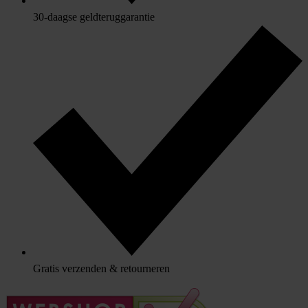
30-daagse geldteruggarantie
Gratis verzenden & retourneren