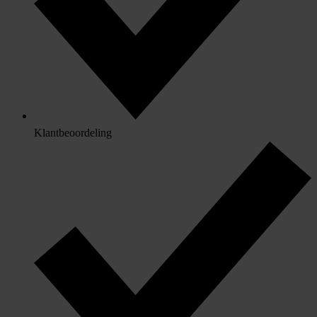
Klantbeoordeling