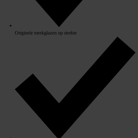
Originele merkglazen op sterkte