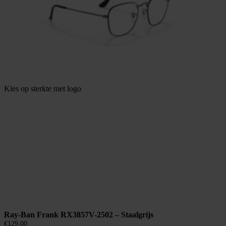
Kies op sterkte met logo
Ray-Ban Frank RX3857V-2502 – Staalgrijs
€
129,00