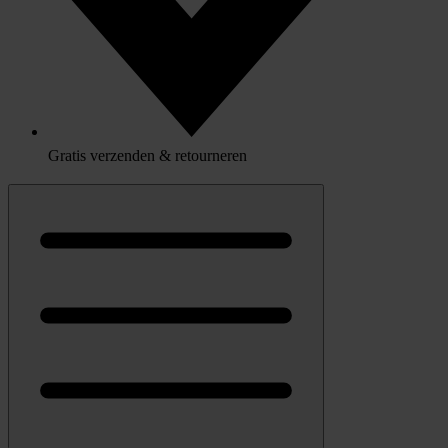
Gratis verzenden & retourneren