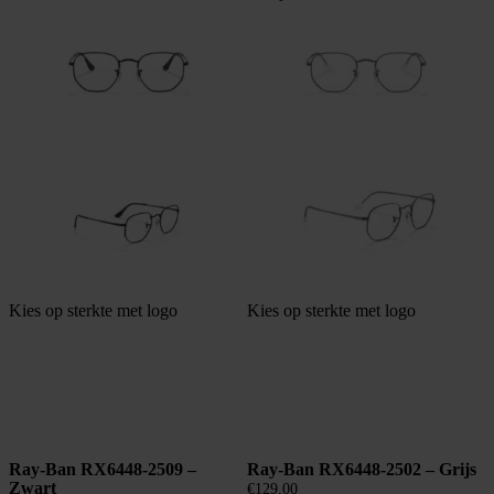
Kies op sterkte met logo
Kies op sterkte met logo
Ray-Ban RX6448-2509 –
Ray-Ban RX6448-2502 – Grijs
Zwart
€
129,00