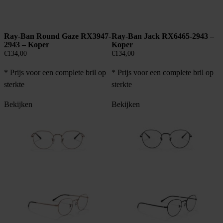
Ray-Ban Round Gaze RX3947-
Ray-Ban Jack RX6465-2943 –
2943 – Koper
Koper
€
134,00
€
134,00
* Prijs voor een complete bril op
* Prijs voor een complete bril op
sterkte
sterkte
Bekijken
Bekijken