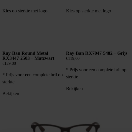
Kies op sterkte met logo
Kies op sterkte met logo
Ray-Ban Round Metal
Ray-Ban RX7047-5482 – Grijs
RX3447-2503 – Matzwart
€
119,00
€
129,00
* Prijs voor een complete bril op
* Prijs voor een complete bril op
sterkte
sterkte
Bekijken
Bekijken