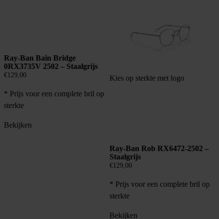
Ray-Ban Bain Bridge
0RX3735V 2502 – Staalgrijs
€
129,00
Kies op sterkte met logo
* Prijs voor een complete bril op
sterkte
Bekijken
Ray-Ban Rob RX6472-2502 –
Staalgrijs
€
129,00
* Prijs voor een complete bril op
sterkte
Bekijken