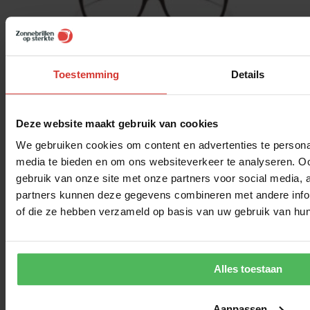
Toestemming
Details
Deze website maakt gebruik van cookies
We gebruiken cookies om content en advertenties te personal
media te bieden en om ons websiteverkeer te analyseren. Oo
gebruik van onze site met onze partners voor social media,
partners kunnen deze gegevens combineren met andere inform
of die ze hebben verzameld op basis van uw gebruik van hun
Alles toestaan
Kies op sterkte met logo
Aanpassen