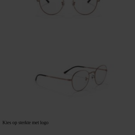
Kies op sterkte met logo