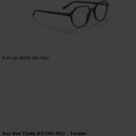
Kies op sterkte met logo
Ray-Ban Thalia RX5395-2012 – Tortoise