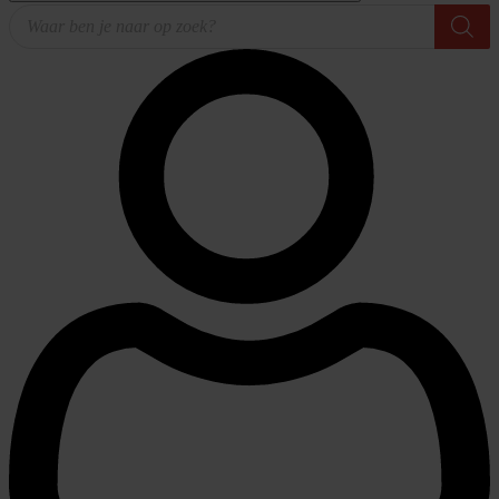
Producten
zoeken