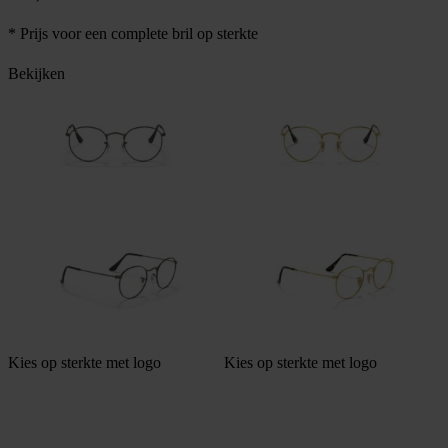
* Prijs voor een complete bril op sterkte
Bekijken
Kies op sterkte met logo
Kies op sterkte met logo