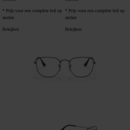
* Prijs voor een complete bril op
* Prijs voor een complete bril op
sterkte
sterkte
Bekijken
Bekijken