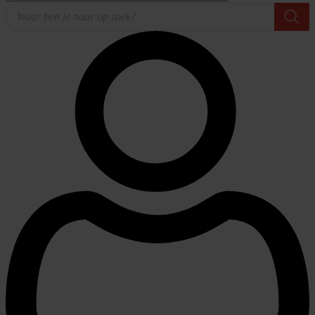
Producten
zoeken