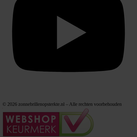
© 2026 zonnebrillenopsterkte.nl – Alle rechten voorbehouden