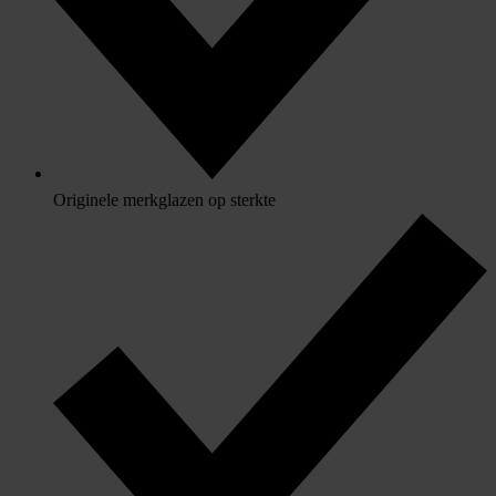
Originele merkglazen op sterkte