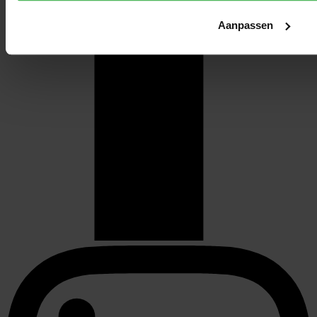
Aanpassen