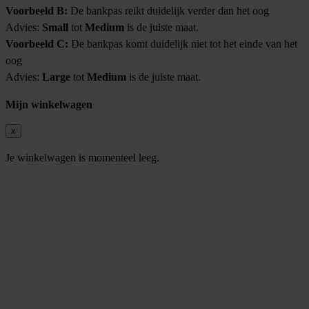
Voorbeeld B:
De bankpas reikt duidelijk verder dan het oog
Advies:
Small
tot
Medium
is de juiste maat.
Voorbeeld C:
De bankpas komt duidelijk niet tot het einde van het
oog
Advies:
Large
tot
Medium
is de juiste maat.
Mijn winkelwagen
x
Je winkelwagen is momenteel leeg.