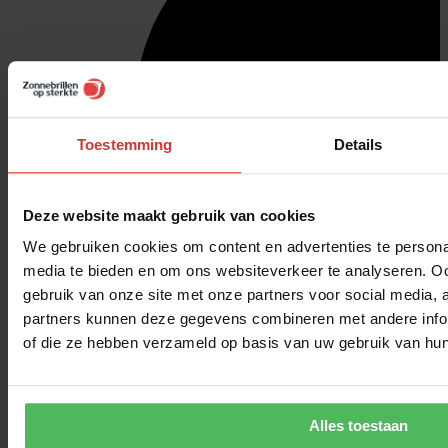
Toestemming
Details
Deze website maakt gebruik van cookies
We gebruiken cookies om content en advertenties te personal
media te bieden en om ons websiteverkeer te analyseren. Oo
gebruik van onze site met onze partners voor social media,
partners kunnen deze gegevens combineren met andere inform
of die ze hebben verzameld op basis van uw gebruik van hun
Alles toestaan