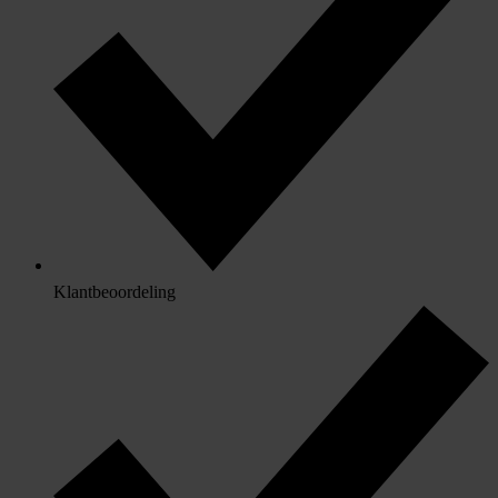
Klantbeoordeling