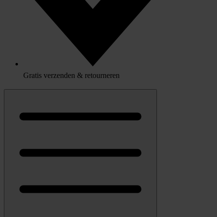
Gratis verzenden & retourneren