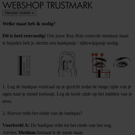
Venster sluiten
x
Welke maat heb ik nodig?
Dit is heel eenvoudig!
Om jouw Ray-Ban correctie montuur maat
te bepalen heb je slechts een bankpasje / rijbewijspasje nodig.
1. Leg de bankpas verticaal op je gezicht zodat de lange zijde van je
ogen naar je mond toeloopt. Leg de korte zijde op het midden van je
neus.
2. Hoever reikt het einde van de bankpas?
Voorbeeld A:
De bankpas reikt tot het einde van het oog.
Advies:
Medium
formaat is de juiste maat.