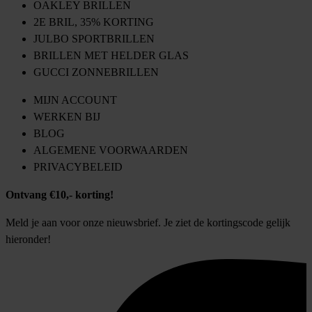
OAKLEY BRILLEN
2E BRIL, 35% KORTING
JULBO SPORTBRILLEN
BRILLEN MET HELDER GLAS
GUCCI ZONNEBRILLEN
MIJN ACCOUNT
WERKEN BIJ
BLOG
ALGEMENE VOORWAARDEN
PRIVACYBELEID
Ontvang €10,- korting!
Meld je aan voor onze nieuwsbrief. Je ziet de kortingscode gelijk
hieronder!