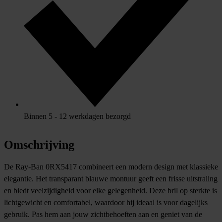
Binnen 5 - 12 werkdagen bezorgd
Omschrijving
De Ray-Ban 0RX5417 combineert een modern design met klassieke
elegantie. Het transparant blauwe montuur geeft een frisse uitstraling
en biedt veelzijdigheid voor elke gelegenheid. Deze bril op sterkte is
lichtgewicht en comfortabel, waardoor hij ideaal is voor dagelijks
gebruik. Pas hem aan jouw zichtbehoeften aan en geniet van de