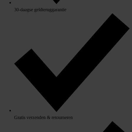
30-daagse geldteruggarantie
Gratis verzenden & retourneren