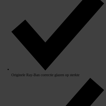
Originele Ray-Ban correctie glazen op sterkte