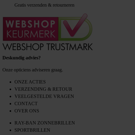
Gratis verzenden & retourneren
Deskundig advies?
Onze opticiens adviseren graag.
ONZE ACTIES
VERZENDING & RETOUR
VEELGESTELDE VRAGEN
CONTACT
OVER ONS
RAY-BAN ZONNEBRILLEN
SPORTBRILLEN