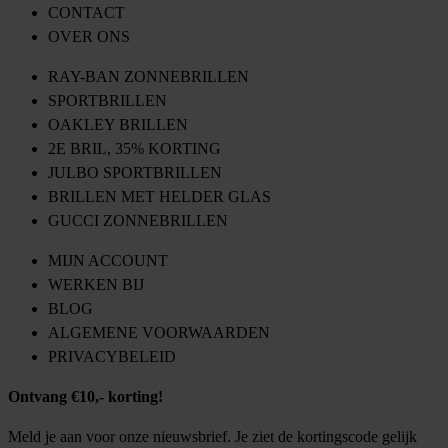
CONTACT
OVER ONS
RAY-BAN ZONNEBRILLEN
SPORTBRILLEN
OAKLEY BRILLEN
2E BRIL, 35% KORTING
JULBO SPORTBRILLEN
BRILLEN MET HELDER GLAS
GUCCI ZONNEBRILLEN
MIJN ACCOUNT
WERKEN BIJ
BLOG
ALGEMENE VOORWAARDEN
PRIVACYBELEID
Ontvang €10,- korting!
Meld je aan voor onze nieuwsbrief. Je ziet de kortingscode gelijk