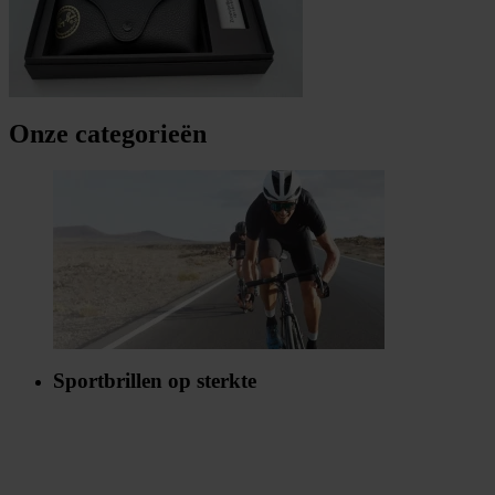
Onze categorieën
Sportbrillen op sterkte