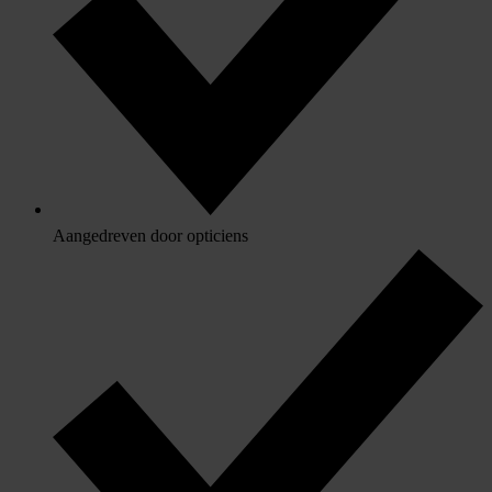
Aangedreven door opticiens