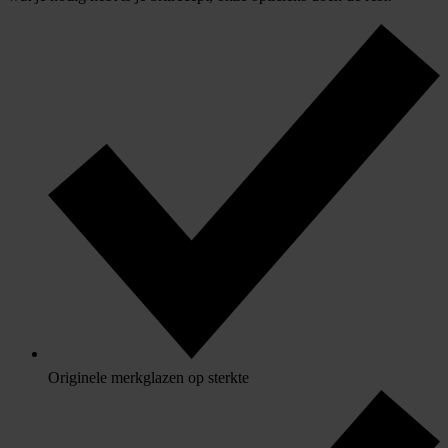
Originele merkglazen op sterkte