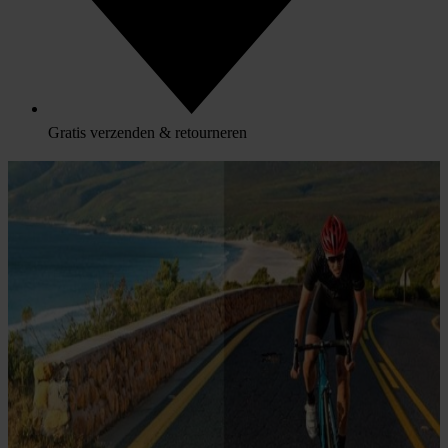
Gratis verzenden & retourneren