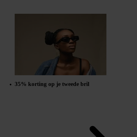
35% korting op je tweede bril