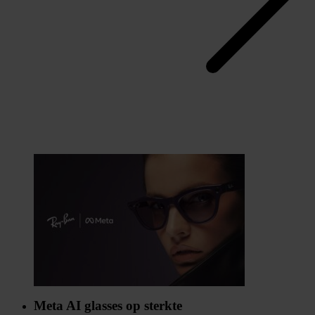
Meta AI glasses op sterkte