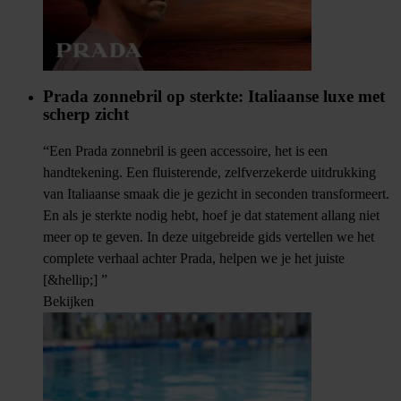
Prada zonnebril op sterkte: Italiaanse luxe met
scherp zicht
“Een Prada zonnebril is geen accessoire, het is een
handtekening. Een fluisterende, zelfverzekerde uitdrukking
van Italiaanse smaak die je gezicht in seconden transformeert.
En als je sterkte nodig hebt, hoef je dat statement allang niet
meer op te geven. In deze uitgebreide gids vertellen we het
complete verhaal achter Prada, helpen we je het juiste
[&hellip;] ”
Bekijken