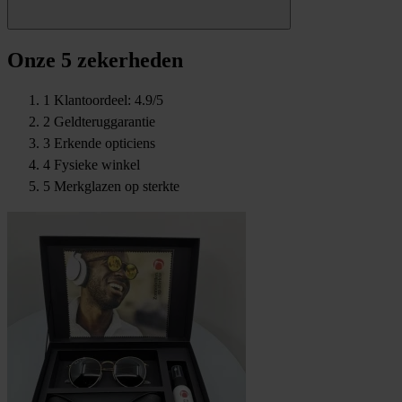
Onze 5 zekerheden
1
Klantoordeel: 4.9/5
2
Geldteruggarantie
3
Erkende opticiens
4
Fysieke winkel
5
Merkglazen op sterkte