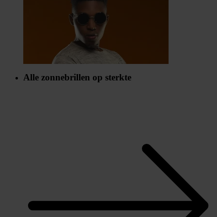
Alle zonnebrillen op sterkte