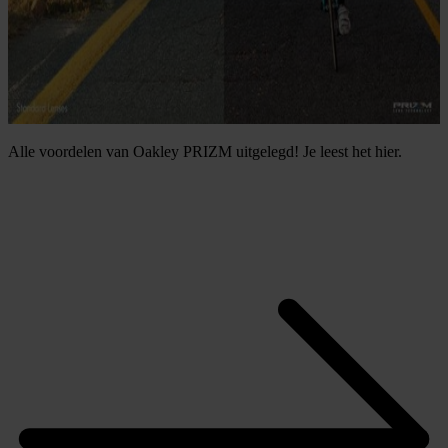
Alle voordelen van Oakley PRIZM uitgelegd! Je leest het hier.