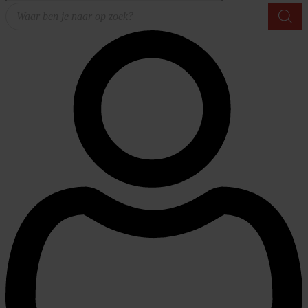
Producten
zoeken