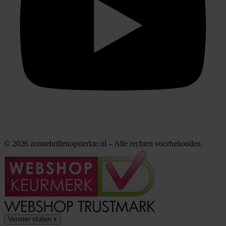
© 2026 zonnebrillenopsterkte.nl – Alle rechten voorbehouden
Venster sluiten
x