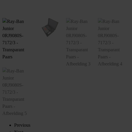
Previous