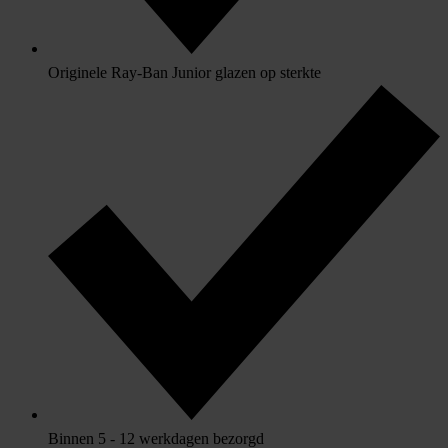
Originele Ray-Ban Junior glazen op sterkte
Binnen 5 - 12 werkdagen bezorgd