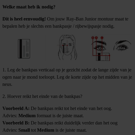
Welke maat heb ik nodig?
Dit is heel eenvoudig!
Om jouw Ray-Ban Junior montuur maat te
bepalen heb je slechts een bankpasje / rijbewijspasje nodig.
1. Leg de bankpas verticaal op je gezicht zodat de lange zijde van je
ogen naar je mond toeloopt. Leg de korte zijde op het midden van je
neus.
2. Hoever reikt het einde van de bankpas?
Voorbeeld A:
De bankpas reikt tot het einde van het oog.
Advies:
Medium
formaat is de juiste maat.
Voorbeeld B:
De bankpas reikt duidelijk verder dan het oog
Advies:
Small
tot
Medium
is de juiste maat.