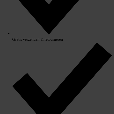
Gratis verzenden & retourneren