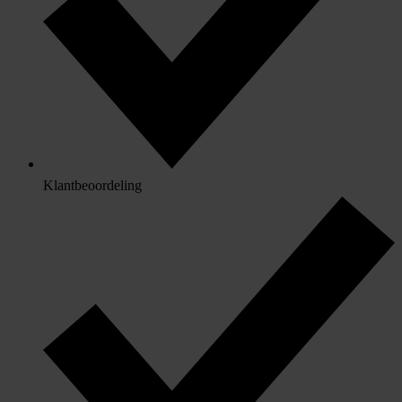
Klantbeoordeling