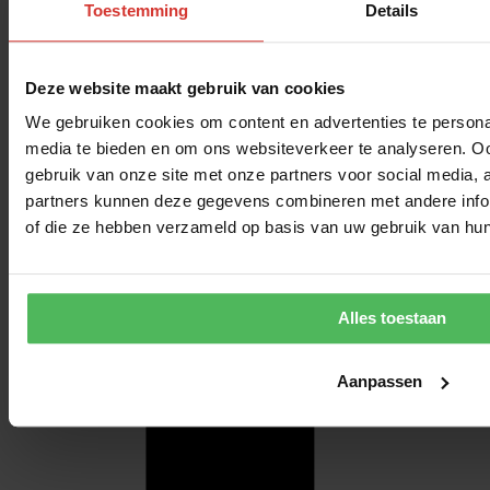
Toestemming
Details
Deze website maakt gebruik van cookies
We gebruiken cookies om content en advertenties te personal
media te bieden en om ons websiteverkeer te analyseren. Oo
gebruik van onze site met onze partners voor social media,
partners kunnen deze gegevens combineren met andere inform
of die ze hebben verzameld op basis van uw gebruik van hun
Alles toestaan
Aanpassen