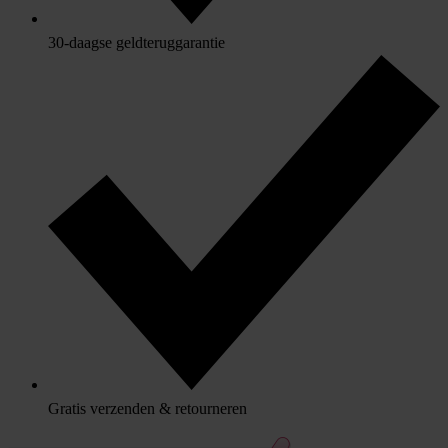
30-daagse geldteruggarantie
Gratis verzenden & retourneren