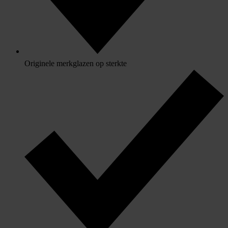
Originele merkglazen op sterkte