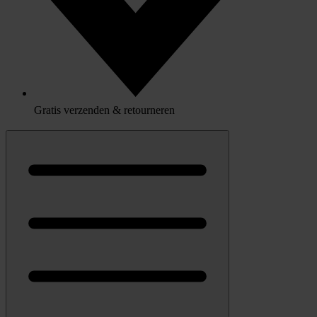
Gratis verzenden & retourneren