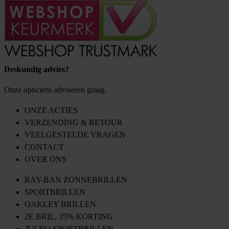
Deskundig advies?
Onze opticiens adviseren graag.
ONZE ACTIES
VERZENDING & RETOUR
VEELGESTELDE VRAGEN
CONTACT
OVER ONS
RAY-BAN ZONNEBRILLEN
SPORTBRILLEN
OAKLEY BRILLEN
2E BRIL, 35% KORTING
JULBO SPORTBRILLEN