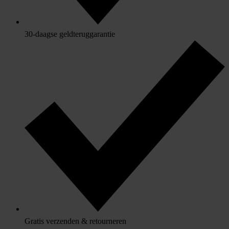
30-daagse geldteruggarantie
Gratis verzenden & retourneren