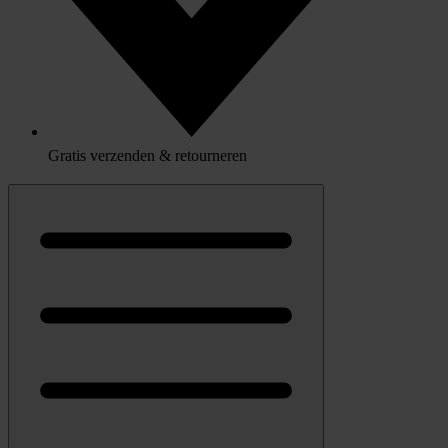
Gratis verzenden & retourneren