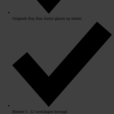
Originele Ray-Ban Junior glazen op sterkte
Binnen 5 - 12 werkdagen bezorgd