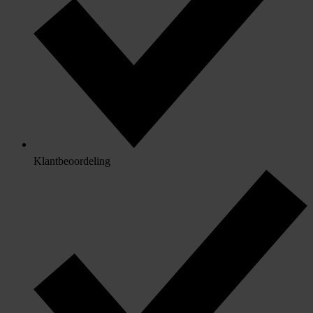
Klantbeoordeling