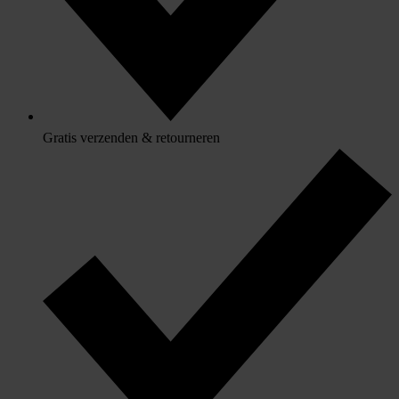
Gratis verzenden & retourneren