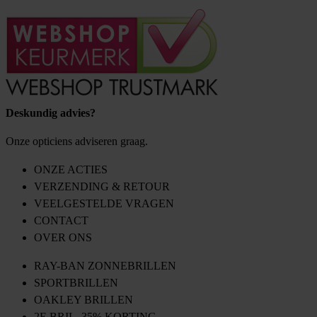
Deskundig advies?
Onze opticiens adviseren graag.
ONZE ACTIES
VERZENDING & RETOUR
VEELGESTELDE VRAGEN
CONTACT
OVER ONS
RAY-BAN ZONNEBRILLEN
SPORTBRILLEN
OAKLEY BRILLEN
2E BRIL, 35% KORTING