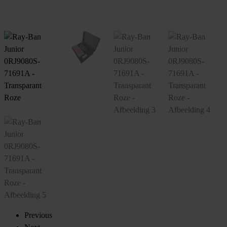
Previous