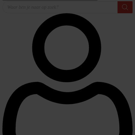
Producten
zoeken