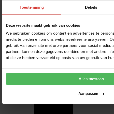
Toestemming
Details
Deze website maakt gebruik van cookies
We gebruiken cookies om content en advertenties te personal
media te bieden en om ons websiteverkeer te analyseren. Oo
gebruik van onze site met onze partners voor social media,
partners kunnen deze gegevens combineren met andere inform
of die ze hebben verzameld op basis van uw gebruik van hun
Alles toestaan
Aanpassen