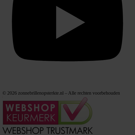
© 2026 zonnebrillenopsterkte.nl – Alle rechten voorbehouden