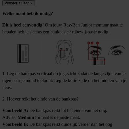
Venster sluiten
x
Welke maat heb ik nodig?
Dit is heel eenvoudig!
Om jouw Ray-Ban Junior montuur maat te
bepalen heb je slechts een bankpasje / rijbewijspasje nodig.
1. Leg de bankpas verticaal op je gezicht zodat de lange zijde van je
ogen naar je mond toeloopt. Leg de korte zijde op het midden van je
neus.
2. Hoever reikt het einde van de bankpas?
Voorbeeld A:
De bankpas reikt tot het einde van het oog.
Advies:
Medium
formaat is de juiste maat.
Voorbeeld B:
De bankpas reikt duidelijk verder dan het oog