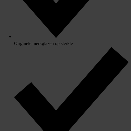
Originele merkglazen op sterkte