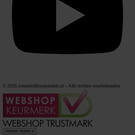
© 2026 zonnebrillenopsterkte.nl – Alle rechten voorbehouden
Venster sluiten
x