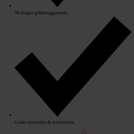
30-daagse geldteruggarantie
Gratis verzenden & retourneren