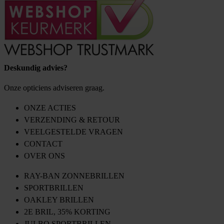
Deskundig advies?
Onze opticiens adviseren graag.
ONZE ACTIES
VERZENDING & RETOUR
VEELGESTELDE VRAGEN
CONTACT
OVER ONS
RAY-BAN ZONNEBRILLEN
SPORTBRILLEN
OAKLEY BRILLEN
2E BRIL, 35% KORTING
JULBO SPORTBRILLEN