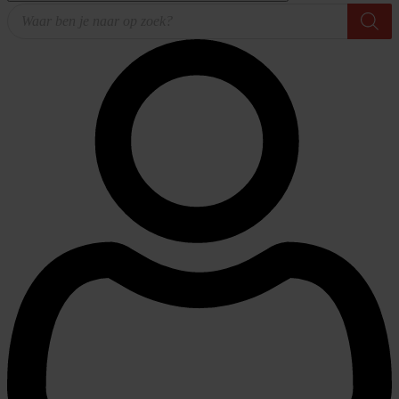
Producten
zoeken