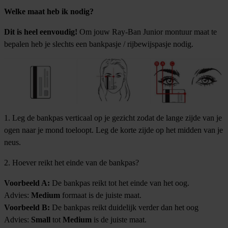
Welke maat heb ik nodig?
Dit is heel eenvoudig!
Om jouw Ray-Ban Junior montuur maat te
bepalen heb je slechts een bankpasje / rijbewijspasje nodig.
1. Leg de bankpas verticaal op je gezicht zodat de lange zijde van je
ogen naar je mond toeloopt. Leg de korte zijde op het midden van je
neus.
2. Hoever reikt het einde van de bankpas?
Voorbeeld A:
De bankpas reikt tot het einde van het oog.
Advies:
Medium
formaat is de juiste maat.
Voorbeeld B:
De bankpas reikt duidelijk verder dan het oog
Advies:
Small
tot
Medium
is de juiste maat.