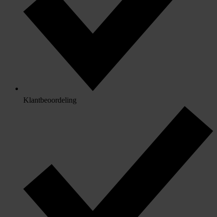
Klantbeoordeling