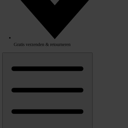
Gratis verzenden & retourneren