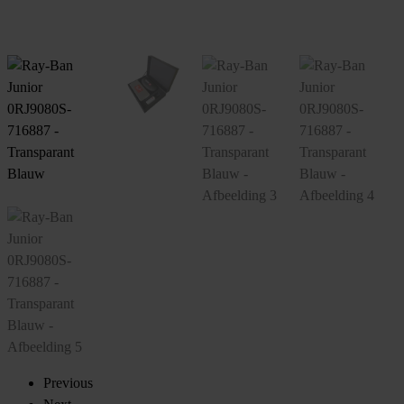
Previous