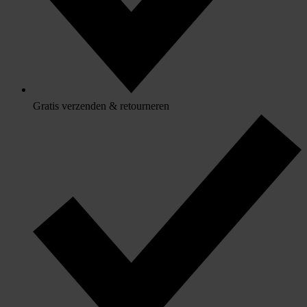
Gratis verzenden & retourneren