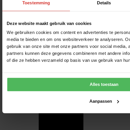
Toestemming
Details
Deze website maakt gebruik van cookies
We gebruiken cookies om content en advertenties te personal
media te bieden en om ons websiteverkeer te analyseren. Oo
gebruik van onze site met onze partners voor social media,
partners kunnen deze gegevens combineren met andere inform
of die ze hebben verzameld op basis van uw gebruik van hun
Alles toestaan
Aanpassen