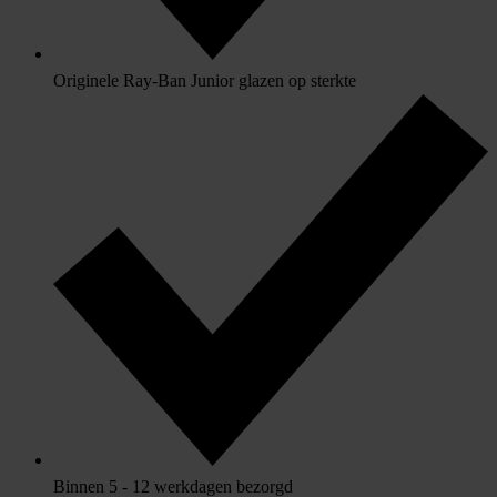
Originele Ray-Ban Junior glazen op sterkte
Binnen 5 - 12 werkdagen bezorgd