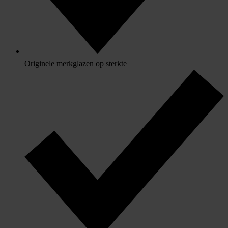
Originele merkglazen op sterkte