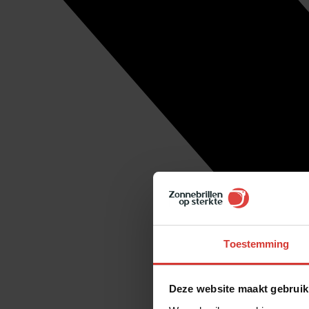
Toestemming
Deze website maakt gebruik