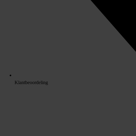
Klantbeoordeling