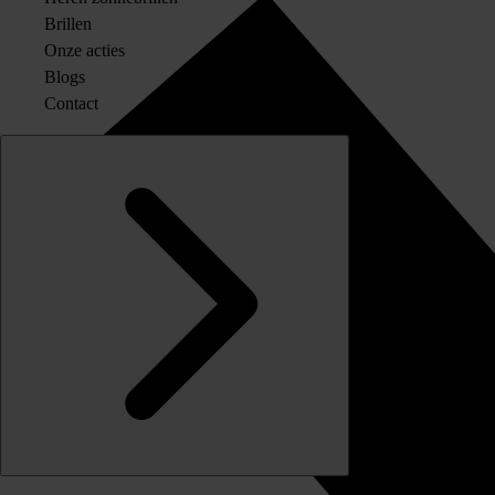
Brillen
Onze acties
Blogs
Contact