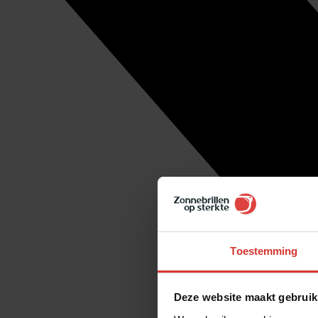
Toestemming
Deze website maakt gebruik