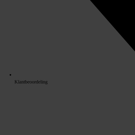
Klantbeoordeling