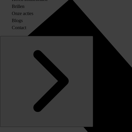
Brillen
Onze acties
Blogs
Contact