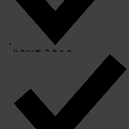
Gratis verzenden & retourneren