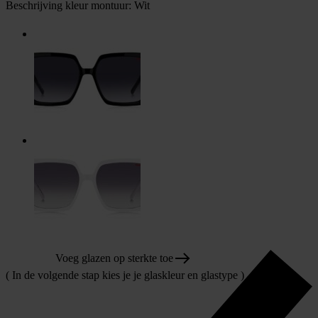
Beschrijving kleur montuur:
Wit
Voeg glazen op sterkte toe
( In de volgende stap kies je je glaskleur en glastype )