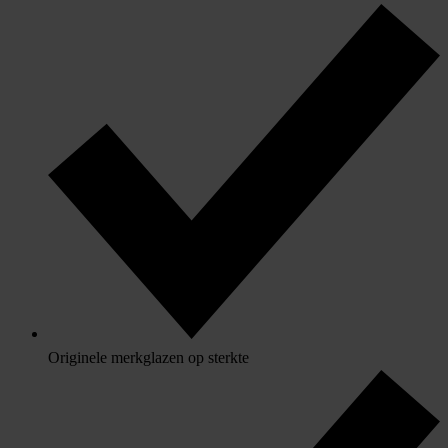
Originele merkglazen op sterkte