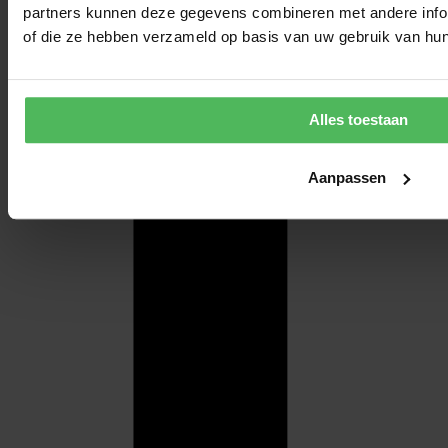
partners kunnen deze gegevens combineren met andere inform
of die ze hebben verzameld op basis van uw gebruik van hun
Alles toestaan
Aanpassen