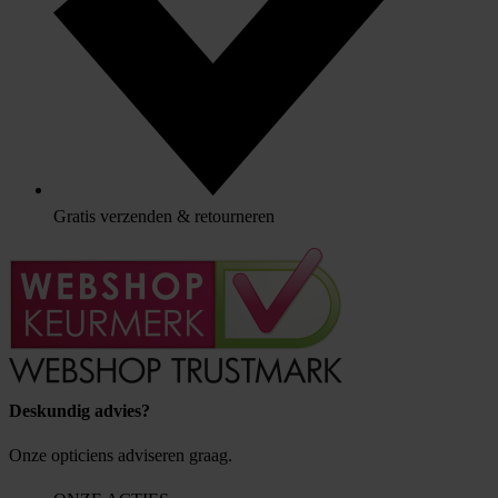
Gratis verzenden & retourneren
Deskundig advies?
Onze opticiens adviseren graag.