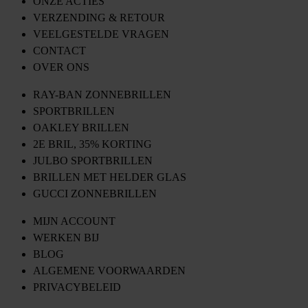
ONZE ACTIES
VERZENDING & RETOUR
VEELGESTELDE VRAGEN
CONTACT
OVER ONS
RAY-BAN ZONNEBRILLEN
SPORTBRILLEN
OAKLEY BRILLEN
2E BRIL, 35% KORTING
JULBO SPORTBRILLEN
BRILLEN MET HELDER GLAS
GUCCI ZONNEBRILLEN
MIJN ACCOUNT
WERKEN BIJ
BLOG
ALGEMENE VOORWAARDEN
PRIVACYBELEID