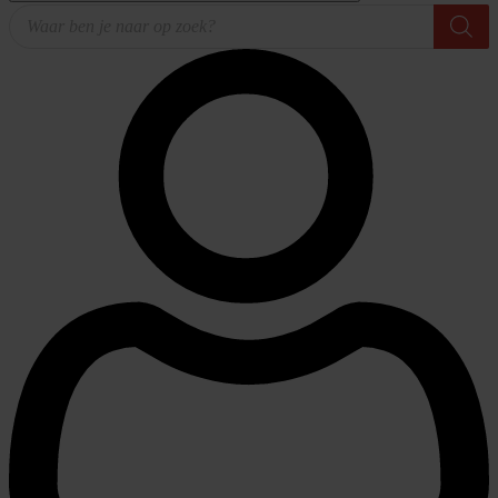
Producten
zoeken