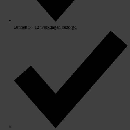
Binnen 5 - 12 werkdagen bezorgd