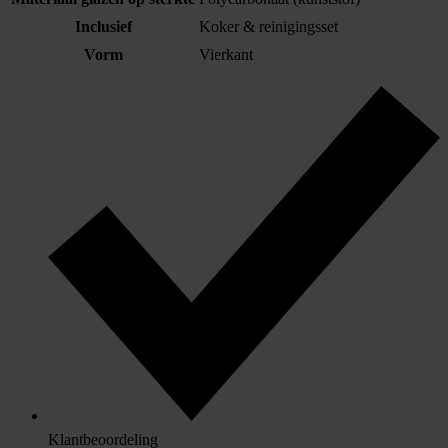
Inclusief
Koker & reinigingsset
Vorm
Vierkant
Klantbeoordeling