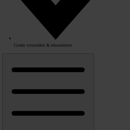
Gratis verzenden & retourneren