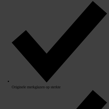
Originele merkglazen op sterkte