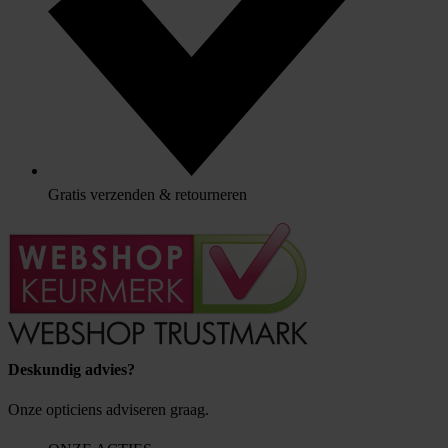
Gratis verzenden & retourneren
Deskundig advies?
Onze opticiens adviseren graag.