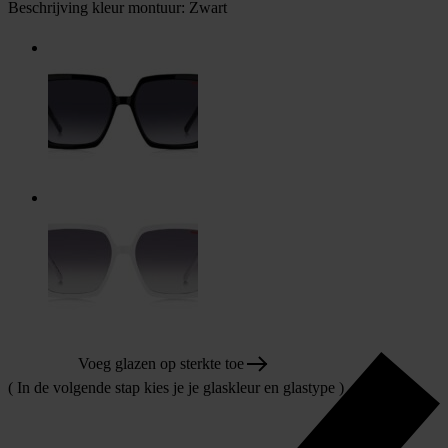
Beschrijving kleur montuur:
Zwart
Voeg glazen op sterkte toe
( In de volgende stap kies je je glaskleur en glastype )