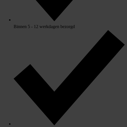
Binnen 5 - 12 werkdagen bezorgd