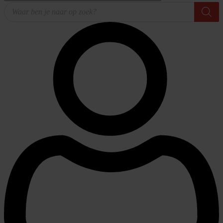
Producten
zoeken