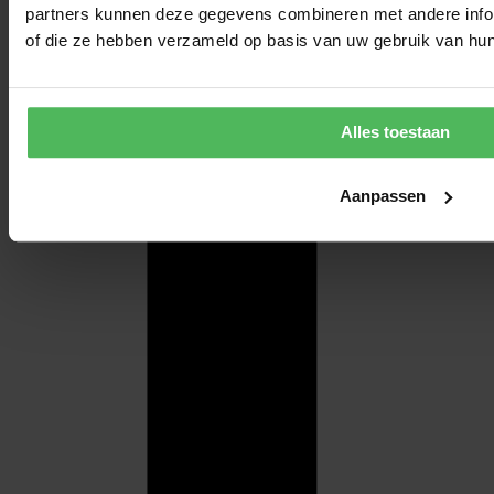
partners kunnen deze gegevens combineren met andere inform
of die ze hebben verzameld op basis van uw gebruik van hun
Alles toestaan
Aanpassen