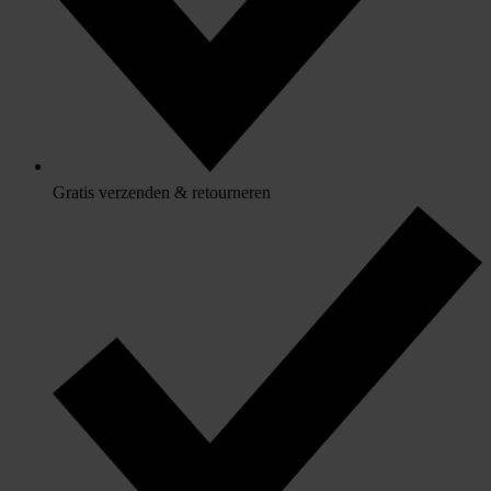
Gratis verzenden & retourneren