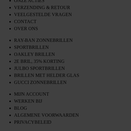
ONZE ACTIES
VERZENDING & RETOUR
VEELGESTELDE VRAGEN
CONTACT
OVER ONS
RAY-BAN ZONNEBRILLEN
SPORTBRILLEN
OAKLEY BRILLEN
2E BRIL, 35% KORTING
JULBO SPORTBRILLEN
BRILLEN MET HELDER GLAS
GUCCI ZONNEBRILLEN
MIJN ACCOUNT
WERKEN BIJ
BLOG
ALGEMENE VOORWAARDEN
PRIVACYBELEID