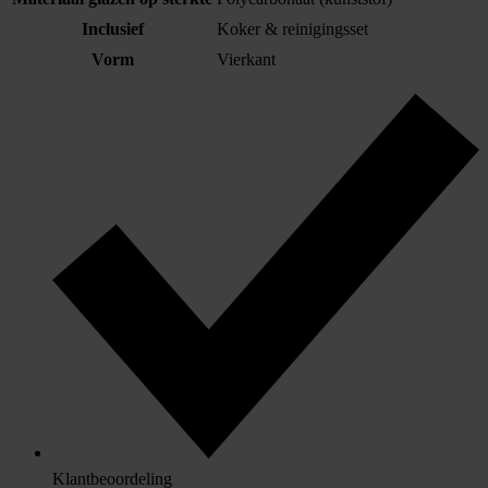
Inclusief
Koker & reinigingsset
Vorm
Vierkant
Klantbeoordeling