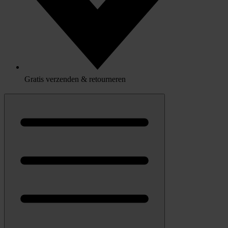
Gratis verzenden & retourneren