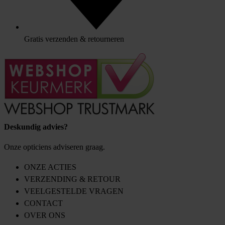
Gratis verzenden & retourneren
Deskundig advies?
Onze opticiens adviseren graag.
ONZE ACTIES
VERZENDING & RETOUR
VEELGESTELDE VRAGEN
CONTACT
OVER ONS