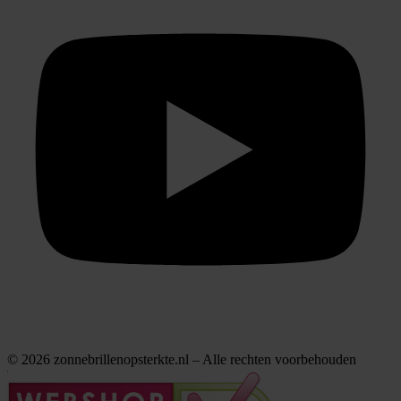
© 2026 zonnebrillenopsterkte.nl – Alle rechten voorbehouden