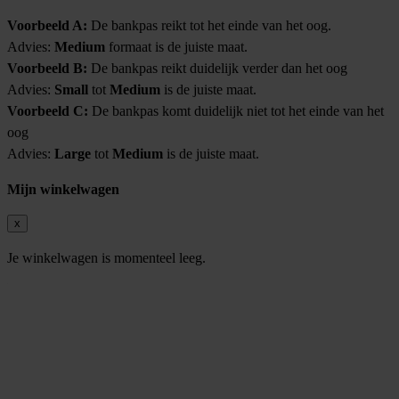
Voorbeeld A:
De bankpas reikt tot het einde van het oog.
Advies:
Medium
formaat is de juiste maat.
Voorbeeld B:
De bankpas reikt duidelijk verder dan het oog
Advies:
Small
tot
Medium
is de juiste maat.
Voorbeeld C:
De bankpas komt duidelijk niet tot het einde van het
oog
Advies:
Large
tot
Medium
is de juiste maat.
Mijn winkelwagen
x
Je winkelwagen is momenteel leeg.