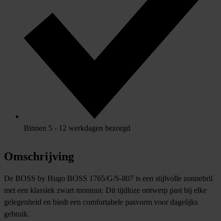
Binnen 5 - 12 werkdagen bezorgd
Omschrijving
De BOSS by Hugo BOSS 1765/G/S-807 is een stijlvolle zonnebril
met een klassiek zwart montuur. Dit tijdloze ontwerp past bij elke
gelegenheid en biedt een comfortabele pasvorm voor dagelijks
gebruik.