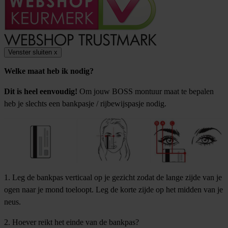
Venster sluiten
x
Welke maat heb ik nodig?
Dit is heel eenvoudig!
Om jouw BOSS montuur maat te bepalen
heb je slechts een bankpasje / rijbewijspasje nodig.
1. Leg de bankpas verticaal op je gezicht zodat de lange zijde van je
ogen naar je mond toeloopt. Leg de korte zijde op het midden van je
neus.
2. Hoever reikt het einde van de bankpas?