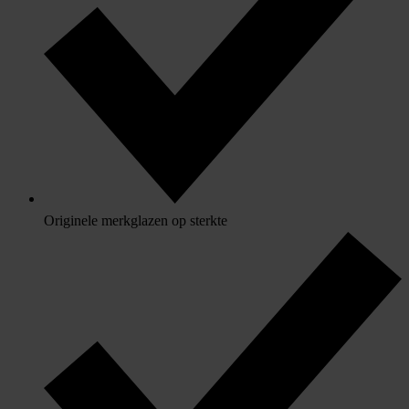
Originele merkglazen op sterkte