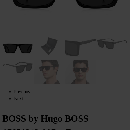
Previous
Next
BOSS by Hugo BOSS