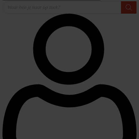
Producten
zoeken