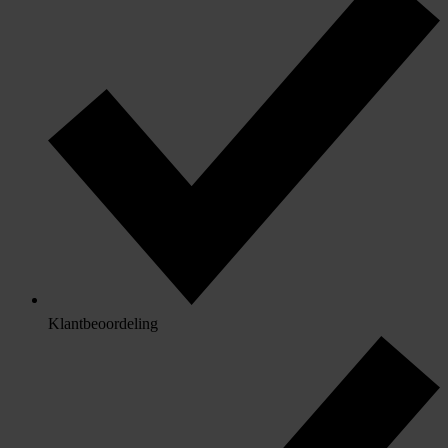
Klantbeoordeling