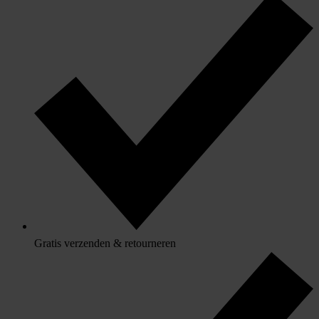
Gratis verzenden & retourneren