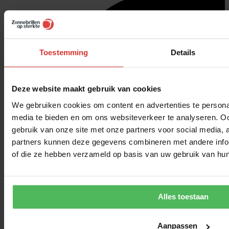
Toestemming
Details
Deze website maakt gebruik van cookies
We gebruiken cookies om content en advertenties te personal
media te bieden en om ons websiteverkeer te analyseren. Oo
gebruik van onze site met onze partners voor social media,
partners kunnen deze gegevens combineren met andere inform
of die ze hebben verzameld op basis van uw gebruik van hun
Alles toestaan
Aanpassen