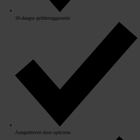
30-daagse geldteruggarantie
Aangedreven door opticiens