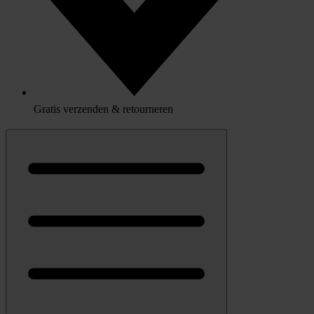
Gratis verzenden & retourneren