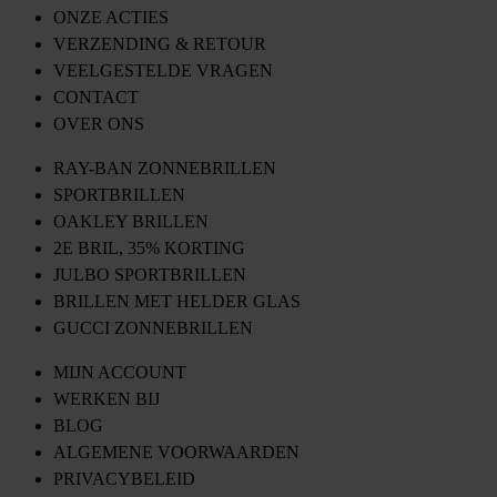
ONZE ACTIES
VERZENDING & RETOUR
VEELGESTELDE VRAGEN
CONTACT
OVER ONS
RAY-BAN ZONNEBRILLEN
SPORTBRILLEN
OAKLEY BRILLEN
2E BRIL, 35% KORTING
JULBO SPORTBRILLEN
BRILLEN MET HELDER GLAS
GUCCI ZONNEBRILLEN
MIJN ACCOUNT
WERKEN BIJ
BLOG
ALGEMENE VOORWAARDEN
PRIVACYBELEID