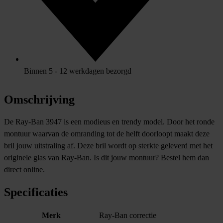
Binnen 5 - 12 werkdagen bezorgd
Omschrijving
De Ray-Ban 3947 is een modieus en trendy model. Door het ronde
montuur waarvan de omranding tot de helft doorloopt maakt deze
bril jouw uitstraling af. Deze bril wordt op sterkte geleverd met het
originele glas van Ray-Ban. Is dit jouw montuur? Bestel hem dan
direct online.
Specificaties
Merk
Ray-Ban correctie