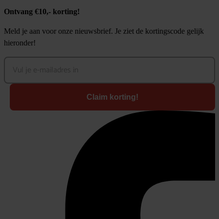
Ontvang €10,- korting!
Meld je aan voor onze nieuwsbrief. Je ziet de kortingscode gelijk
hieronder!
Claim korting!