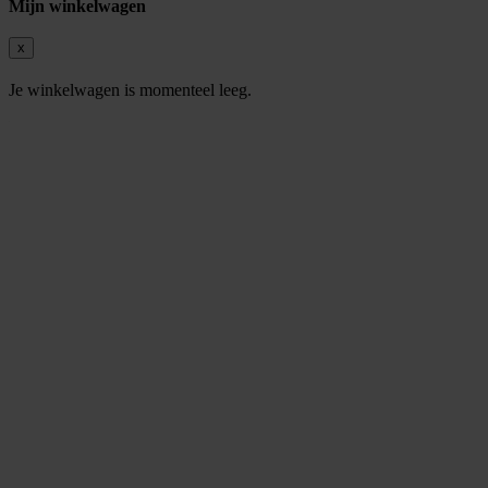
Mijn winkelwagen
x
Je winkelwagen is momenteel leeg.