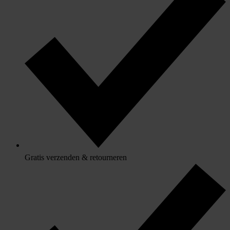
Gratis verzenden & retourneren