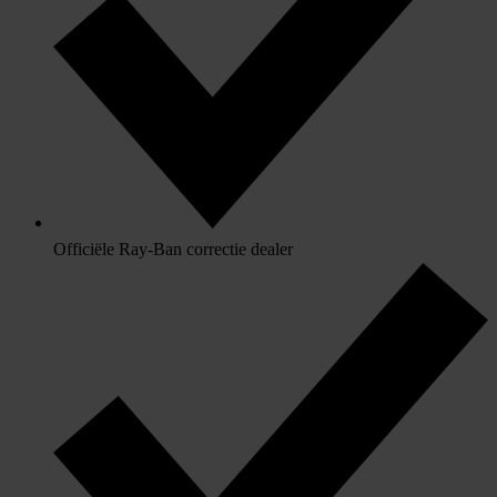
Officiële Ray-Ban correctie dealer