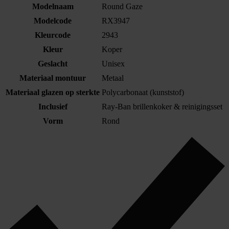
Modelnaam
Round Gaze
Modelcode
RX3947
Kleurcode
2943
Kleur
Koper
Geslacht
Unisex
Materiaal montuur
Metaal
Materiaal glazen op sterkte
Polycarbonaat (kunststof)
Inclusief
Ray-Ban brillenkoker & reinigingsset
Vorm
Rond