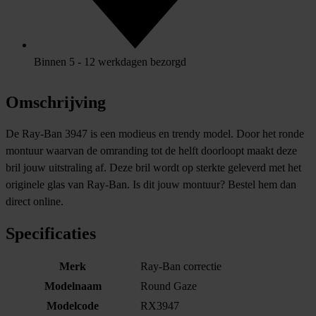
Binnen 5 - 12 werkdagen bezorgd
Omschrijving
De Ray-Ban 3947 is een modieus en trendy model. Door het ronde
montuur waarvan de omranding tot de helft doorloopt maakt deze
bril jouw uitstraling af. Deze bril wordt op sterkte geleverd met het
originele glas van Ray-Ban. Is dit jouw montuur? Bestel hem dan
direct online.
Specificaties
Merk
Ray-Ban correctie
Modelnaam
Round Gaze
Modelcode
RX3947