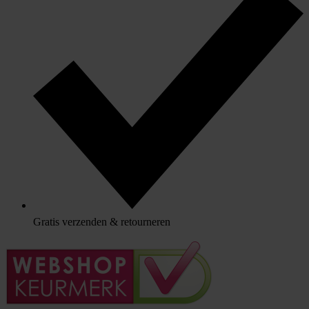
Gratis verzenden & retourneren