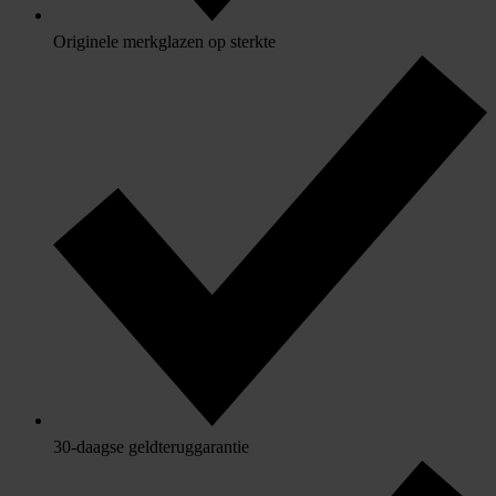
Originele merkglazen op sterkte
30-daagse geldteruggarantie