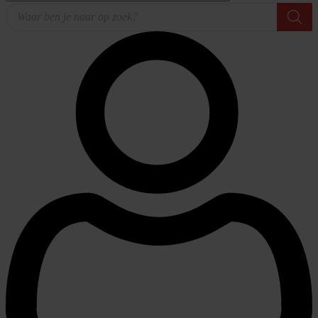
Producten
zoeken