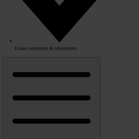
Gratis verzenden & retourneren