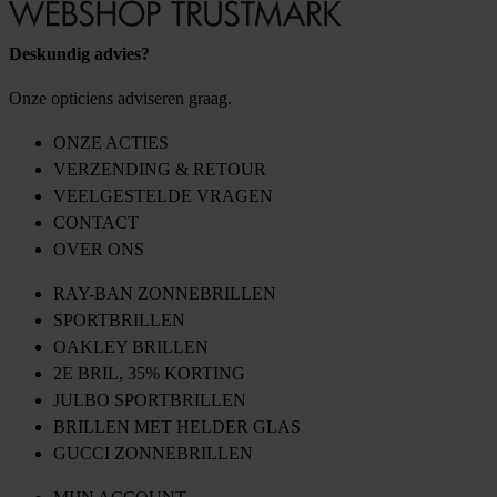
Deskundig advies?
Onze opticiens adviseren graag.
ONZE ACTIES
VERZENDING & RETOUR
VEELGESTELDE VRAGEN
CONTACT
OVER ONS
RAY-BAN ZONNEBRILLEN
SPORTBRILLEN
OAKLEY BRILLEN
2E BRIL, 35% KORTING
JULBO SPORTBRILLEN
BRILLEN MET HELDER GLAS
GUCCI ZONNEBRILLEN