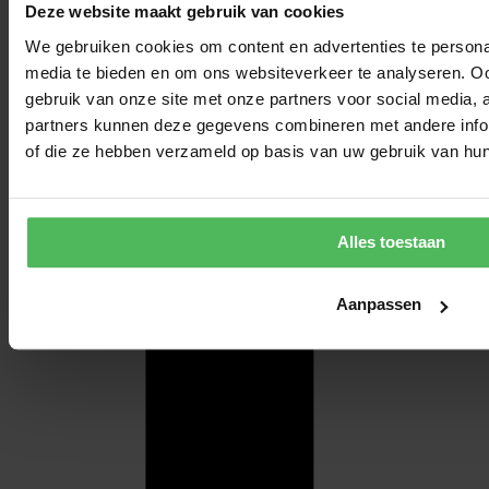
Deze website maakt gebruik van cookies
We gebruiken cookies om content en advertenties te personal
media te bieden en om ons websiteverkeer te analyseren. Oo
gebruik van onze site met onze partners voor social media,
partners kunnen deze gegevens combineren met andere inform
of die ze hebben verzameld op basis van uw gebruik van hun
Alles toestaan
Aanpassen