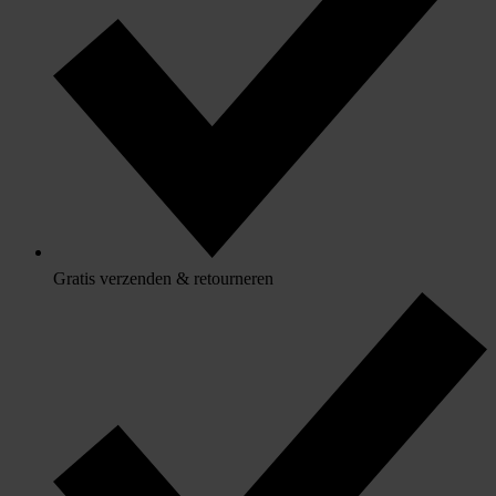
Gratis verzenden & retourneren