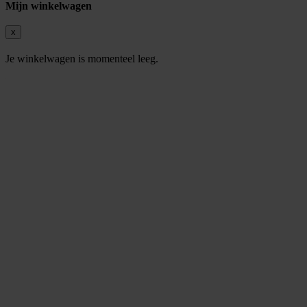
Mijn winkelwagen
x
Je winkelwagen is momenteel leeg.