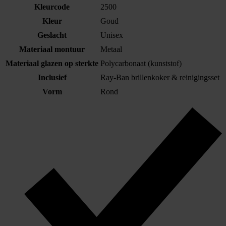
Kleurcode
2500
Kleur
Goud
Geslacht
Unisex
Materiaal montuur
Metaal
Materiaal glazen op sterkte
Polycarbonaat (kunststof)
Inclusief
Ray-Ban brillenkoker & reinigingsset
Vorm
Rond