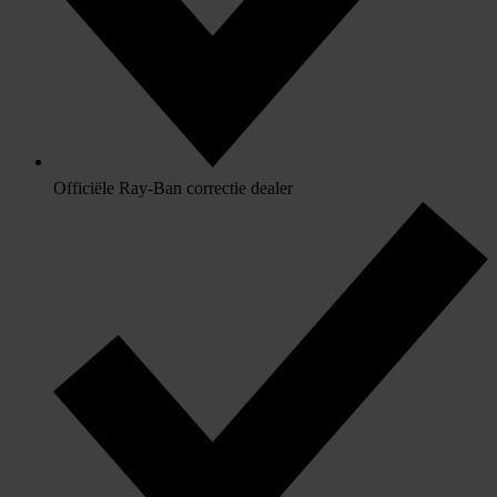
Officiële Ray-Ban correctie dealer