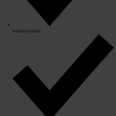
Klantbeoordeling