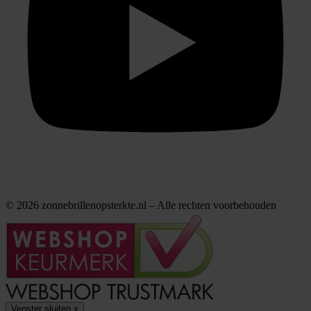
© 2026 zonnebrillenopsterkte.nl – Alle rechten voorbehouden
Venster sluiten
x