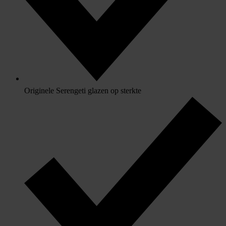
Originele Serengeti glazen op sterkte