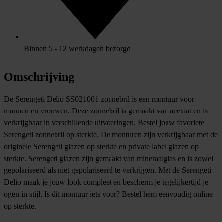
Binnen 5 - 12 werkdagen bezorgd
Omschrijving
De Serengeti Delio SS021001 zonnebril is een montuur voor
mannen en vrouwen. Deze zonnebril is gemaakt van acetaat en is
verkrijgbaar in verschillende uitvoeringen. Bestel jouw favoriete
Serengeti zonnebril op sterkte. De monturen zijn verkrijgbaar met de
originele Serengeti glazen op sterkte en private label glazen op
sterkte. Serengeti glazen zijn gemaakt van mineraalglas en is zowel
gepolariseerd als niet gepolariseerd te verkrijgen. Met de Serengeti
Delio maak je jouw look compleet en bescherm je tegelijkertijd je
ogen in stijl. Is dit montuur iets voor? Bestel hem eenvoudig online
op sterkte.