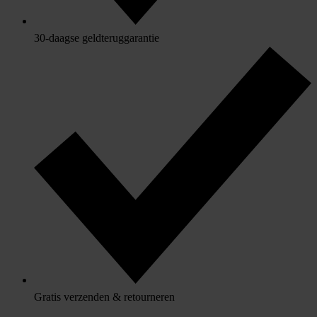
30-daagse geldteruggarantie
Gratis verzenden & retourneren