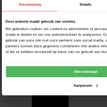
Toestemming
Details
Deze website maakt gebruik van cookies
We gebruiken cookies om content en advertenties te personal
media te bieden en om ons websiteverkeer te analyseren. Oo
gebruik van onze site met onze partners voor social media,
partners kunnen deze gegevens combineren met andere inform
of die ze hebben verzameld op basis van uw gebruik van hun
Alles toestaan
Aanpassen