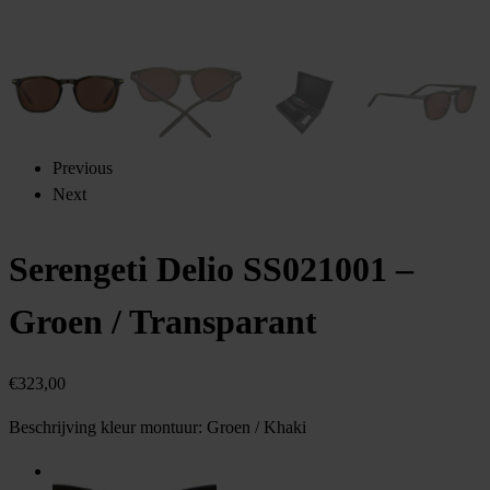
Previous
Next
Serengeti Delio SS021001 –
Groen / Transparant
€
323,00
Beschrijving kleur montuur:
Groen / Khaki