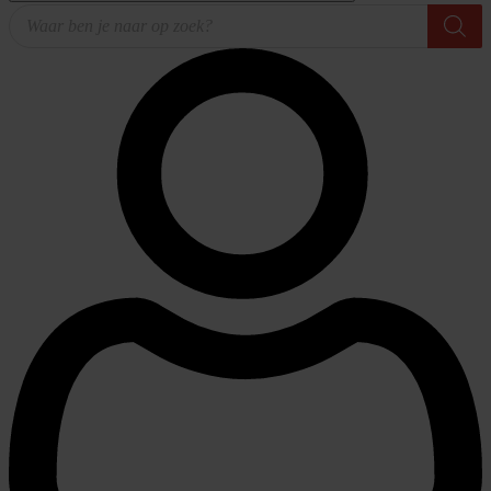
Producten
zoeken