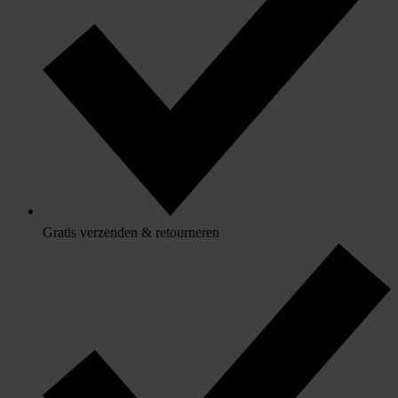
Gratis verzenden & retourneren