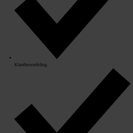
Klantbeoordeling