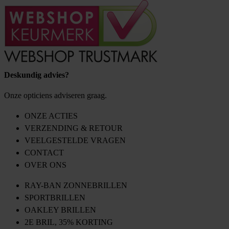
Deskundig advies?
Onze opticiens adviseren graag.
ONZE ACTIES
VERZENDING & RETOUR
VEELGESTELDE VRAGEN
CONTACT
OVER ONS
RAY-BAN ZONNEBRILLEN
SPORTBRILLEN
OAKLEY BRILLEN
2E BRIL, 35% KORTING