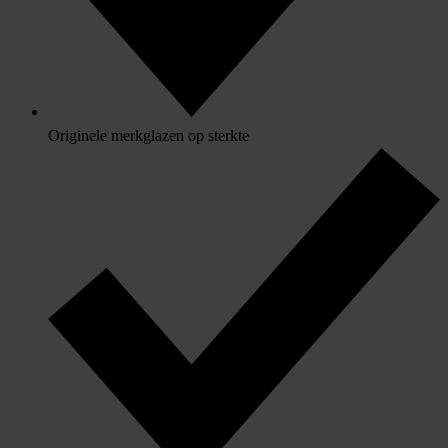
Originele merkglazen op sterkte