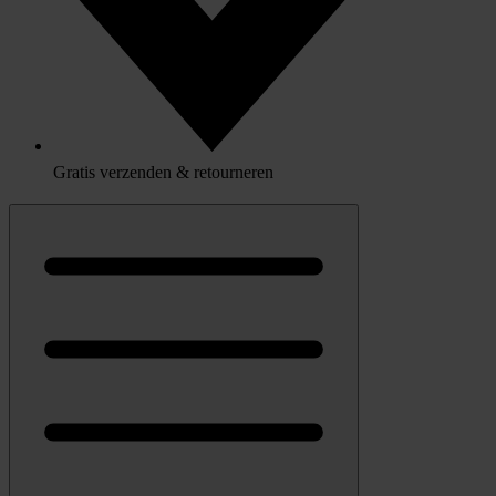
Gratis verzenden & retourneren