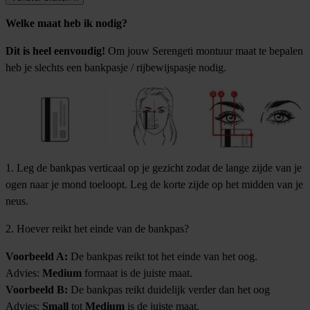
Welke maat heb ik nodig?
Dit is heel eenvoudig!
Om jouw Serengeti montuur maat te bepalen
heb je slechts een bankpasje / rijbewijspasje nodig.
1. Leg de bankpas verticaal op je gezicht zodat de lange zijde van je
ogen naar je mond toeloopt. Leg de korte zijde op het midden van je
neus.
2. Hoever reikt het einde van de bankpas?
Voorbeeld A:
De bankpas reikt tot het einde van het oog.
Advies:
Medium
formaat is de juiste maat.
Voorbeeld B:
De bankpas reikt duidelijk verder dan het oog
Advies:
Small
tot
Medium
is de juiste maat.