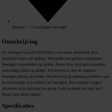
Binnen 5 - 12 werkdagen bezorgd
Omschrijving
De Serengeti Carroll SS542002 is een stoere pilotenbril. Een
klassieker maar ook tijdloos. Wij bieden een geruim assortiment
Serengeti zonnebrillen op sterkte. Bestel deze Serengeti zonnebril
eenvoudig online op sterkte. Wij leveren ze met de originele
Serengeti glazen op sterkte. Hierdoor kan jij optimaal profiteren van
de technologie en kwaliteit van Serengeti. Bij eventuele vragen
adviseren onze opticiens jou graag. Is dit montuur iets voor jou?
Bestel hem direct online!
Specificaties