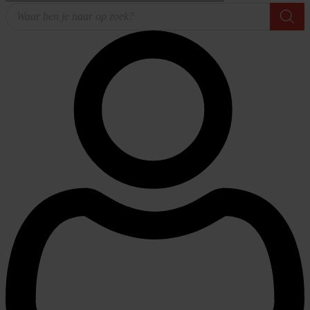
Producten
zoeken