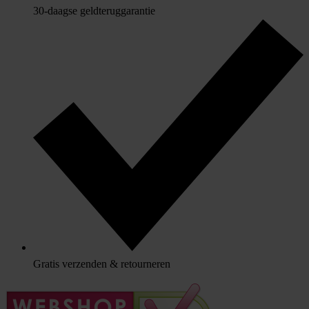
30-daagse geldteruggarantie
Gratis verzenden & retourneren