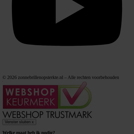
© 2026 zonnebrillenopsterkte.nl – Alle rechten voorbehouden
Venster sluiten
x
Welke maat heb ik nodig?