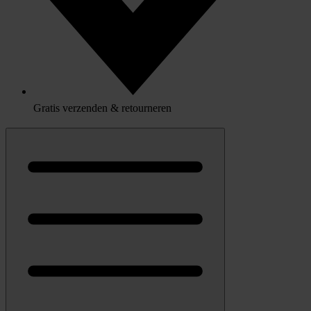
Gratis verzenden & retourneren