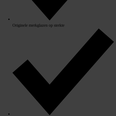
Originele merkglazen op sterkte