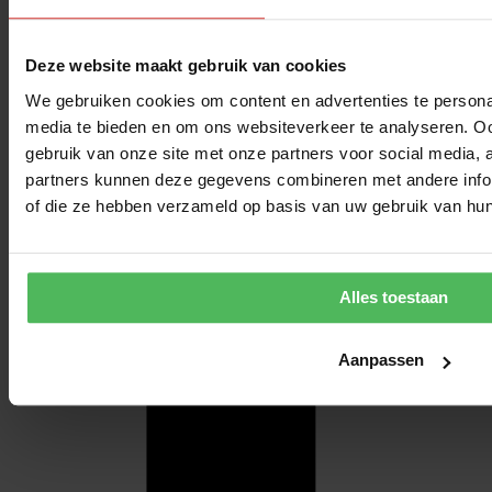
Deze website maakt gebruik van cookies
We gebruiken cookies om content en advertenties te personal
media te bieden en om ons websiteverkeer te analyseren. Oo
gebruik van onze site met onze partners voor social media,
partners kunnen deze gegevens combineren met andere inform
of die ze hebben verzameld op basis van uw gebruik van hun
Alles toestaan
Aanpassen