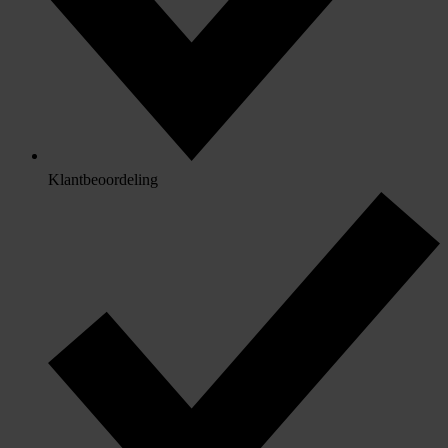
Klantbeoordeling