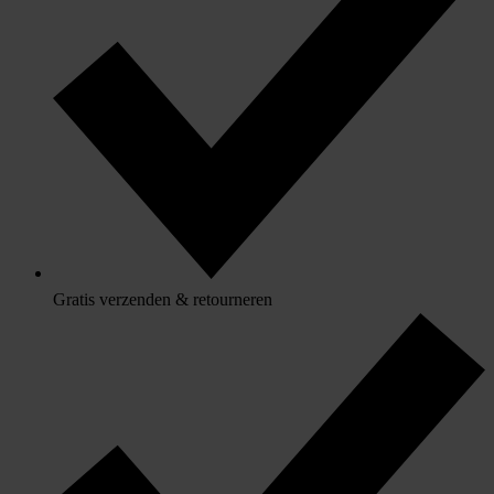
Gratis verzenden & retourneren