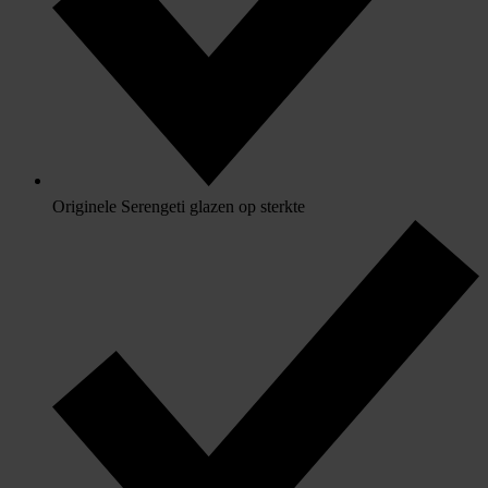
Originele Serengeti glazen op sterkte