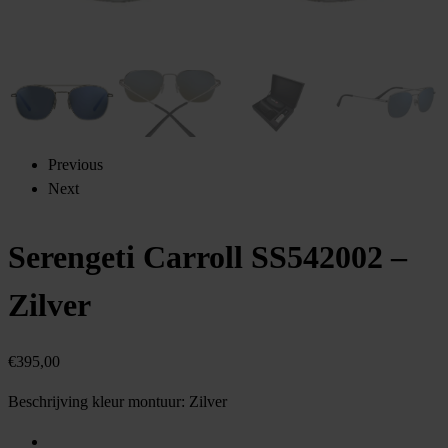
Previous
Next
Serengeti Carroll SS542002 –
Zilver
€
395,00
Beschrijving kleur montuur:
Zilver