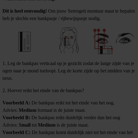
Dit is heel eenvoudig!
Om jouw Serengeti montuur maat te bepalen
heb je slechts een bankpasje / rijbewijspasje nodig.
1. Leg de bankpas verticaal op je gezicht zodat de lange zijde van je
ogen naar je mond toeloopt. Leg de korte zijde op het midden van je
neus.
2. Hoever reikt het einde van de bankpas?
Voorbeeld A:
De bankpas reikt tot het einde van het oog.
Advies:
Medium
formaat is de juiste maat.
Voorbeeld B:
De bankpas reikt duidelijk verder dan het oog
Advies:
Small
tot
Medium
is de juiste maat.
Voorbeeld C:
De bankpas komt duidelijk niet tot het einde van het