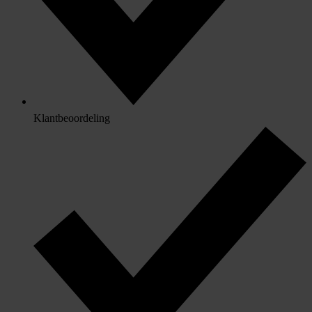
Klantbeoordeling