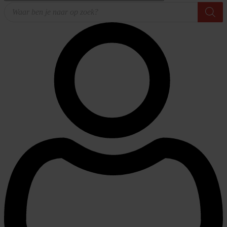
Producten
zoeken