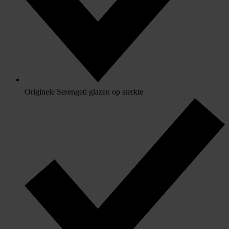
Originele Serengeti glazen op sterkte