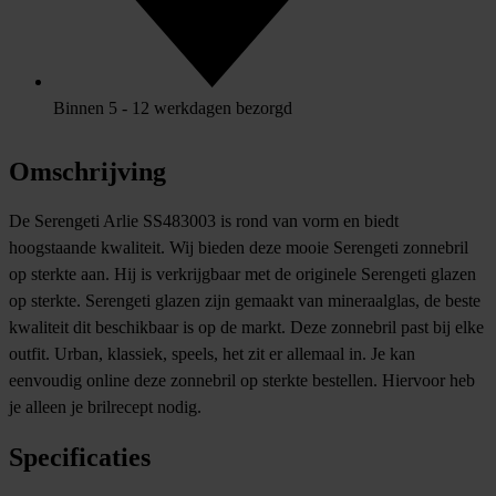
Binnen 5 - 12 werkdagen bezorgd
Omschrijving
De Serengeti Arlie SS483003 is rond van vorm en biedt
hoogstaande kwaliteit. Wij bieden deze mooie Serengeti zonnebril
op sterkte aan. Hij is verkrijgbaar met de originele Serengeti glazen
op sterkte. Serengeti glazen zijn gemaakt van mineraalglas, de beste
kwaliteit dit beschikbaar is op de markt. Deze zonnebril past bij elke
outfit. Urban, klassiek, speels, het zit er allemaal in. Je kan
eenvoudig online deze zonnebril op sterkte bestellen. Hiervoor heb
je alleen je brilrecept nodig.
Specificaties