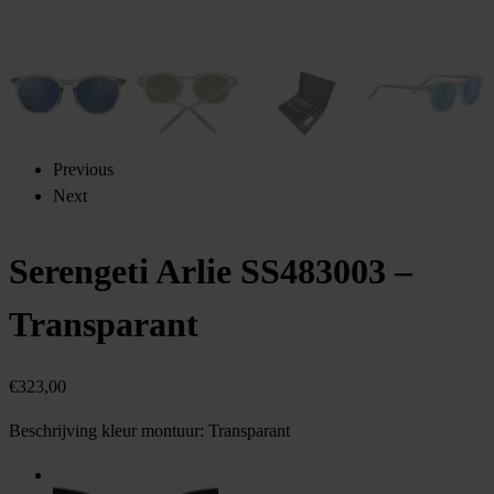
Previous
Next
Serengeti Arlie SS483003 –
Transparant
€
323,00
Beschrijving kleur montuur:
Transparant