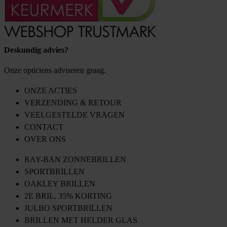
Deskundig advies?
Onze opticiens adviseren graag.
ONZE ACTIES
VERZENDING & RETOUR
VEELGESTELDE VRAGEN
CONTACT
OVER ONS
RAY-BAN ZONNEBRILLEN
SPORTBRILLEN
OAKLEY BRILLEN
2E BRIL, 35% KORTING
JULBO SPORTBRILLEN
BRILLEN MET HELDER GLAS