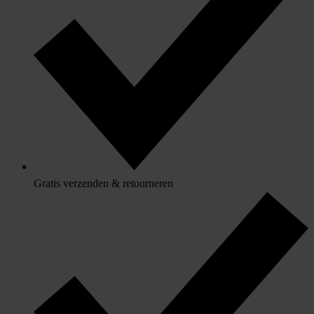
Gratis verzenden & retourneren