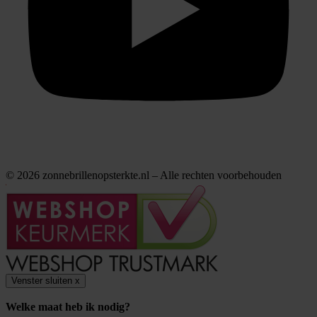
© 2026 zonnebrillenopsterkte.nl – Alle rechten voorbehouden
Venster sluiten
x
Welke maat heb ik nodig?