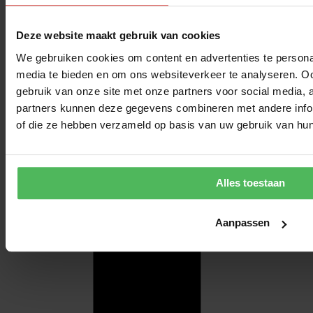
Deze website maakt gebruik van cookies
We gebruiken cookies om content en advertenties te personal
media te bieden en om ons websiteverkeer te analyseren. Oo
gebruik van onze site met onze partners voor social media,
partners kunnen deze gegevens combineren met andere inform
of die ze hebben verzameld op basis van uw gebruik van hun
Alles toestaan
Aanpassen