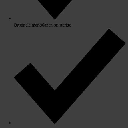
Originele merkglazen op sterkte