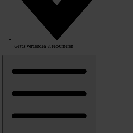
Gratis verzenden & retourneren