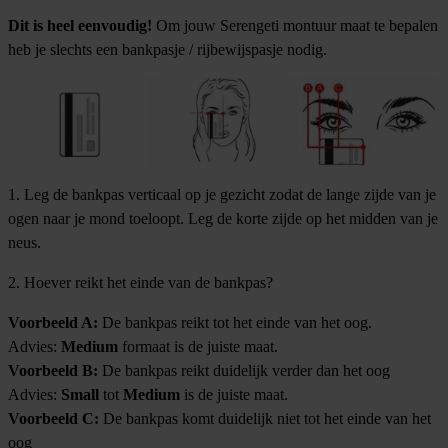
Dit is heel eenvoudig!
Om jouw Serengeti montuur maat te bepalen
heb je slechts een bankpasje / rijbewijspasje nodig.
1. Leg de bankpas verticaal op je gezicht zodat de lange zijde van je
ogen naar je mond toeloopt. Leg de korte zijde op het midden van je
neus.
2. Hoever reikt het einde van de bankpas?
Voorbeeld A:
De bankpas reikt tot het einde van het oog.
Advies:
Medium
formaat is de juiste maat.
Voorbeeld B:
De bankpas reikt duidelijk verder dan het oog
Advies:
Small
tot
Medium
is de juiste maat.
Voorbeeld C:
De bankpas komt duidelijk niet tot het einde van het
oog