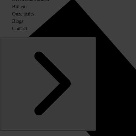
Brillen
Onze acties
Blogs
Contact