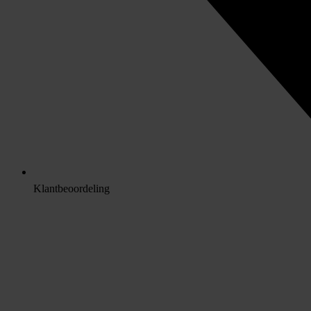
Klantbeoordeling