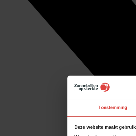
Toestemming
Deze website maakt gebruik