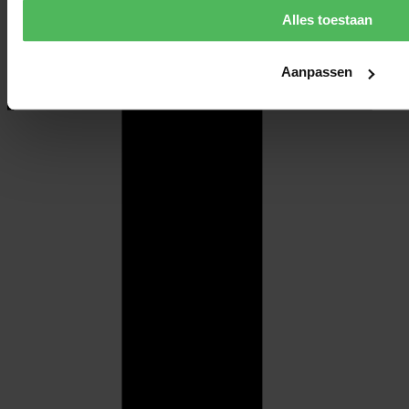
Alles toestaan
Aanpassen