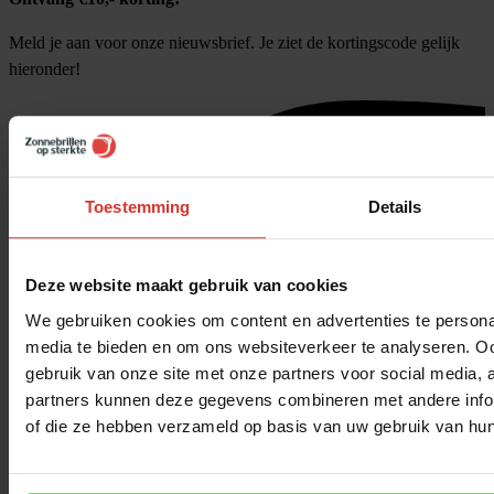
Meld je aan voor onze nieuwsbrief. Je ziet de kortingscode gelijk
hieronder!
Toestemming
Details
Deze website maakt gebruik van cookies
We gebruiken cookies om content en advertenties te personal
media te bieden en om ons websiteverkeer te analyseren. Oo
gebruik van onze site met onze partners voor social media,
partners kunnen deze gegevens combineren met andere inform
of die ze hebben verzameld op basis van uw gebruik van hun