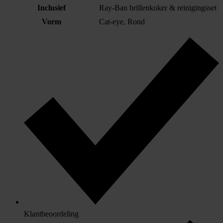
Inclusief
Ray-Ban brillenkoker & reinigingsset
Vorm
Cat-eye, Rond
Klantbeoordeling