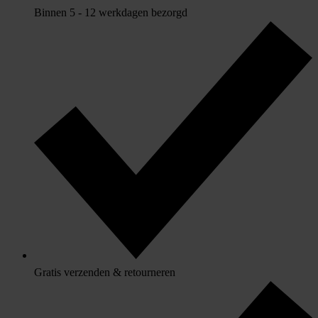
Binnen 5 - 12 werkdagen bezorgd
Gratis verzenden & retourneren