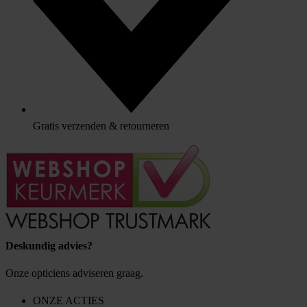
Gratis verzenden & retourneren
Deskundig advies?
Onze opticiens adviseren graag.
ONZE ACTIES