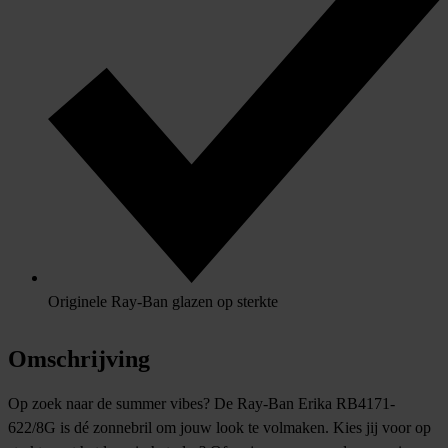
Originele Ray-Ban glazen op sterkte
Omschrijving
Op zoek naar de summer vibes? De Ray-Ban Erika RB4171-
622/8G is dé zonnebril om jouw look te volmaken. Kies jij voor op