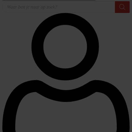
Producten
zoeken