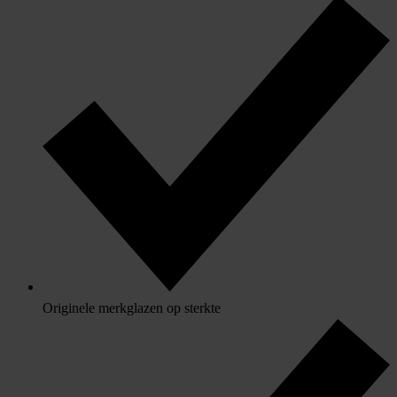
Originele merkglazen op sterkte