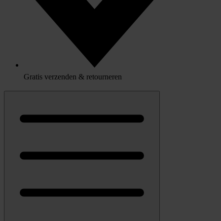
Gratis verzenden & retourneren