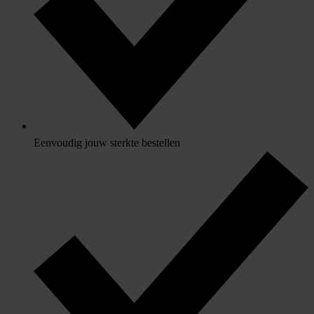
Eenvoudig jouw sterkte bestellen