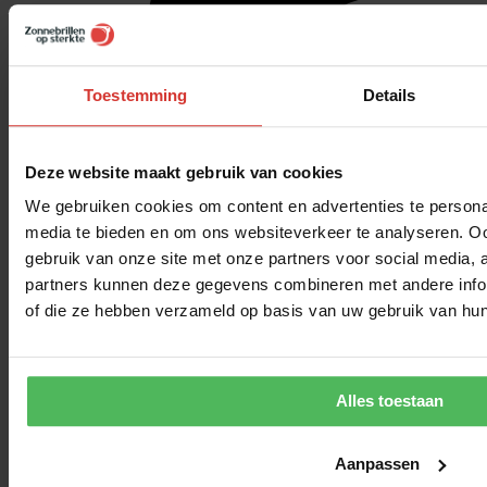
Toestemming
Details
Deze website maakt gebruik van cookies
We gebruiken cookies om content en advertenties te personal
media te bieden en om ons websiteverkeer te analyseren. Oo
gebruik van onze site met onze partners voor social media,
partners kunnen deze gegevens combineren met andere inform
of die ze hebben verzameld op basis van uw gebruik van hun
Alles toestaan
Aanpassen