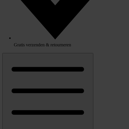
Gratis verzenden & retourneren