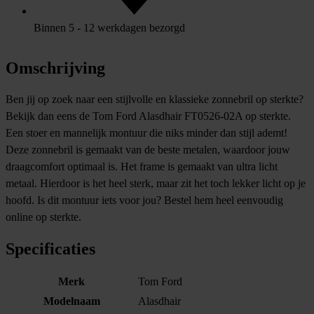
Binnen 5 - 12 werkdagen bezorgd
Omschrijving
Ben jij op zoek naar een stijlvolle en klassieke zonnebril op sterkte?
Bekijk dan eens de Tom Ford Alasdhair FT0526-02A op sterkte.
Een stoer en mannelijk montuur die niks minder dan stijl ademt!
Deze zonnebril is gemaakt van de beste metalen, waardoor jouw
draagcomfort optimaal is. Het frame is gemaakt van ultra licht
metaal. Hierdoor is het heel sterk, maar zit het toch lekker licht op je
hoofd. Is dit montuur iets voor jou? Bestel hem heel eenvoudig
online op sterkte.
Specificaties
Merk
Tom Ford
Modelnaam
Alasdhair