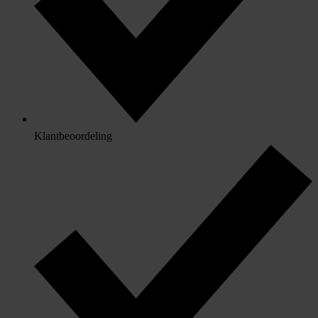
Klantbeoordeling