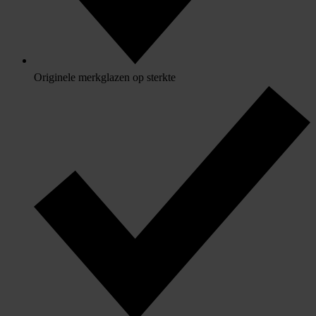
Originele merkglazen op sterkte