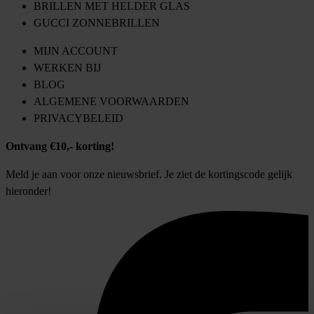
BRILLEN MET HELDER GLAS
GUCCI ZONNEBRILLEN
MIJN ACCOUNT
WERKEN BIJ
BLOG
ALGEMENE VOORWAARDEN
PRIVACYBELEID
Ontvang €10,- korting!
Meld je aan voor onze nieuwsbrief. Je ziet de kortingscode gelijk
hieronder!