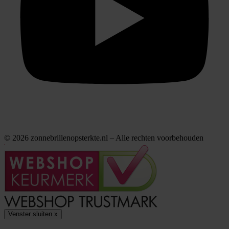
© 2026 zonnebrillenopsterkte.nl – Alle rechten voorbehouden
Venster sluiten
x