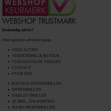
Deskundig advies?
Onze opticiens adviseren graag.
ONZE ACTIES
VERZENDING & RETOUR
VEELGESTELDE VRAGEN
CONTACT
OVER ONS
RAY-BAN ZONNEBRILLEN
SPORTBRILLEN
OAKLEY BRILLEN
2E BRIL, 35% KORTING
JULBO SPORTBRILLEN