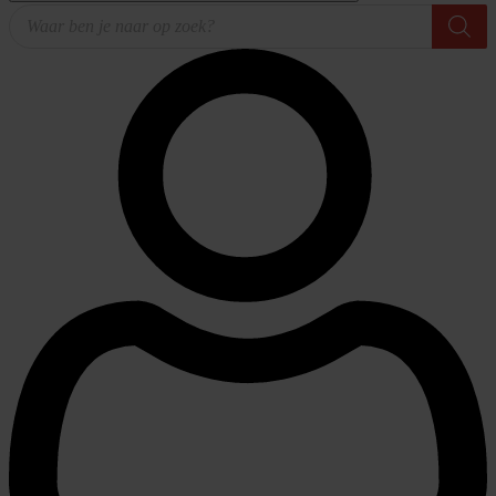
Producten
zoeken