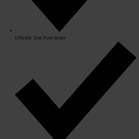
Officiële Tom Ford dealer