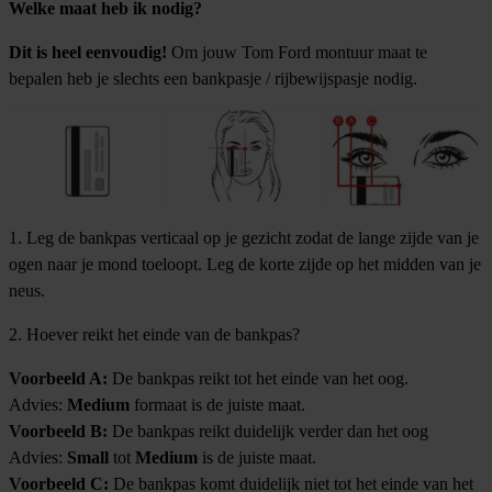
Welke maat heb ik nodig?
Dit is heel eenvoudig!
Om jouw Tom Ford montuur maat te
bepalen heb je slechts een bankpasje / rijbewijspasje nodig.
1. Leg de bankpas verticaal op je gezicht zodat de lange zijde van je
ogen naar je mond toeloopt. Leg de korte zijde op het midden van je
neus.
2. Hoever reikt het einde van de bankpas?
Voorbeeld A:
De bankpas reikt tot het einde van het oog.
Advies:
Medium
formaat is de juiste maat.
Voorbeeld B:
De bankpas reikt duidelijk verder dan het oog
Advies:
Small
tot
Medium
is de juiste maat.
Voorbeeld C:
De bankpas komt duidelijk niet tot het einde van het