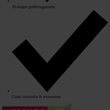
30-daagse geldteruggarantie
Gratis verzenden & retourneren