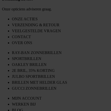
Onze opticiens adviseren graag.
ONZE ACTIES
VERZENDING & RETOUR
VEELGESTELDE VRAGEN
CONTACT
OVER ONS
RAY-BAN ZONNEBRILLEN
SPORTBRILLEN
OAKLEY BRILLEN
2E BRIL, 35% KORTING
JULBO SPORTBRILLEN
BRILLEN MET HELDER GLAS
GUCCI ZONNEBRILLEN
MIJN ACCOUNT
WERKEN BIJ
BLOG