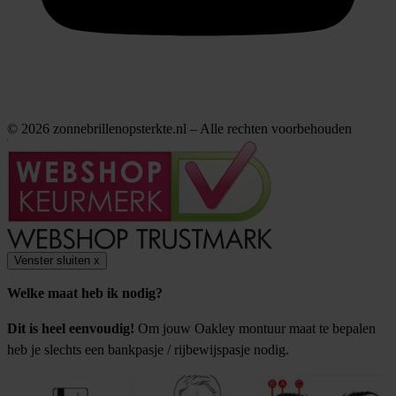
© 2026 zonnebrillenopsterkte.nl – Alle rechten voorbehouden
Venster sluiten
x
Welke maat heb ik nodig?
Dit is heel eenvoudig!
Om jouw Oakley montuur maat te bepalen
heb je slechts een bankpasje / rijbewijspasje nodig.