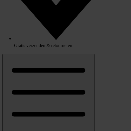
Gratis verzenden & retourneren