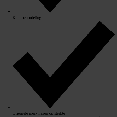
Klantbeoordeling
Originele merkglazen op sterkte