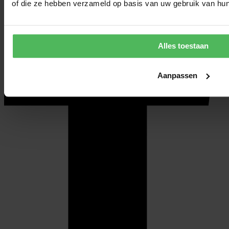
of die ze hebben verzameld op basis van uw gebruik van hun
Alles toestaan
Aanpassen