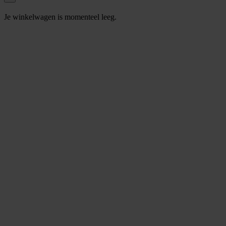
Je winkelwagen is momenteel leeg.