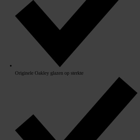
Originele Oakley glazen op sterkte