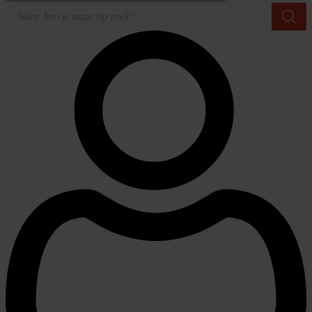
Producten
zoeken