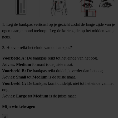
1. Leg de bankpas verticaal op je gezicht zodat de lange zijde van je
ogen naar je mond toeloopt. Leg de korte zijde op het midden van je
neus.
2. Hoever reikt het einde van de bankpas?
Voorbeeld A:
De bankpas reikt tot het einde van het oog.
Advies:
Medium
formaat is de juiste maat.
Voorbeeld B:
De bankpas reikt duidelijk verder dan het oog
Advies:
Small
tot
Medium
is de juiste maat.
Voorbeeld C:
De bankpas komt duidelijk niet tot het einde van het
oog
Advies:
Large
tot
Medium
is de juiste maat.
Mijn winkelwagen
x