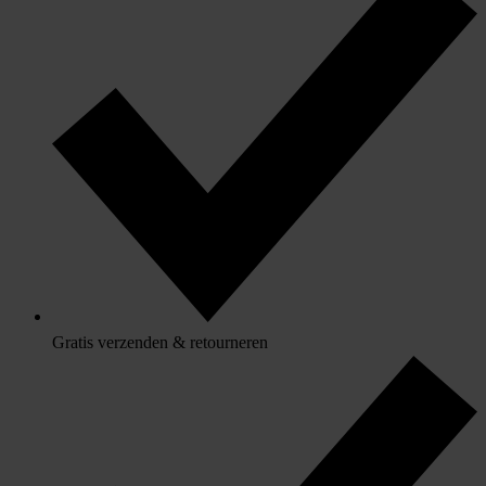
Gratis verzenden & retourneren