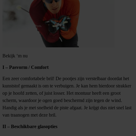
Bekijk ‘m nu
I – Pasvorm / Comfort
Een zeer comfortabele bril! De pootjes zijn verstelbaar doordat het
kunststof gemaakt is om te verbuigen. Je kan hem hierdoor strakker
op je hoofd zetten, of juist losser. Het montuur heeft een groot
scherm, waardoor je ogen goed beschermd zijn tegen de wind.
Handig als je met snelheid de piste afgaat. Je krijgt dus niet snel last
van traanogen met deze bril.
II – Beschikbare glasopties