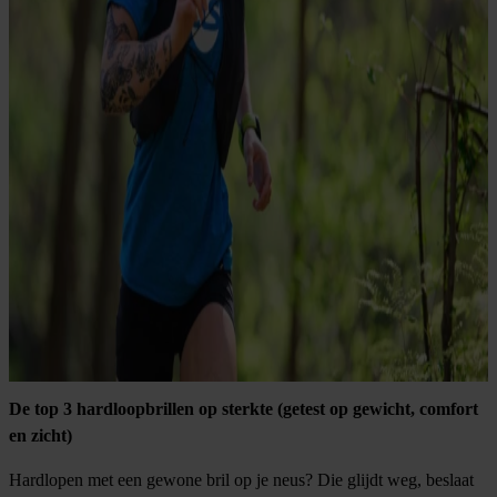
De top 3 hardloopbrillen op sterkte (getest op gewicht, comfort
en zicht)
Hardlopen met een gewone bril op je neus? Die glijdt weg, beslaat