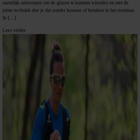
namelijk ontworpen om de glazen te kunnen wisselen en met de
juiste techniek doe je dat zonder krassen of breuken in het montuur.
In […]
Lees verder