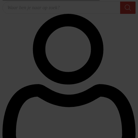
Producten
zoeken