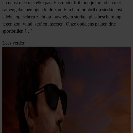
en danst mee met elke pas. En zonder bril loop je turend en met
samengeknepen ogen in de zon. Een hardloopbril op sterkte lost
allebei op: scherp zicht op jouw eigen sterkte, plus bescherming
tegen zon, wind, stof en insecten. Onze opticiens pakten drie
sportbrillen […]
Lees verder