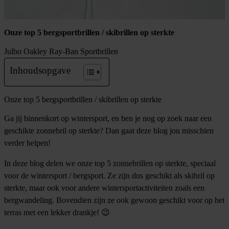
Onze top 5 bergsportbrillen / skibrillen op sterkte
Julbo
Oakley
Ray-Ban
Sportbrillen
Inhoudsopgave
Onze top 5 bergsportbrillen / skibrillen op sterkte
Ga jij binnenkort op wintersport, en ben je nog op zoek naar een
geschikte zonnebril op sterkte? Dan gaat deze blog jou misschien
verder helpen!
In deze blog delen we onze top 5 zonnebrillen op sterkte, speciaal
voor de wintersport / bergsport. Ze zijn dus geschikt als skibril op
sterkte, maar ook voor andere wintersportactiviteiten zoals een
bergwandeling. Bovendien zijn ze ook gewoon geschikt voor op het
terras met een lekker drankje! 😉