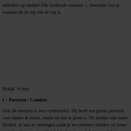
skibrillen op sterkte! Dik verdiende nummer 1, hieronder lees je
waarom dit de top van de top is.
Bekijk ‘m hier
I – Pasvorm / Comfort
Ook dit montuur is zeer comfortabel. Hij heeft een goede pasvorm
voor dames & heren, omdat hij niet te groot is. De pootjes zijn super
flexibel. Je kan ze verbuigen zodat je het montuur strakker en losser