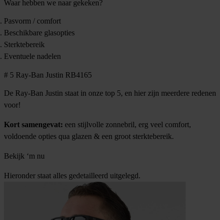
Waar hebben we naar gekeken?
Pasvorm / comfort
Beschikbare glasopties
Sterktebereik
Eventuele nadelen
# 5 Ray-Ban Justin RB4165
De Ray-Ban Justin staat in onze top 5, en hier zijn meerdere redenen
voor!
Kort samengevat:
een stijlvolle zonnebril, erg veel comfort,
voldoende opties qua glazen & een groot sterktebereik.
Bekijk ‘m nu
Hieronder staat alles gedetailleerd uitgelegd.