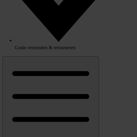
Gratis verzenden & retourneren