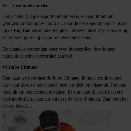
IV – Eventuele nadelen
Het is natuurlijk geen sportmontuur. Waar een sportmontuur
gebogen rondom jouw hoofd zit, voor de beste aerodynamica, is dat
bij de Ray-Ban iets minder het geval. Hoewel deze Ray-Ban alsnog
een mooie oplossing is voor de recreatieve skiër.
De fanatieke sporter kan beter even doorscrollen, daar komen
namelijk de echte sportbrillen aan bod.
#4 Julbo Ultimate
Dan gaan we door naar de Julbo Ultimate. Ik moet eerlijk zeggen
dat vanaf de top 4 het allemaal heel erg dicht op elkaar zit. Het was
moeilijk om onderscheid te maken. Er zijn natuurlijk ook heel erg
veel sportbrillen, waarvan wij deze de beste 4 vinden. Dan komt het
aan op details…