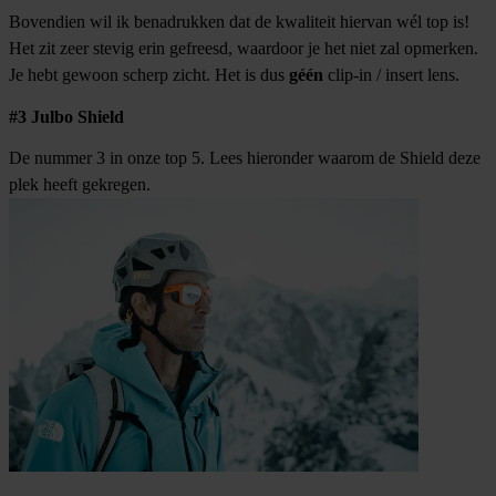
Bovendien wil ik benadrukken dat de kwaliteit hiervan wél top is!
Het zit zeer stevig erin gefreesd, waardoor je het niet zal opmerken.
Je hebt gewoon scherp zicht. Het is dus
géén
clip-in / insert lens.
#3 Julbo Shield
De nummer 3 in onze top 5. Lees hieronder waarom de Shield deze
plek heeft gekregen.