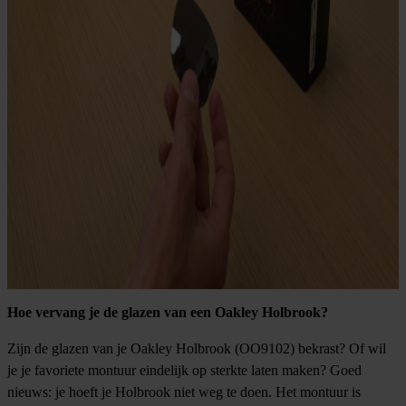
Hoe vervang je de glazen van een Oakley Holbrook?
Zijn de glazen van je Oakley Holbrook (OO9102) bekrast? Of wil
je je favoriete montuur eindelijk op sterkte laten maken? Goed
nieuws: je hoeft je Holbrook niet weg te doen. Het montuur is