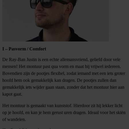
I – Pasvorm / Comfort
De Ray-Ban Justin is een echte allemansvriend, geliefd door vele
mensen! Het montuur past qua vorm en maat bij vrijwel iedereen.
Bovendien zijn de pootjes flexibel, zodat iemand met een iets groter
hoofd hem ook gemakkelijk kan dragen. De pootjes zullen dan
gemakkelijk iets wijder gaan staan, zonder dat het montuur hier aan
kapot gaat.
Het montuur is gemaakt van kunststof. Hierdoor zit hij lekker licht
op je hoofd, en kan je hem gerust uren dragen. Ideaal voor het skiën
of wandelen.