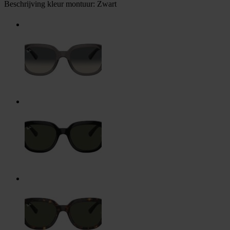
Beschrijving kleur montuur:
Zwart