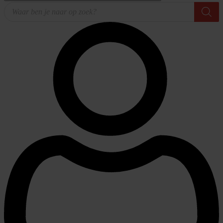
Producten
zoeken