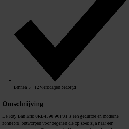
Binnen 5 - 12 werkdagen bezorgd
Omschrijving
De Ray-Ban Erik 0RB4398-901/31 is een gedurfde en moderne
zonnebril, ontworpen voor degenen die op zoek zijn naar een