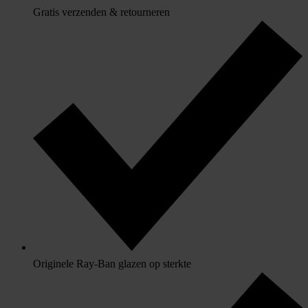
Gratis verzenden & retourneren
Originele Ray-Ban glazen op sterkte