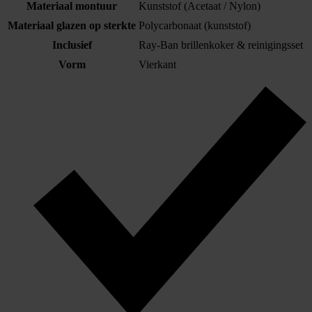
Materiaal montuur
Kunststof (Acetaat / Nylon)
Materiaal glazen op sterkte
Polycarbonaat (kunststof)
Inclusief
Ray-Ban brillenkoker & reinigingsset
Vorm
Vierkant