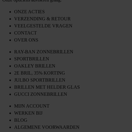
ONZE ACTIES
VERZENDING & RETOUR
VEELGESTELDE VRAGEN
CONTACT
OVER ONS
RAY-BAN ZONNEBRILLEN
SPORTBRILLEN
OAKLEY BRILLEN
2E BRIL, 35% KORTING
JULBO SPORTBRILLEN
BRILLEN MET HELDER GLAS
GUCCI ZONNEBRILLEN
MIJN ACCOUNT
WERKEN BIJ
BLOG
ALGEMENE VOORWAARDEN