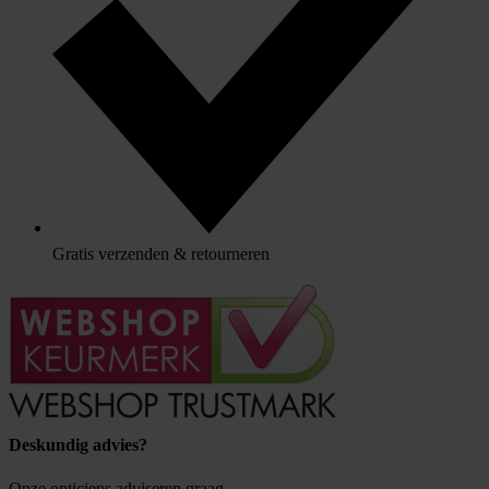
Gratis verzenden & retourneren
Deskundig advies?
Onze opticiens adviseren graag.