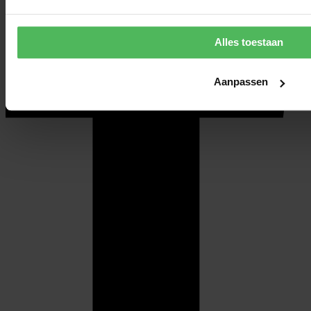
Alles toestaan
Aanpassen