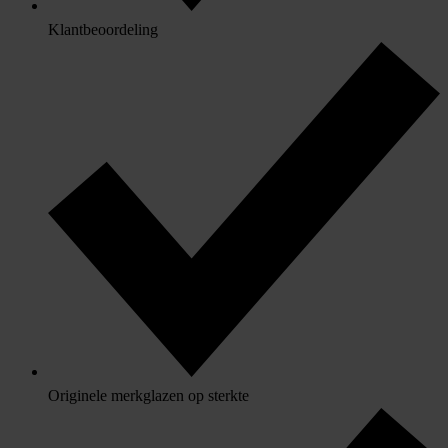
Klantbeoordeling
Originele merkglazen op sterkte