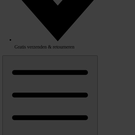
Gratis verzenden & retourneren