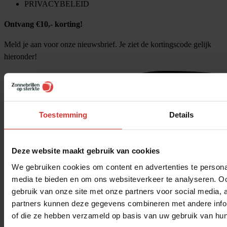
PRIVACYBELEID
Ontvang €10,- korting!
Meld je aan voor onze nieuwsbrief. Je ziet de kortingscode gelijk
hieronder!
Toestemming
Details
Deze website maakt gebruik van cookies
We gebruiken cookies om content en advertenties te personal
media te bieden en om ons websiteverkeer te analyseren. Oo
gebruik van onze site met onze partners voor social media,
partners kunnen deze gegevens combineren met andere inform
of die ze hebben verzameld op basis van uw gebruik van hun