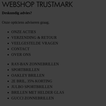
Deskundig advies?
Onze opticiens adviseren graag.
ONZE ACTIES
VERZENDING & RETOUR
VEELGESTELDE VRAGEN
CONTACT
OVER ONS
RAY-BAN ZONNEBRILLEN
SPORTBRILLEN
OAKLEY BRILLEN
2E BRIL, 35% KORTING
JULBO SPORTBRILLEN
BRILLEN MET HELDER GLAS
GUCCI ZONNEBRILLEN