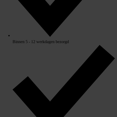
Binnen 5 - 12 werkdagen bezorgd