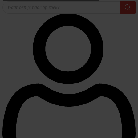
Producten
zoeken