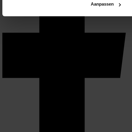
Aanpassen