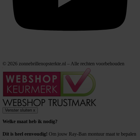
© 2026 zonnebrillenopsterkte.nl – Alle rechten voorbehouden
Venster sluiten
x
Welke maat heb ik nodig?
Dit is heel eenvoudig!
Om jouw Ray-Ban montuur maat te bepalen