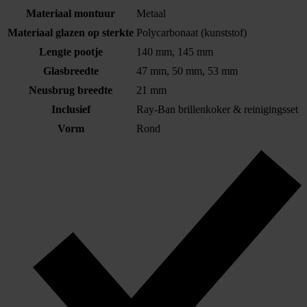
Materiaal montuur
Metaal
Materiaal glazen op sterkte
Polycarbonaat (kunststof)
Lengte pootje
140 mm, 145 mm
Glasbreedte
47 mm, 50 mm, 53 mm
Neusbrug breedte
21 mm
Inclusief
Ray-Ban brillenkoker & reinigingsset
Vorm
Rond