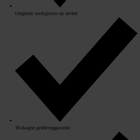
Originele merkglazen op sterkte
30-daagse geldteruggarantie