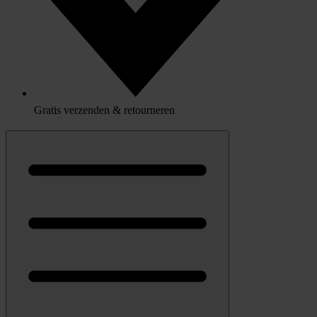
Gratis verzenden & retourneren