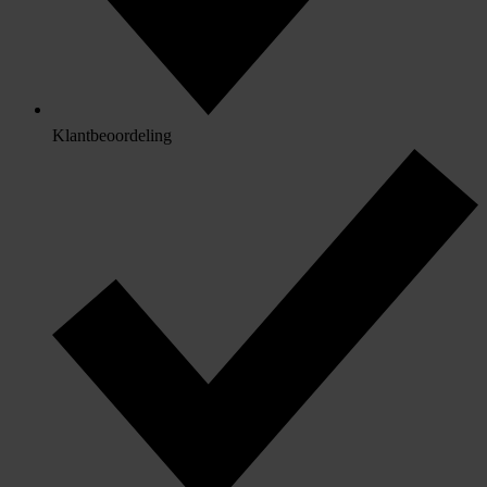
Klantbeoordeling