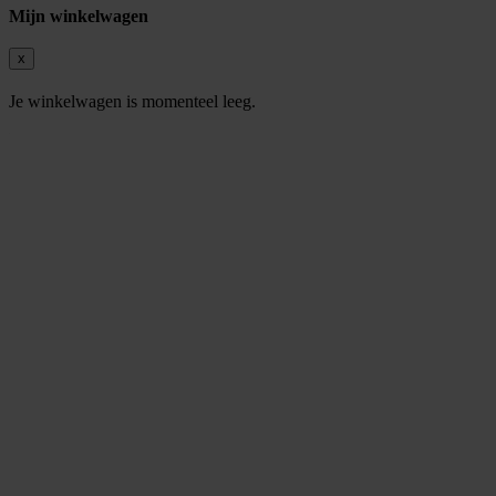
Mijn winkelwagen
x
Je winkelwagen is momenteel leeg.