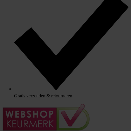
Gratis verzenden & retourneren