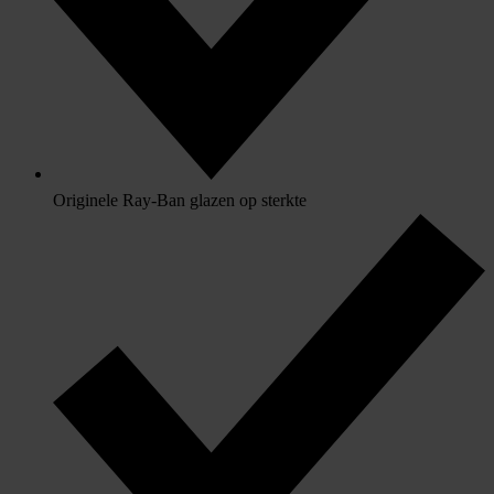
Originele Ray-Ban glazen op sterkte