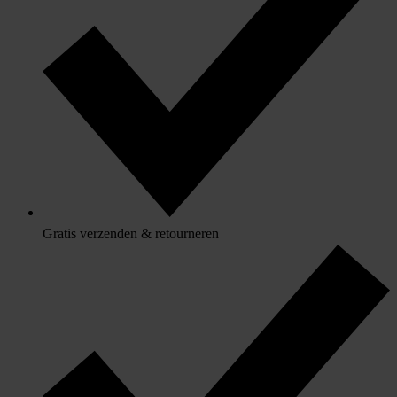
Gratis verzenden & retourneren