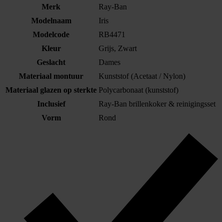
Merk
Ray-Ban
Modelnaam
Iris
Modelcode
RB4471
Kleur
Grijs, Zwart
Geslacht
Dames
Materiaal montuur
Kunststof (Acetaat / Nylon)
Materiaal glazen op sterkte
Polycarbonaat (kunststof)
Inclusief
Ray-Ban brillenkoker & reinigingsset
Vorm
Rond