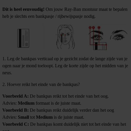
Dit is heel eenvoudig!
Om jouw Ray-Ban montuur maat te bepalen
heb je slechts een bankpasje / rijbewijspasje nodig.
1. Leg de bankpas verticaal op je gezicht zodat de lange zijde van je
ogen naar je mond toeloopt. Leg de korte zijde op het midden van je
neus.
2. Hoever reikt het einde van de bankpas?
Voorbeeld A:
De bankpas reikt tot het einde van het oog.
Advies:
Medium
formaat is de juiste maat.
Voorbeeld B:
De bankpas reikt duidelijk verder dan het oog
Advies:
Small
tot
Medium
is de juiste maat.
Voorbeeld C:
De bankpas komt duidelijk niet tot het einde van het