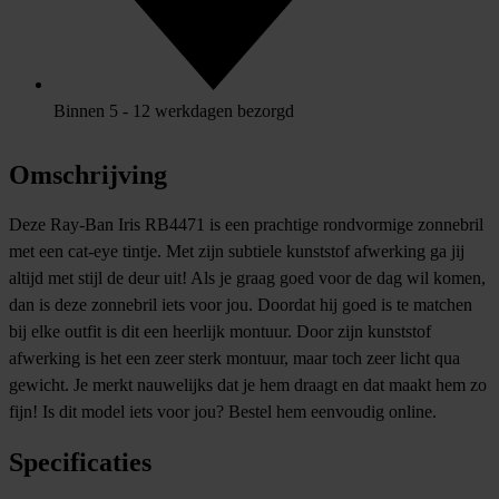
Binnen 5 - 12 werkdagen bezorgd
Omschrijving
Deze Ray-Ban Iris RB4471 is een prachtige rondvormige zonnebril
met een cat-eye tintje. Met zijn subtiele kunststof afwerking ga jij
altijd met stijl de deur uit! Als je graag goed voor de dag wil komen,
dan is deze zonnebril iets voor jou. Doordat hij goed is te matchen
bij elke outfit is dit een heerlijk montuur. Door zijn kunststof
afwerking is het een zeer sterk montuur, maar toch zeer licht qua
gewicht. Je merkt nauwelijks dat je hem draagt en dat maakt hem zo
fijn! Is dit model iets voor jou? Bestel hem eenvoudig online.
Specificaties