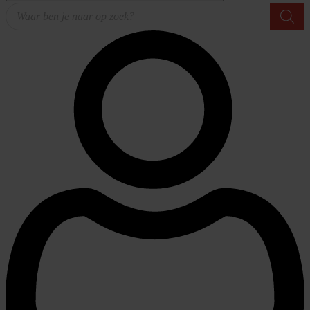
Producten
zoeken