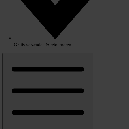
Gratis verzenden & retourneren