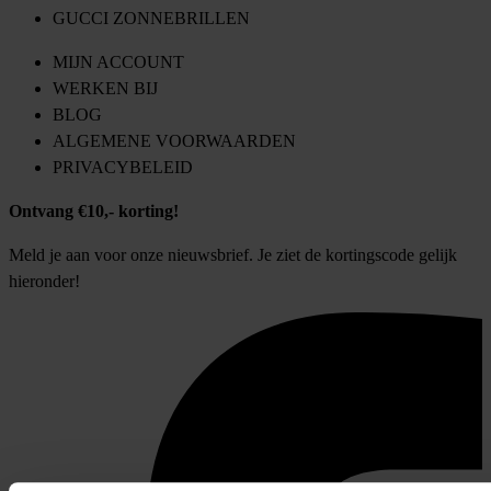
GUCCI ZONNEBRILLEN
MIJN ACCOUNT
WERKEN BIJ
BLOG
ALGEMENE VOORWAARDEN
PRIVACYBELEID
Ontvang €10,- korting!
Meld je aan voor onze nieuwsbrief. Je ziet de kortingscode gelijk
hieronder!