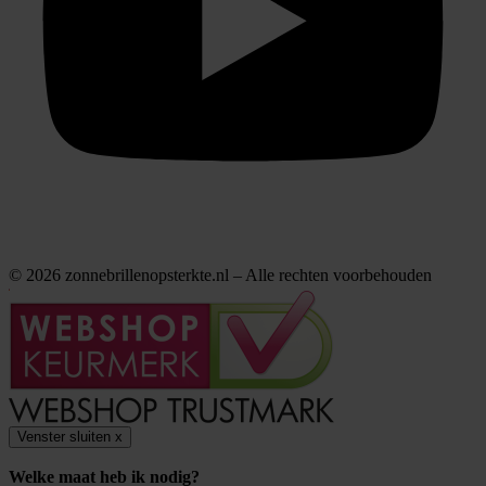
© 2026 zonnebrillenopsterkte.nl – Alle rechten voorbehouden
Venster sluiten
x
Welke maat heb ik nodig?