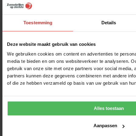
Toestemming
Details
Deze website maakt gebruik van cookies
We gebruiken cookies om content en advertenties te personal
media te bieden en om ons websiteverkeer te analyseren. Oo
gebruik van onze site met onze partners voor social media,
partners kunnen deze gegevens combineren met andere inform
of die ze hebben verzameld op basis van uw gebruik van hun
Alles toestaan
Aanpassen