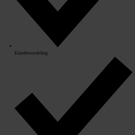
Klantbeoordeling