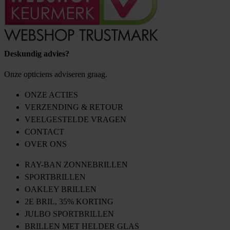
Deskundig advies?
Onze opticiens adviseren graag.
ONZE ACTIES
VERZENDING & RETOUR
VEELGESTELDE VRAGEN
CONTACT
OVER ONS
RAY-BAN ZONNEBRILLEN
SPORTBRILLEN
OAKLEY BRILLEN
2E BRIL, 35% KORTING
JULBO SPORTBRILLEN
BRILLEN MET HELDER GLAS