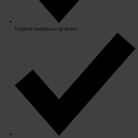
Originele merkglazen op sterkte