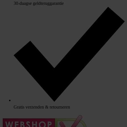
30-daagse geldteruggarantie
Gratis verzenden & retourneren