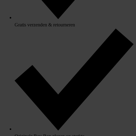
Gratis verzenden & retourneren