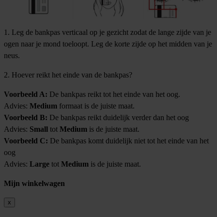
1. Leg de bankpas verticaal op je gezicht zodat de lange zijde van je
ogen naar je mond toeloopt. Leg de korte zijde op het midden van je
neus.
2. Hoever reikt het einde van de bankpas?
Voorbeeld A:
De bankpas reikt tot het einde van het oog.
Advies:
Medium
formaat is de juiste maat.
Voorbeeld B:
De bankpas reikt duidelijk verder dan het oog
Advies:
Small
tot
Medium
is de juiste maat.
Voorbeeld C:
De bankpas komt duidelijk niet tot het einde van het
oog
Advies:
Large
tot
Medium
is de juiste maat.
Mijn winkelwagen
x