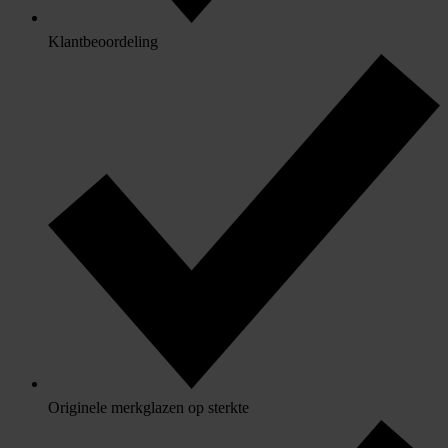
Klantbeoordeling
Originele merkglazen op sterkte