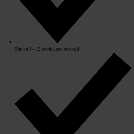
Binnen 5 - 12 werkdagen bezorgd