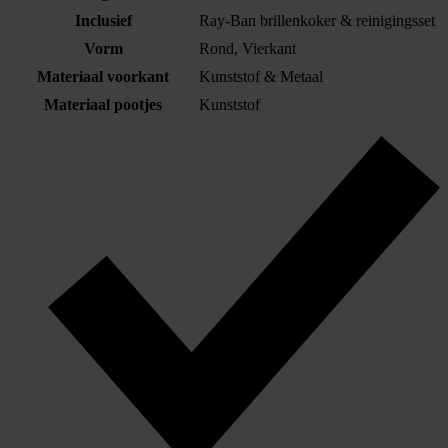
Inclusief
Ray-Ban brillenkoker & reinigingsset
Vorm
Rond, Vierkant
Materiaal voorkant
Kunststof & Metaal
Materiaal pootjes
Kunststof