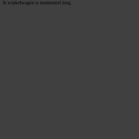
Je winkelwagen is momenteel leeg.