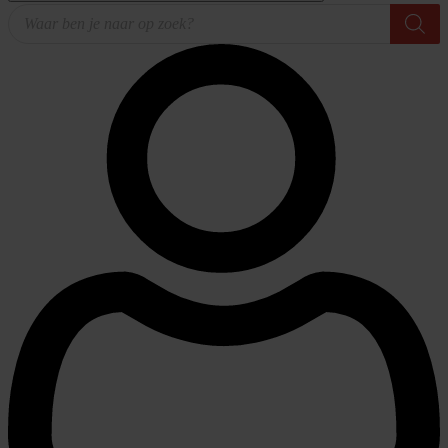
Producten
zoeken