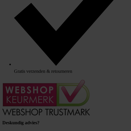
Gratis verzenden & retourneren
Deskundig advies?