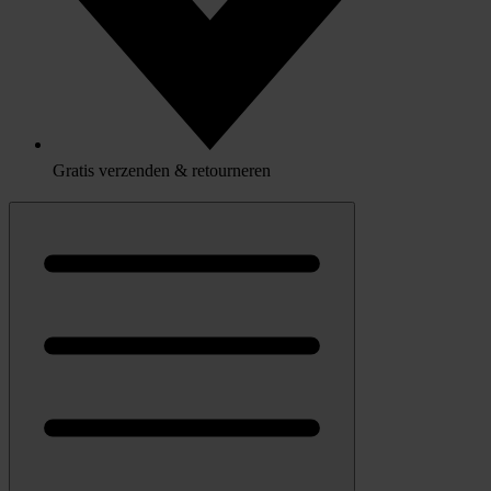
Gratis verzenden & retourneren