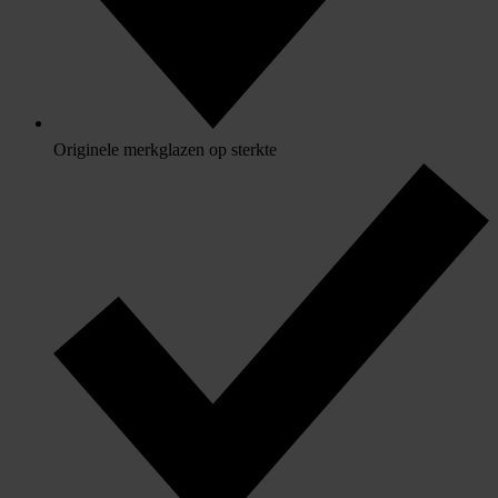
Originele merkglazen op sterkte