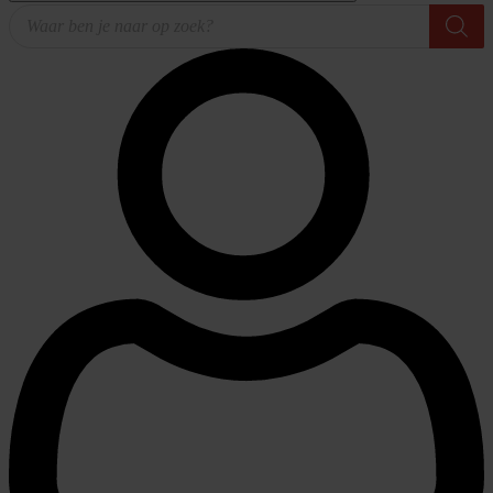
Producten
zoeken