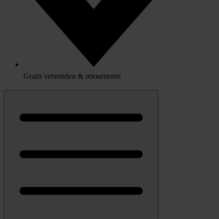
Gratis verzenden & retourneren