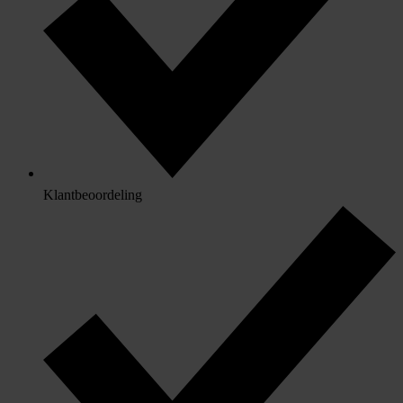
Klantbeoordeling