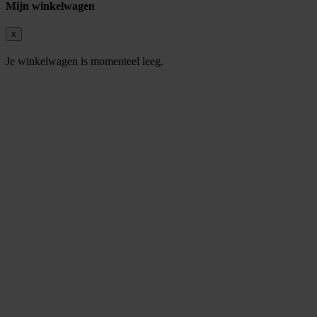
Mijn winkelwagen
x
Je winkelwagen is momenteel leeg.