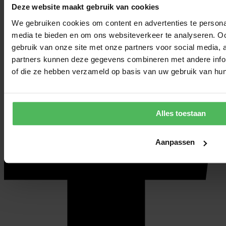
Deze website maakt gebruik van cookies
We gebruiken cookies om content en advertenties te personal
media te bieden en om ons websiteverkeer te analyseren. Oo
gebruik van onze site met onze partners voor social media,
partners kunnen deze gegevens combineren met andere inform
of die ze hebben verzameld op basis van uw gebruik van hun
Alles toestaan
Aanpassen