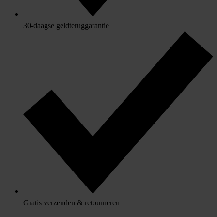
30-daagse geldteruggarantie
Gratis verzenden & retourneren