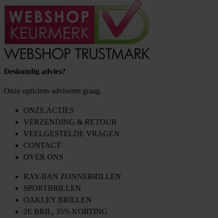
Deskundig advies?
Onze opticiens adviseren graag.
ONZE ACTIES
VERZENDING & RETOUR
VEELGESTELDE VRAGEN
CONTACT
OVER ONS
RAY-BAN ZONNEBRILLEN
SPORTBRILLEN
OAKLEY BRILLEN
2E BRIL, 35% KORTING