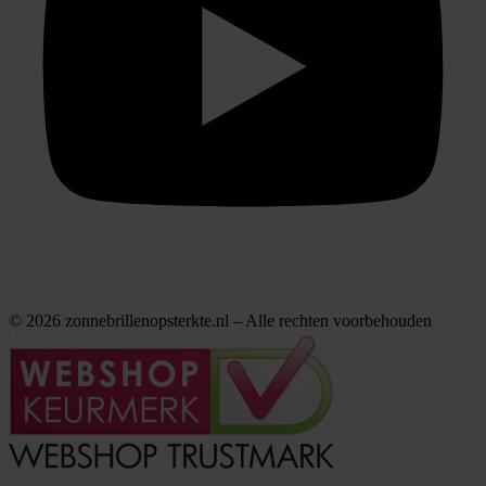
© 2026 zonnebrillenopsterkte.nl – Alle rechten voorbehouden