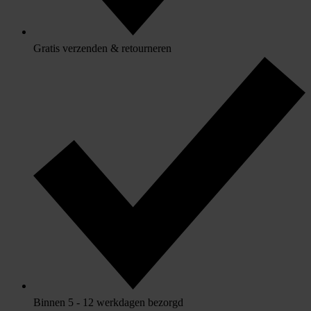
Gratis verzenden & retourneren
Binnen 5 - 12 werkdagen bezorgd