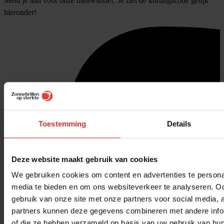
Meld je aan voor onze nieuwsbrief. Je ziet de kortingscode gelijk
hieronder!
Toestemming
Details
Deze website maakt gebruik van cookies
We gebruiken cookies om content en advertenties te personal
media te bieden en om ons websiteverkeer te analyseren. Oo
gebruik van onze site met onze partners voor social media,
partners kunnen deze gegevens combineren met andere inform
of die ze hebben verzameld op basis van uw gebruik van hun