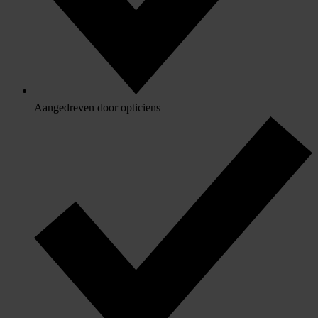
Aangedreven door opticiens