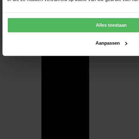
Alles toestaan
Aanpassen