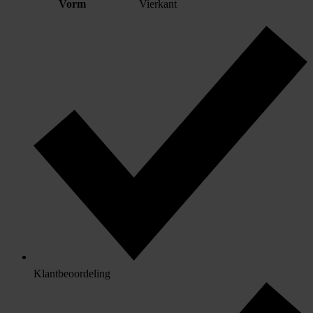
Vorm
Vierkant
Klantbeoordeling