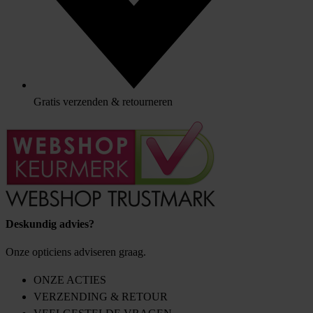
Gratis verzenden & retourneren
Deskundig advies?
Onze opticiens adviseren graag.
ONZE ACTIES
VERZENDING & RETOUR