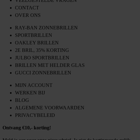
VEELGESTELDE VRAGEN
CONTACT
OVER ONS
RAY-BAN ZONNEBRILLEN
SPORTBRILLEN
OAKLEY BRILLEN
2E BRIL, 35% KORTING
JULBO SPORTBRILLEN
BRILLEN MET HELDER GLAS
GUCCI ZONNEBRILLEN
MIJN ACCOUNT
WERKEN BIJ
BLOG
ALGEMENE VOORWAARDEN
PRIVACYBELEID
Ontvang €10,- korting!