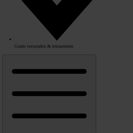
Gratis verzenden & retourneren