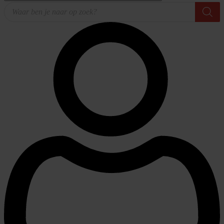
Producten
zoeken