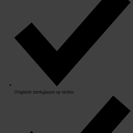
Originele merkglazen op sterkte