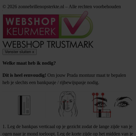
© 2026 zonnebrillenopsterkte.nl – Alle rechten voorbehouden
Venster sluiten
x
Welke maat heb ik nodig?
Dit is heel eenvoudig!
Om jouw Prada montuur maat te bepalen
heb je slechts een bankpasje / rijbewijspasje nodig.
1. Leg de bankpas verticaal op je gezicht zodat de lange zijde van je
ogen naar je mond toeloopt. Leg de korte zijde op het midden van je