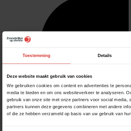
Toestemming
Details
Deze website maakt gebruik van cookies
We gebruiken cookies om content en advertenties te personal
media te bieden en om ons websiteverkeer te analyseren. Oo
gebruik van onze site met onze partners voor social media,
partners kunnen deze gegevens combineren met andere inform
of die ze hebben verzameld op basis van uw gebruik van hun