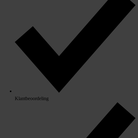
Klantbeoordeling