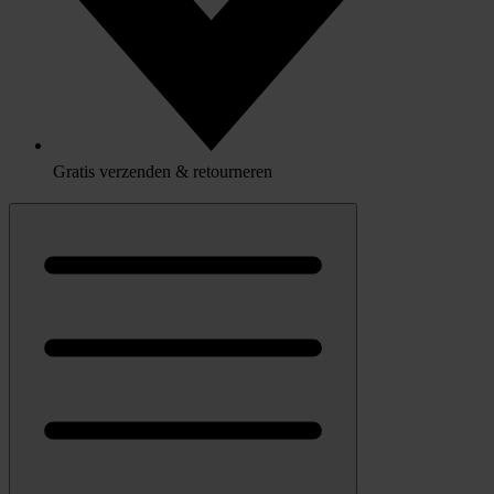
Gratis verzenden & retourneren