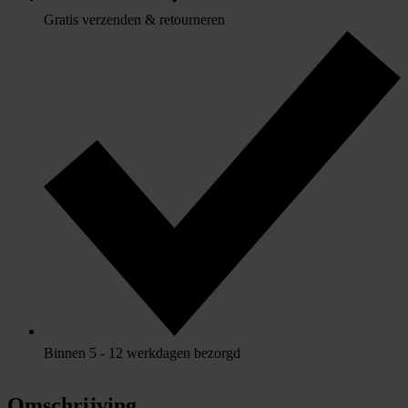
Gratis verzenden & retourneren
Binnen 5 - 12 werkdagen bezorgd
Omschrijving