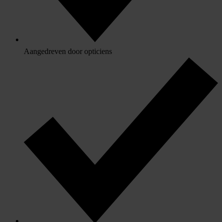
Aangedreven door opticiens