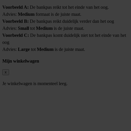
Voorbeeld A:
De bankpas reikt tot het einde van het oog.
Advies:
Medium
formaat is de juiste maat.
Voorbeeld B:
De bankpas reikt duidelijk verder dan het oog
Advies:
Small
tot
Medium
is de juiste maat.
Voorbeeld C:
De bankpas komt duidelijk niet tot het einde van het
oog
Advies:
Large
tot
Medium
is de juiste maat.
Mijn winkelwagen
x
Je winkelwagen is momenteel leeg.