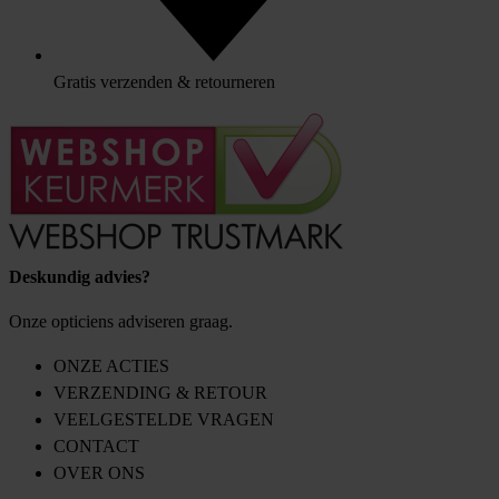
Gratis verzenden & retourneren
Deskundig advies?
Onze opticiens adviseren graag.
ONZE ACTIES
VERZENDING & RETOUR
VEELGESTELDE VRAGEN
CONTACT
OVER ONS