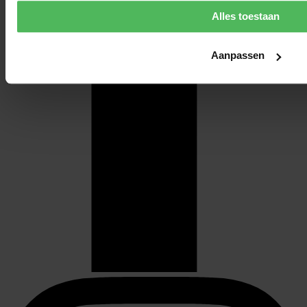
Alles toestaan
Aanpassen