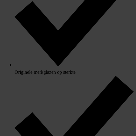
Originele merkglazen op sterkte