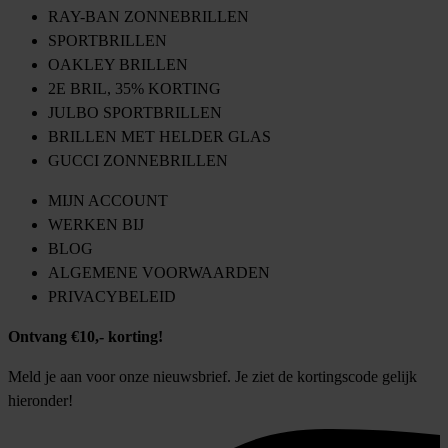
RAY-BAN ZONNEBRILLEN
SPORTBRILLEN
OAKLEY BRILLEN
2E BRIL, 35% KORTING
JULBO SPORTBRILLEN
BRILLEN MET HELDER GLAS
GUCCI ZONNEBRILLEN
MIJN ACCOUNT
WERKEN BIJ
BLOG
ALGEMENE VOORWAARDEN
PRIVACYBELEID
Ontvang €10,- korting!
Meld je aan voor onze nieuwsbrief. Je ziet de kortingscode gelijk
hieronder!