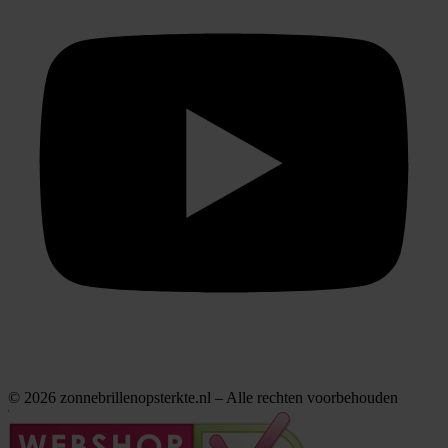
© 2026 zonnebrillenopsterkte.nl – Alle rechten voorbehouden