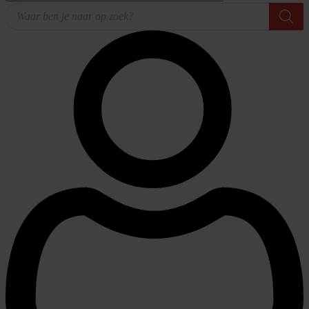
Producten
zoeken