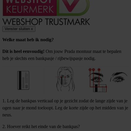
Venster sluiten
x
Welke maat heb ik nodig?
Dit is heel eenvoudig!
Om jouw Prada montuur maat te bepalen
heb je slechts een bankpasje / rijbewijspasje nodig.
1. Leg de bankpas verticaal op je gezicht zodat de lange zijde van je
ogen naar je mond toeloopt. Leg de korte zijde op het midden van je
neus.
2. Hoever reikt het einde van de bankpas?