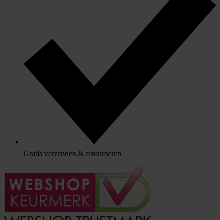
Gratis verzenden & retourneren