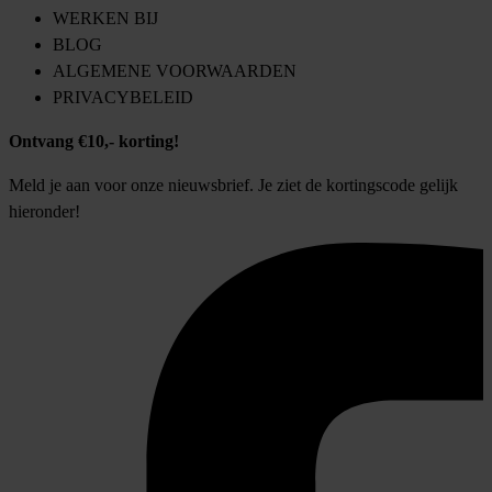
WERKEN BIJ
BLOG
ALGEMENE VOORWAARDEN
PRIVACYBELEID
Ontvang €10,- korting!
Meld je aan voor onze nieuwsbrief. Je ziet de kortingscode gelijk
hieronder!