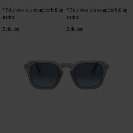
* Prijs voor een complete bril op
* Prijs voor een complete bril op
sterkte
sterkte
Bekijken
Bekijken