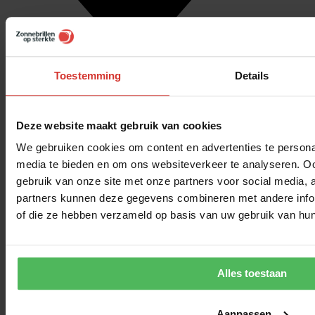
Toestemming
Details
Klantbeoordeling
Deze website maakt gebruik van cookies
We gebruiken cookies om content en advertenties te personal
media te bieden en om ons websiteverkeer te analyseren. Oo
gebruik van onze site met onze partners voor social media,
partners kunnen deze gegevens combineren met andere inform
of die ze hebben verzameld op basis van uw gebruik van hun
Alles toestaan
Aanpassen