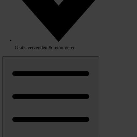
Gratis verzenden & retourneren