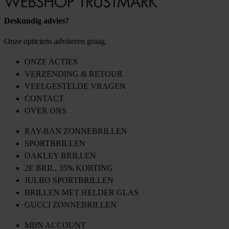
Deskundig advies?
Onze opticiens adviseren graag.
ONZE ACTIES
VERZENDING & RETOUR
VEELGESTELDE VRAGEN
CONTACT
OVER ONS
RAY-BAN ZONNEBRILLEN
SPORTBRILLEN
OAKLEY BRILLEN
2E BRIL, 35% KORTING
JULBO SPORTBRILLEN
BRILLEN MET HELDER GLAS
GUCCI ZONNEBRILLEN
MIJN ACCOUNT