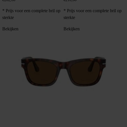
* Prijs voor een complete bril op
* Prijs voor een complete bril op
sterkte
sterkte
Bekijken
Bekijken