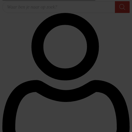
Producten
zoeken