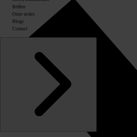
Brillen
Onze acties
Blogs
Contact