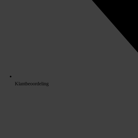
Klantbeoordeling