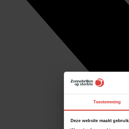
Toestemming
Deze website maakt gebruik