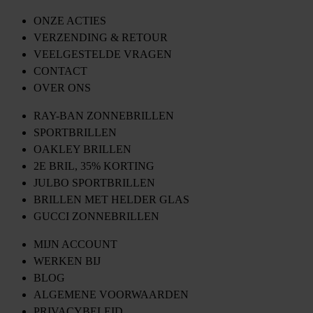
ONZE ACTIES
VERZENDING & RETOUR
VEELGESTELDE VRAGEN
CONTACT
OVER ONS
RAY-BAN ZONNEBRILLEN
SPORTBRILLEN
OAKLEY BRILLEN
2E BRIL, 35% KORTING
JULBO SPORTBRILLEN
BRILLEN MET HELDER GLAS
GUCCI ZONNEBRILLEN
MIJN ACCOUNT
WERKEN BIJ
BLOG
ALGEMENE VOORWAARDEN
PRIVACYBELEID