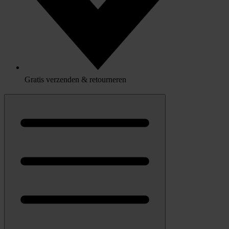
Gratis verzenden & retourneren