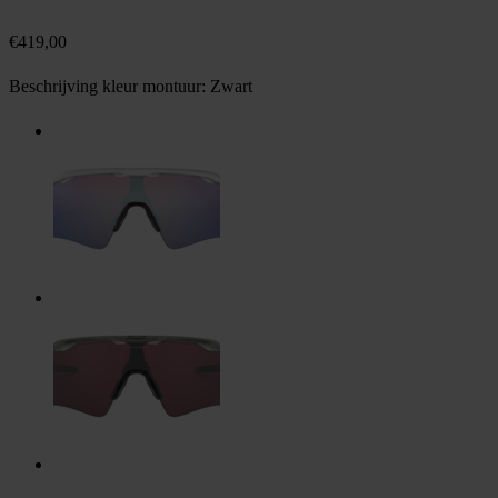
€
419,00
Beschrijving kleur montuur:
Zwart