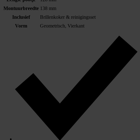
Montuurbreedte
138 mm
Inclusief
Brillenkoker & reinigingsset
Vorm
Geometrisch, Vierkant