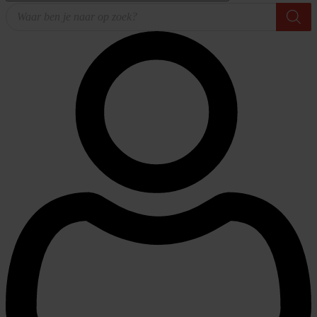
Producten
zoeken