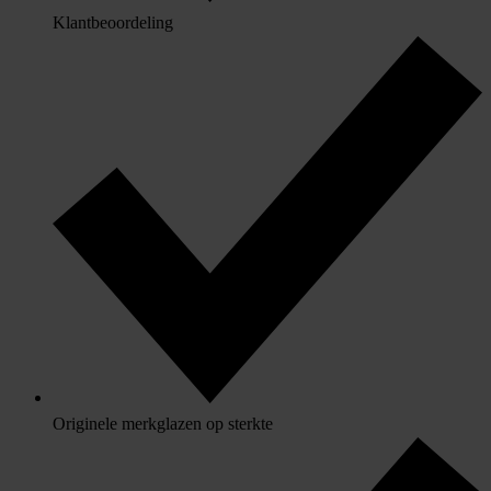
Klantbeoordeling
Originele merkglazen op sterkte