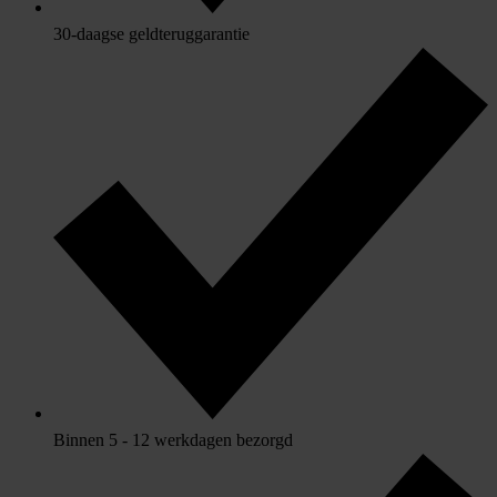
30-daagse geldteruggarantie
Binnen 5 - 12 werkdagen bezorgd