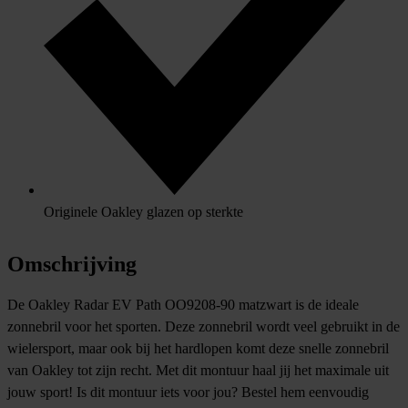
Originele Oakley glazen op sterkte
Omschrijving
De Oakley Radar EV Path OO9208-90 matzwart is de ideale
zonnebril voor het sporten. Deze zonnebril wordt veel gebruikt in de
wielersport, maar ook bij het hardlopen komt deze snelle zonnebril
van Oakley tot zijn recht. Met dit montuur haal jij het maximale uit
jouw sport! Is dit montuur iets voor jou? Bestel hem eenvoudig