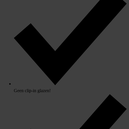
Geen clip-in glazen!