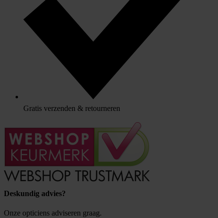
Gratis verzenden & retourneren
Deskundig advies?
Onze opticiens adviseren graag.