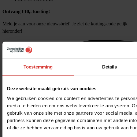
Ontvang €10,- korting!
Meld je aan voor onze nieuwsbrief. Je ziet de kortingscode gelijk
hieronder!
Toestemming
Details
Deze website maakt gebruik van cookies
We gebruiken cookies om content en advertenties te personal
media te bieden en om ons websiteverkeer te analyseren. Oo
gebruik van onze site met onze partners voor social media,
partners kunnen deze gegevens combineren met andere inform
of die ze hebben verzameld op basis van uw gebruik van hun