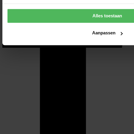
Alles toestaan
Aanpassen