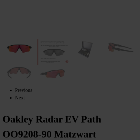
Previous
Next
Oakley Radar EV Path
OO9208-90 Matzwart