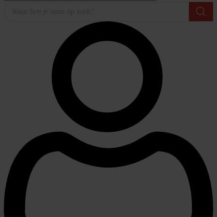
Producten
zoeken