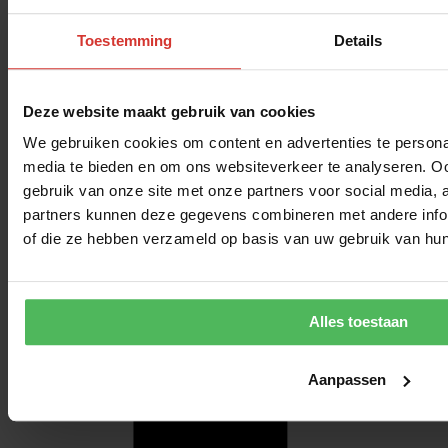
Toestemming
Details
Deze website maakt gebruik van cookies
We gebruiken cookies om content en advertenties te personal
media te bieden en om ons websiteverkeer te analyseren. Oo
gebruik van onze site met onze partners voor social media,
partners kunnen deze gegevens combineren met andere inform
of die ze hebben verzameld op basis van uw gebruik van hun
Alles toestaan
Aanpassen