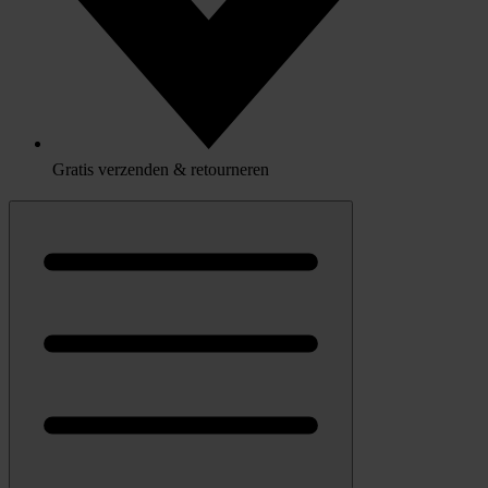
Gratis verzenden & retourneren