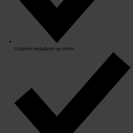
Originele merkglazen op sterkte