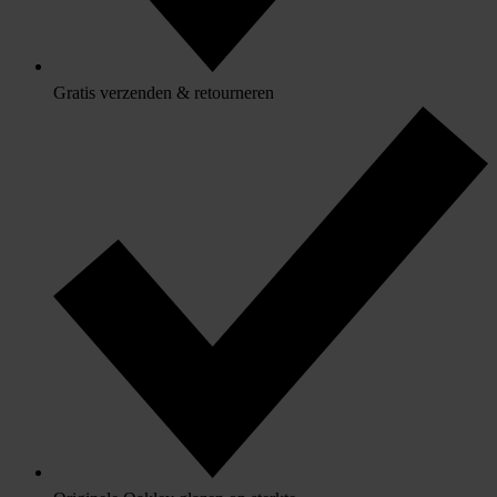
Gratis verzenden & retourneren