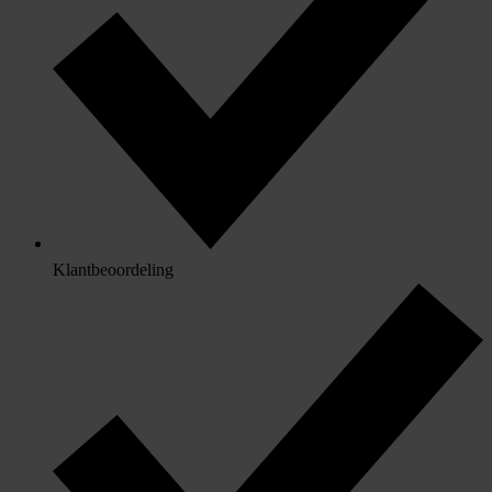
Klantbeoordeling