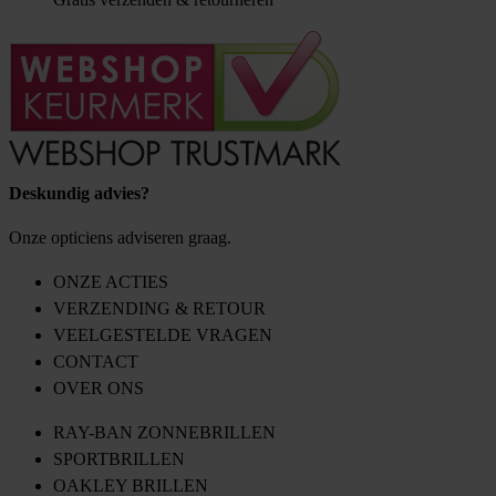
Deskundig advies?
Onze opticiens adviseren graag.
ONZE ACTIES
VERZENDING & RETOUR
VEELGESTELDE VRAGEN
CONTACT
OVER ONS
RAY-BAN ZONNEBRILLEN
SPORTBRILLEN
OAKLEY BRILLEN