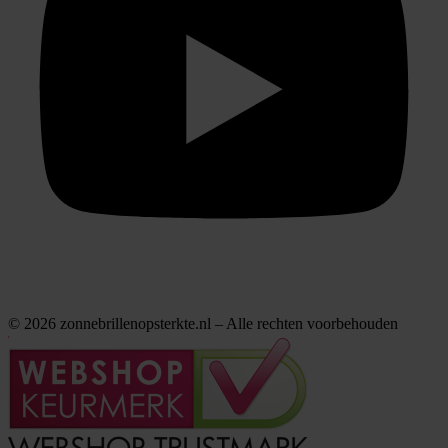
© 2026 zonnebrillenopsterkte.nl – Alle rechten voorbehouden