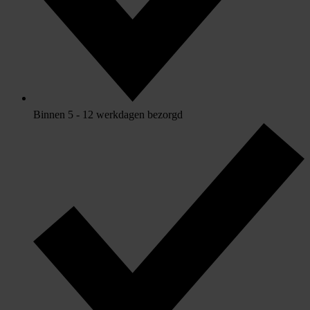
Binnen 5 - 12 werkdagen bezorgd