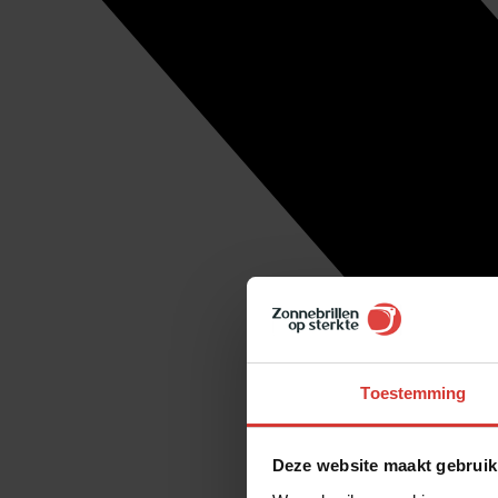
Toestemming
Deze website maakt gebruik