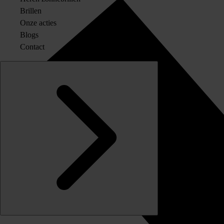
Brillen
Onze acties
Blogs
Contact