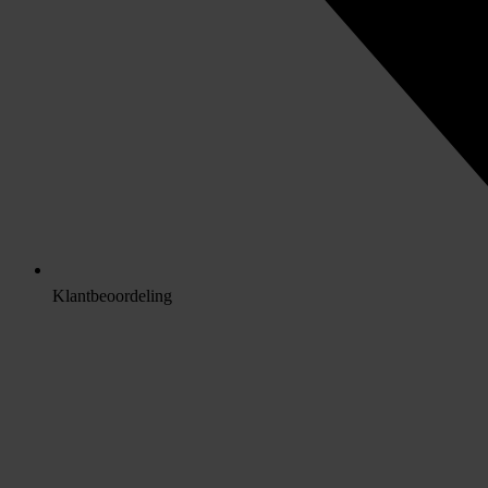
Klantbeoordeling