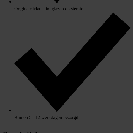
Originele Maui Jim glazen op sterkte
Binnen 5 - 12 werkdagen bezorgd