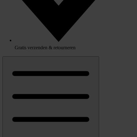
Gratis verzenden & retourneren