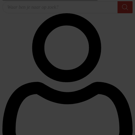
Producten
zoeken