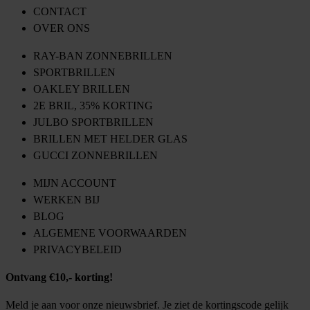
CONTACT
OVER ONS
RAY-BAN ZONNEBRILLEN
SPORTBRILLEN
OAKLEY BRILLEN
2E BRIL, 35% KORTING
JULBO SPORTBRILLEN
BRILLEN MET HELDER GLAS
GUCCI ZONNEBRILLEN
MIJN ACCOUNT
WERKEN BIJ
BLOG
ALGEMENE VOORWAARDEN
PRIVACYBELEID
Ontvang €10,- korting!
Meld je aan voor onze nieuwsbrief. Je ziet de kortingscode gelijk