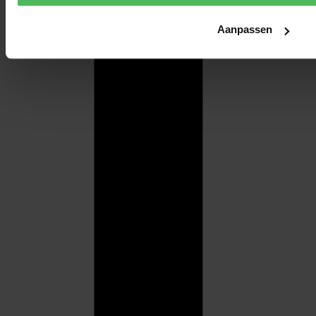
Aanpassen