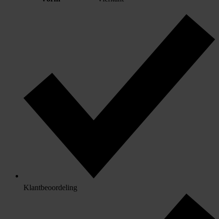
Klantbeoordeling