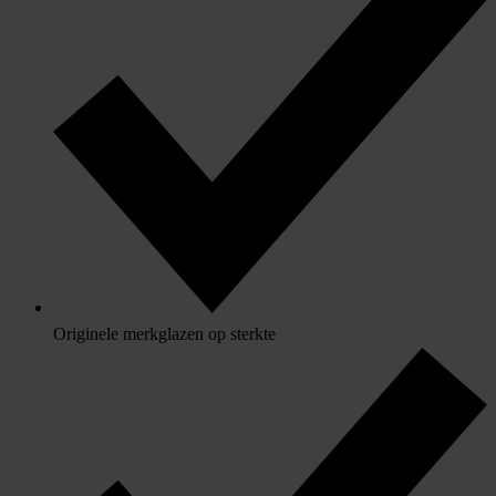
Originele merkglazen op sterkte