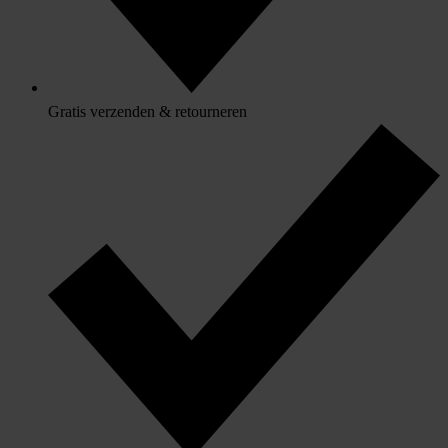
Gratis verzenden & retourneren