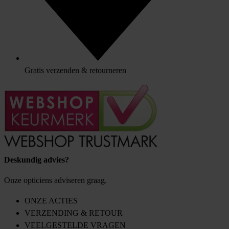
Gratis verzenden & retourneren
Deskundig advies?
Onze opticiens adviseren graag.
ONZE ACTIES
VERZENDING & RETOUR
VEELGESTELDE VRAGEN