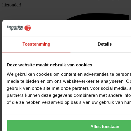
hieronder!
Toestemming
Details
Deze website maakt gebruik van cookies
We gebruiken cookies om content en advertenties te personal
media te bieden en om ons websiteverkeer te analyseren. Oo
gebruik van onze site met onze partners voor social media,
partners kunnen deze gegevens combineren met andere inform
of die ze hebben verzameld op basis van uw gebruik van hun
Alles toestaan