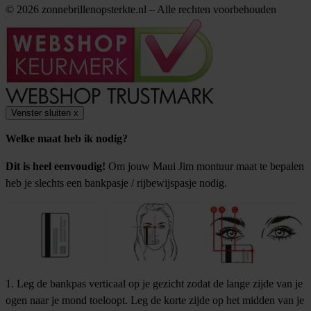
© 2026 zonnebrillenopsterkte.nl – Alle rechten voorbehouden
Venster sluiten
x
Welke maat heb ik nodig?
Dit is heel eenvoudig!
Om jouw Maui Jim montuur maat te bepalen
heb je slechts een bankpasje / rijbewijspasje nodig.
1. Leg de bankpas verticaal op je gezicht zodat de lange zijde van je
ogen naar je mond toeloopt. Leg de korte zijde op het midden van je