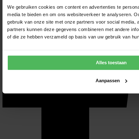
We gebruiken cookies om content en advertenties te personal
media te bieden en om ons websiteverkeer te analyseren. Oo
gebruik van onze site met onze partners voor social media,
partners kunnen deze gegevens combineren met andere inform
of die ze hebben verzameld op basis van uw gebruik van hun
Alles toestaan
Aanpassen