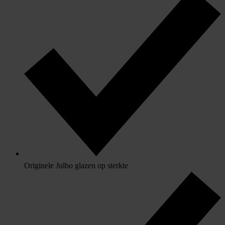
Originele Julbo glazen op sterkte