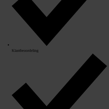
Klantbeoordeling