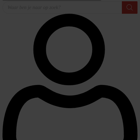
Producten
zoeken