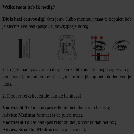
Welke maat heb ik nodig?
Dit is heel eenvoudig!
Om jouw Julbo montuur maat te bepalen heb
je slechts een bankpasje / rijbewijspasje nodig.
1. Leg de bankpas verticaal op je gezicht zodat de lange zijde van je
ogen naar je mond toeloopt. Leg de korte zijde op het midden van je
neus.
2. Hoever reikt het einde van de bankpas?
Voorbeeld A:
De bankpas reikt tot het einde van het oog.
Advies:
Medium
formaat is de juiste maat.
Voorbeeld B:
De bankpas reikt duidelijk verder dan het oog
Advies:
Small
tot
Medium
is de juiste maat.