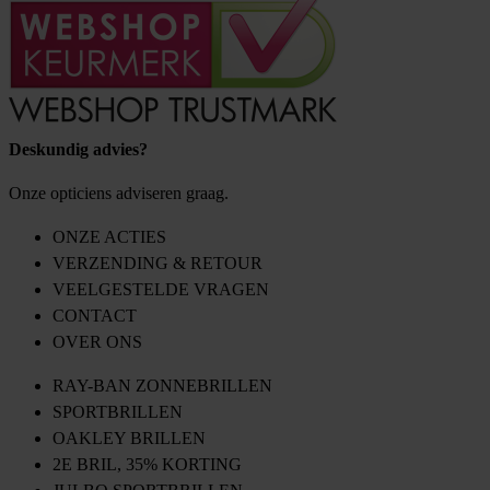
Deskundig advies?
Onze opticiens adviseren graag.
ONZE ACTIES
VERZENDING & RETOUR
VEELGESTELDE VRAGEN
CONTACT
OVER ONS
RAY-BAN ZONNEBRILLEN
SPORTBRILLEN
OAKLEY BRILLEN
2E BRIL, 35% KORTING