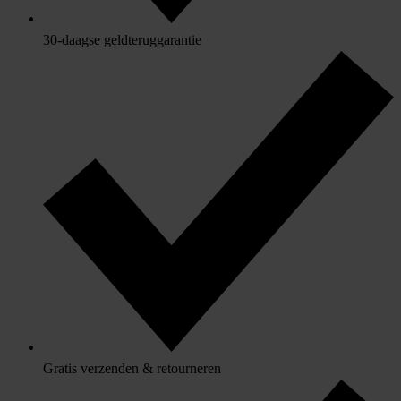
30-daagse geldteruggarantie
Gratis verzenden & retourneren