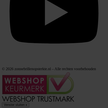
© 2026 zonnebrillenopsterkte.nl – Alle rechten voorbehouden
Venster sluiten
x