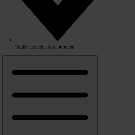
Gratis verzenden & retourneren