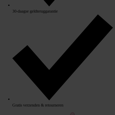
30-daagse geldteruggarantie
Gratis verzenden & retourneren