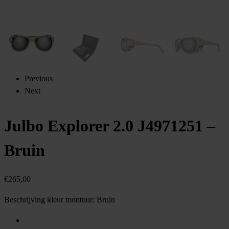
Previous
Next
Julbo Explorer 2.0 J4971251 –
Bruin
€
265,00
Beschrijving kleur montuur:
Bruin