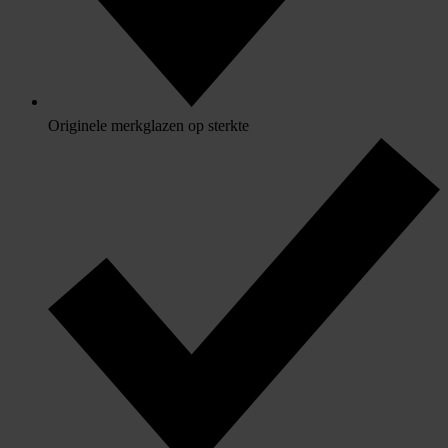
Originele merkglazen op sterkte