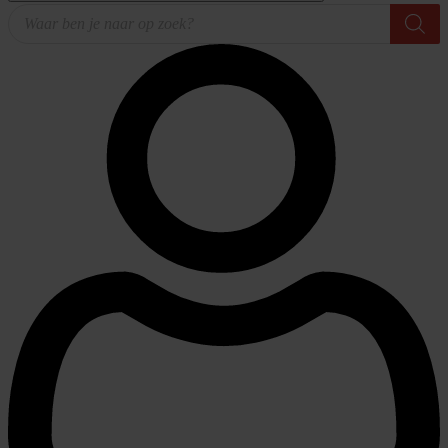
Producten
zoeken