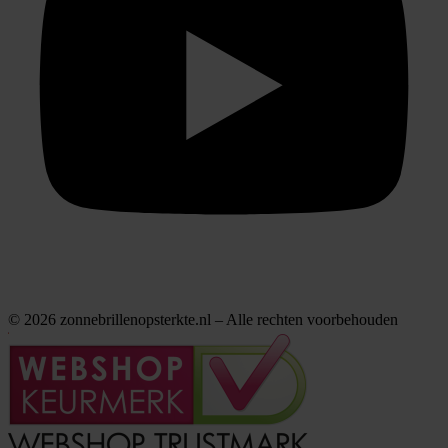
© 2026 zonnebrillenopsterkte.nl – Alle rechten voorbehouden