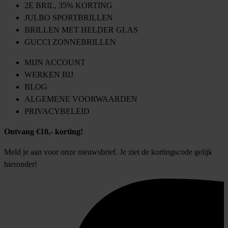
2E BRIL, 35% KORTING
JULBO SPORTBRILLEN
BRILLEN MET HELDER GLAS
GUCCI ZONNEBRILLEN
MIJN ACCOUNT
WERKEN BIJ
BLOG
ALGEMENE VOORWAARDEN
PRIVACYBELEID
Ontvang €10,- korting!
Meld je aan voor onze nieuwsbrief. Je ziet de kortingscode gelijk
hieronder!