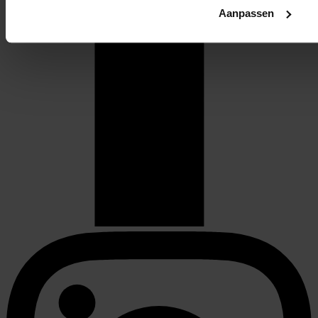
Aanpassen