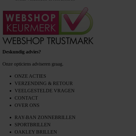
Deskundig advies?
Onze opticiens adviseren graag.
ONZE ACTIES
VERZENDING & RETOUR
VEELGESTELDE VRAGEN
CONTACT
OVER ONS
RAY-BAN ZONNEBRILLEN
SPORTBRILLEN
OAKLEY BRILLEN