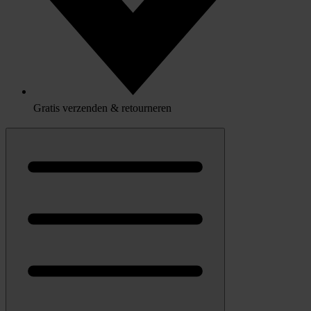
Gratis verzenden & retourneren