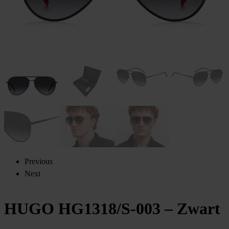
Previous
Next
HUGO HG1318/S-003 – Zwart