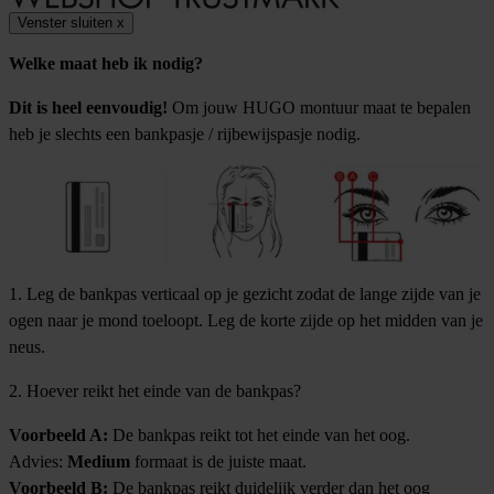
Venster sluiten
x
Welke maat heb ik nodig?
Dit is heel eenvoudig!
Om jouw HUGO montuur maat te bepalen
heb je slechts een bankpasje / rijbewijspasje nodig.
1. Leg de bankpas verticaal op je gezicht zodat de lange zijde van je
ogen naar je mond toeloopt. Leg de korte zijde op het midden van je
neus.
2. Hoever reikt het einde van de bankpas?
Voorbeeld A:
De bankpas reikt tot het einde van het oog.
Advies:
Medium
formaat is de juiste maat.
Voorbeeld B:
De bankpas reikt duidelijk verder dan het oog