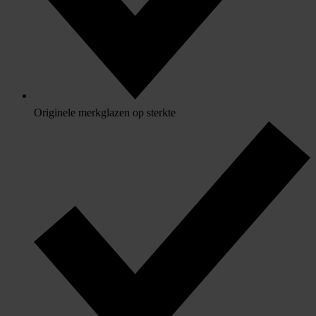
Originele merkglazen op sterkte