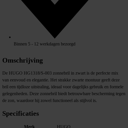
Binnen 5 - 12 werkdagen bezorgd
Omschrijving
De HUGO HG1318/S-003 zonnebril in zwart is de perfecte mix
van eenvoud en elegantie. Het strakke zwarte montuur geeft deze
bril een tijdloze uitstraling, ideaal voor dagelijks gebruik en formele
gelegenheden. Deze zonnebril biedt betrouwbare bescherming tegen
de zon, waardoor hij zowel functioneel als stijlvol is.
Specificaties
Merk
HUGO