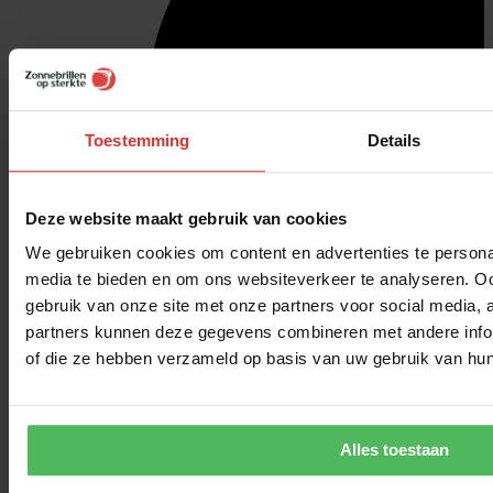
Toestemming
Details
Deze website maakt gebruik van cookies
We gebruiken cookies om content en advertenties te personal
media te bieden en om ons websiteverkeer te analyseren. Oo
gebruik van onze site met onze partners voor social media,
partners kunnen deze gegevens combineren met andere inform
of die ze hebben verzameld op basis van uw gebruik van hun
Alles toestaan