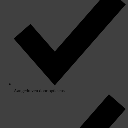
Aangedreven door opticiens