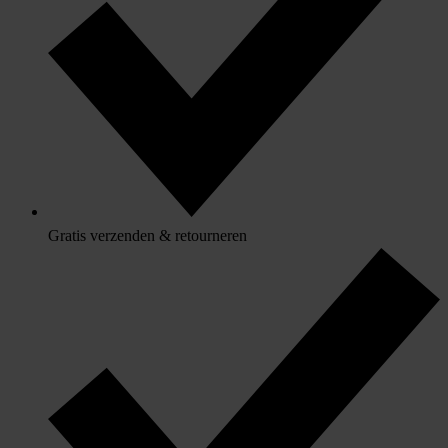
Gratis verzenden & retourneren