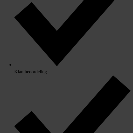
Klantbeoordeling