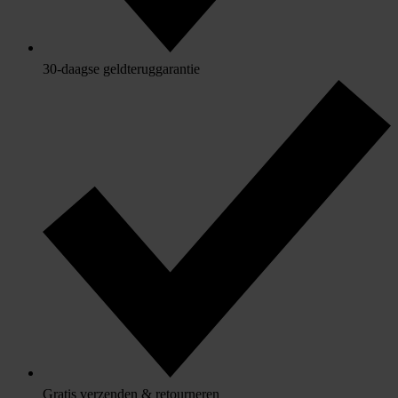
30-daagse geldteruggarantie
Gratis verzenden & retourneren