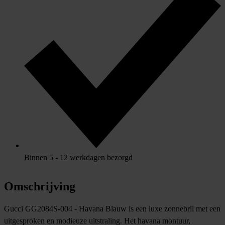
Binnen 5 - 12 werkdagen bezorgd
Omschrijving
Gucci GG2084S-004 - Havana Blauw is een luxe zonnebril met een
uitgesproken en modieuze uitstraling. Het havana montuur,