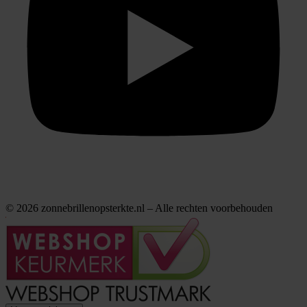
© 2026 zonnebrillenopsterkte.nl – Alle rechten voorbehouden