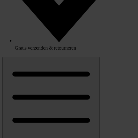
Gratis verzenden & retourneren