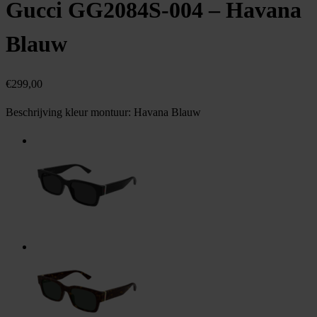
Gucci GG2084S-004 – Havana
Blauw
€
299,00
Beschrijving kleur montuur:
Havana Blauw