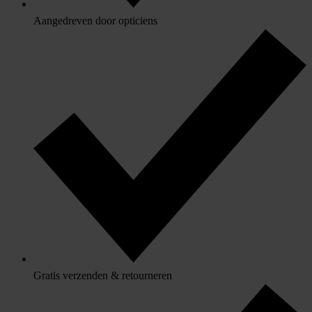
Aangedreven door opticiens
Gratis verzenden & retourneren