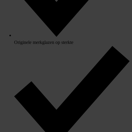
Originele merkglazen op sterkte