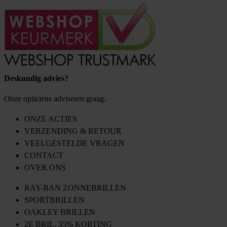
Deskundig advies?
Onze opticiens adviseren graag.
ONZE ACTIES
VERZENDING & RETOUR
VEELGESTELDE VRAGEN
CONTACT
OVER ONS
RAY-BAN ZONNEBRILLEN
SPORTBRILLEN
OAKLEY BRILLEN
2E BRIL, 35% KORTING