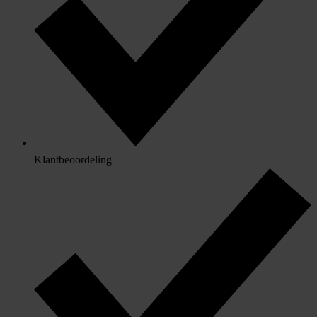
Klantbeoordeling