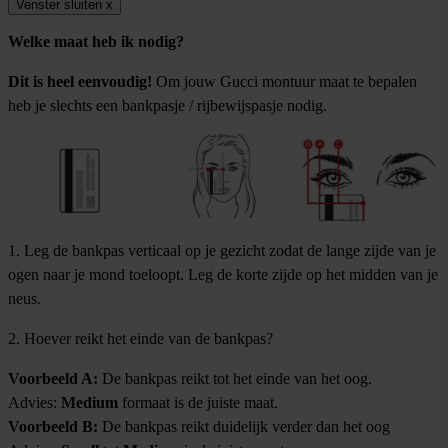
Venster sluiten
x
Welke maat heb ik nodig?
Dit is heel eenvoudig!
Om jouw Gucci montuur maat te bepalen
heb je slechts een bankpasje / rijbewijspasje nodig.
1. Leg de bankpas verticaal op je gezicht zodat de lange zijde van je
ogen naar je mond toeloopt. Leg de korte zijde op het midden van je
neus.
2. Hoever reikt het einde van de bankpas?
Voorbeeld A:
De bankpas reikt tot het einde van het oog.
Advies:
Medium
formaat is de juiste maat.
Voorbeeld B:
De bankpas reikt duidelijk verder dan het oog