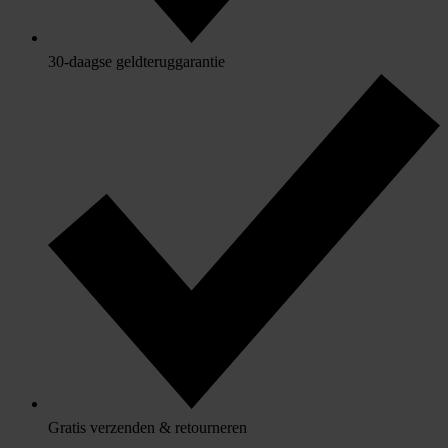
30-daagse geldteruggarantie
Gratis verzenden & retourneren