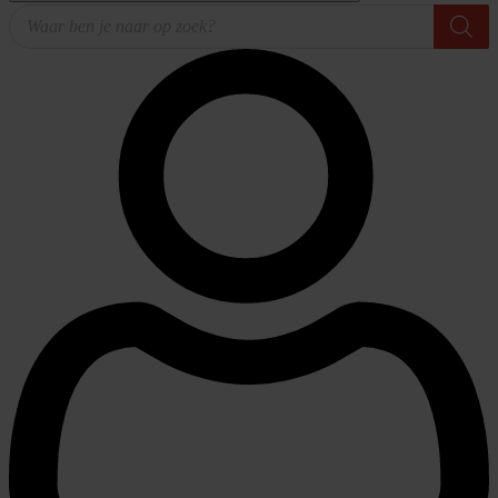
Producten
zoeken