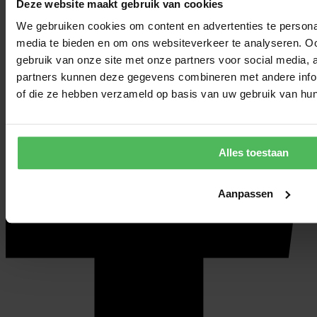
Deze website maakt gebruik van cookies
We gebruiken cookies om content en advertenties te personal
media te bieden en om ons websiteverkeer te analyseren. Oo
gebruik van onze site met onze partners voor social media,
partners kunnen deze gegevens combineren met andere inform
of die ze hebben verzameld op basis van uw gebruik van hun
Alles toestaan
Aanpassen