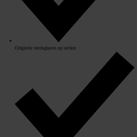
Originele merkglazen op sterkte