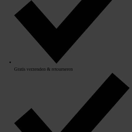
Gratis verzenden & retourneren