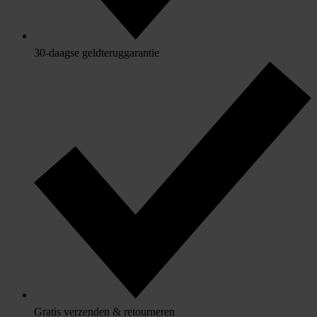
30-daagse geldteruggarantie
Gratis verzenden & retourneren