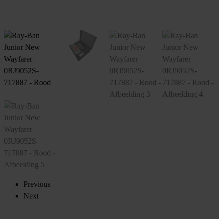
Previous
Next