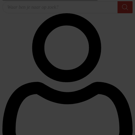
Producten
zoeken