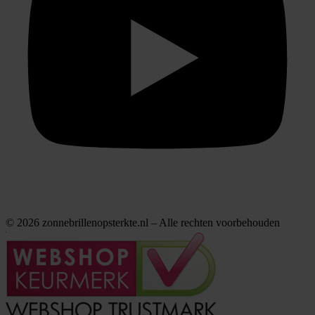
© 2026 zonnebrillenopsterkte.nl – Alle rechten voorbehouden