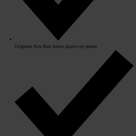
Originele Ray-Ban Junior glazen op sterkte