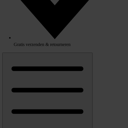
Gratis verzenden & retourneren