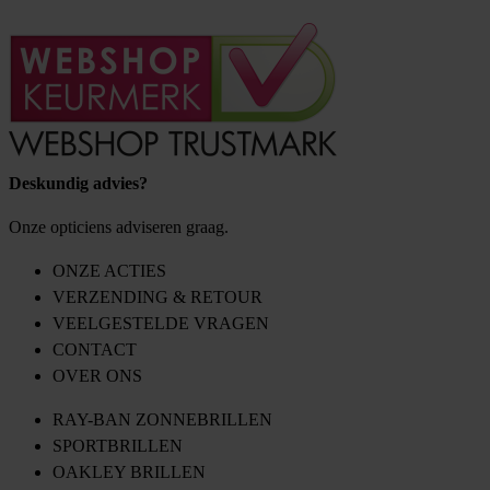
Deskundig advies?
Onze opticiens adviseren graag.
ONZE ACTIES
VERZENDING & RETOUR
VEELGESTELDE VRAGEN
CONTACT
OVER ONS
RAY-BAN ZONNEBRILLEN
SPORTBRILLEN
OAKLEY BRILLEN