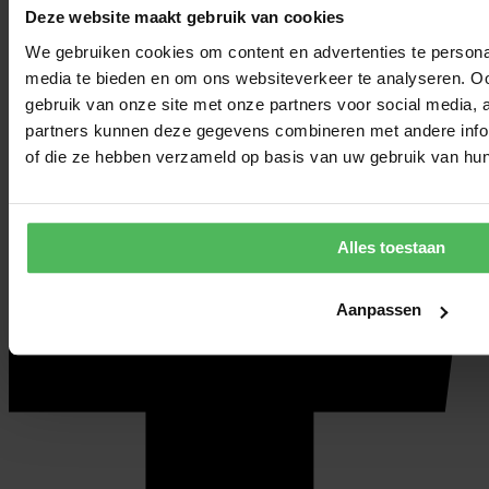
Deze website maakt gebruik van cookies
We gebruiken cookies om content en advertenties te personal
media te bieden en om ons websiteverkeer te analyseren. Oo
gebruik van onze site met onze partners voor social media,
partners kunnen deze gegevens combineren met andere inform
of die ze hebben verzameld op basis van uw gebruik van hun
Alles toestaan
Aanpassen