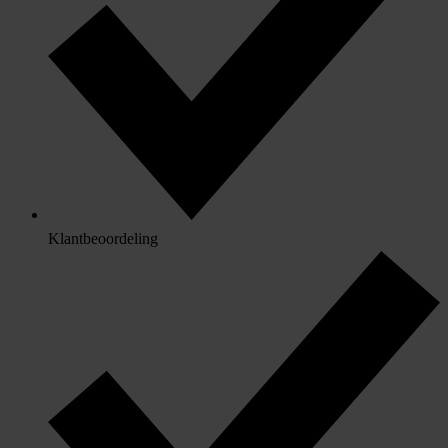
Klantbeoordeling