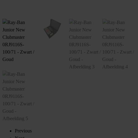
Previous