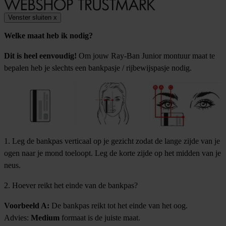
Venster sluiten
x
Welke maat heb ik nodig?
Dit is heel eenvoudig!
Om jouw Ray-Ban Junior montuur maat te
bepalen heb je slechts een bankpasje / rijbewijspasje nodig.
1. Leg de bankpas verticaal op je gezicht zodat de lange zijde van je
ogen naar je mond toeloopt. Leg de korte zijde op het midden van je
neus.
2. Hoever reikt het einde van de bankpas?
Voorbeeld A:
De bankpas reikt tot het einde van het oog.
Advies:
Medium
formaat is de juiste maat.