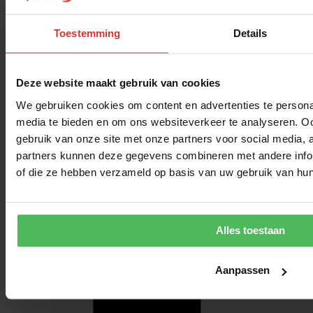
Toestemming
Details
Deze website maakt gebruik van cookies
We gebruiken cookies om content en advertenties te personal
media te bieden en om ons websiteverkeer te analyseren. Oo
gebruik van onze site met onze partners voor social media,
partners kunnen deze gegevens combineren met andere inform
of die ze hebben verzameld op basis van uw gebruik van hun
Alles toestaan
Aanpassen