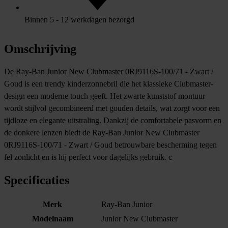
Binnen 5 - 12 werkdagen bezorgd
Omschrijving
De Ray-Ban Junior New Clubmaster 0RJ9116S-100/71 - Zwart /
Goud is een trendy kinderzonnebril die het klassieke Clubmaster-
design een moderne touch geeft. Het zwarte kunststof montuur
wordt stijlvol gecombineerd met gouden details, wat zorgt voor een
tijdloze en elegante uitstraling. Dankzij de comfortabele pasvorm en
de donkere lenzen biedt de Ray-Ban Junior New Clubmaster
0RJ9116S-100/71 - Zwart / Goud betrouwbare bescherming tegen
fel zonlicht en is hij perfect voor dagelijks gebruik. c
Specificaties
Merk
Ray-Ban Junior
Modelnaam
Junior New Clubmaster