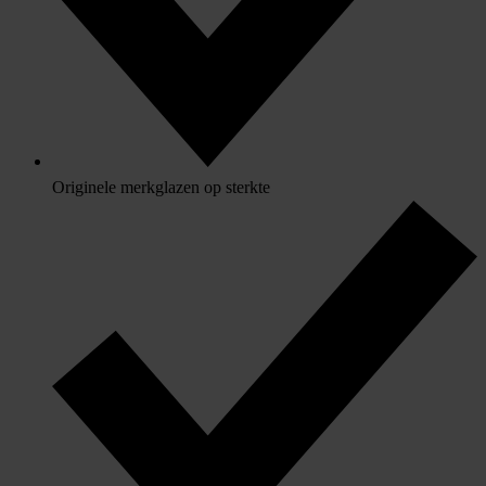
Originele merkglazen op sterkte