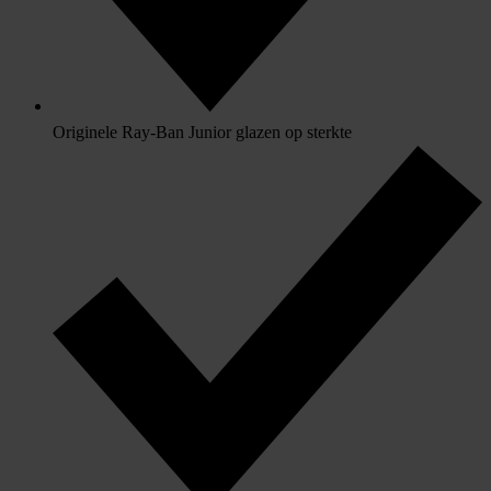
Originele Ray-Ban Junior glazen op sterkte