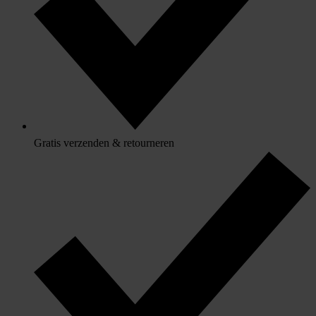
Gratis verzenden & retourneren