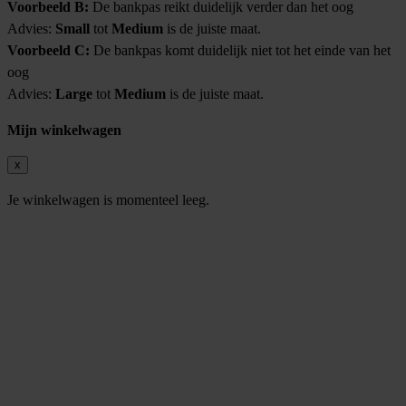
Voorbeeld B:
De bankpas reikt duidelijk verder dan het oog
Advies:
Small
tot
Medium
is de juiste maat.
Voorbeeld C:
De bankpas komt duidelijk niet tot het einde van het
oog
Advies:
Large
tot
Medium
is de juiste maat.
Mijn winkelwagen
x
Je winkelwagen is momenteel leeg.