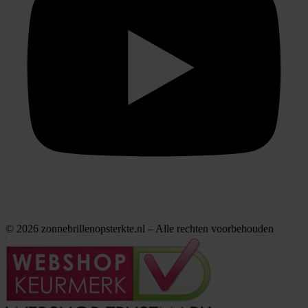
© 2026 zonnebrillenopsterkte.nl – Alle rechten voorbehouden