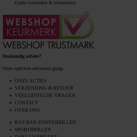
Gratis verzenden & retourneren
Deskundig advies?
Onze opticiens adviseren graag.
ONZE ACTIES
VERZENDING & RETOUR
VEELGESTELDE VRAGEN
CONTACT
OVER ONS
RAY-BAN ZONNEBRILLEN
SPORTBRILLEN
OAKLEY BRILLEN