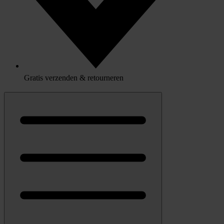
Gratis verzenden & retourneren