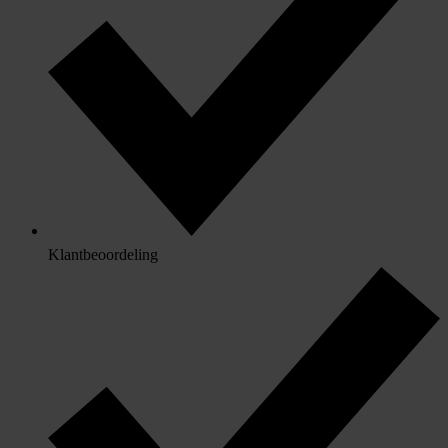
Klantbeoordeling