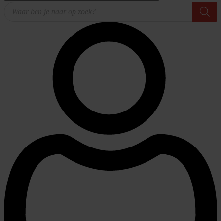
Producten
zoeken