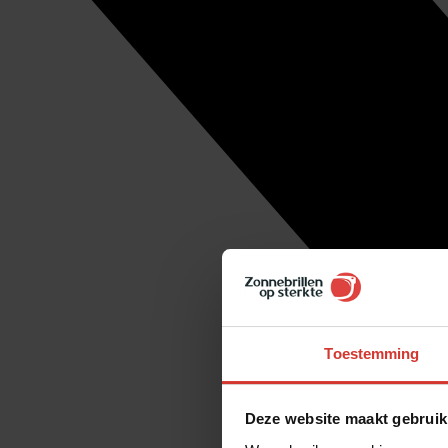
Toestemming
Deze website maakt gebruik