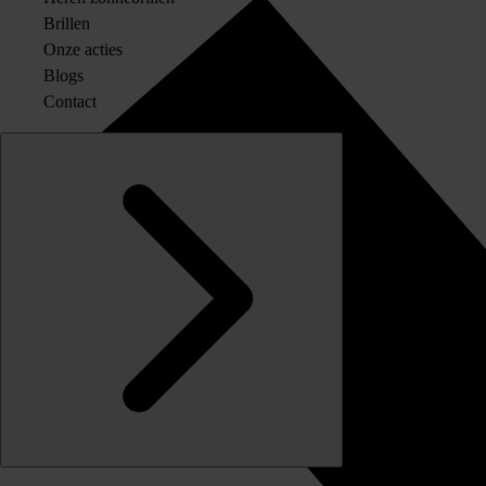
Brillen
Onze acties
Blogs
Contact