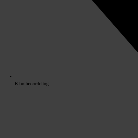
Klantbeoordeling