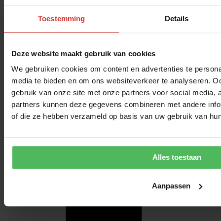
Toestemming
Details
Deze website maakt gebruik van cookies
We gebruiken cookies om content en advertenties te personal
media te bieden en om ons websiteverkeer te analyseren. Oo
gebruik van onze site met onze partners voor social media,
partners kunnen deze gegevens combineren met andere inform
of die ze hebben verzameld op basis van uw gebruik van hun
Alles toestaan
Aanpassen