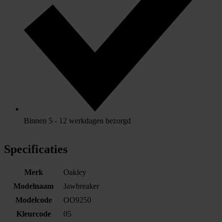
Binnen 5 - 12 werkdagen bezorgd
Specificaties
Merk
Oakley
Modelnaam
Jawbreaker
Modelcode
OO9250
Kleurcode
05