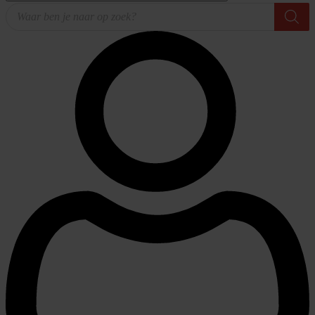
Producten
zoeken