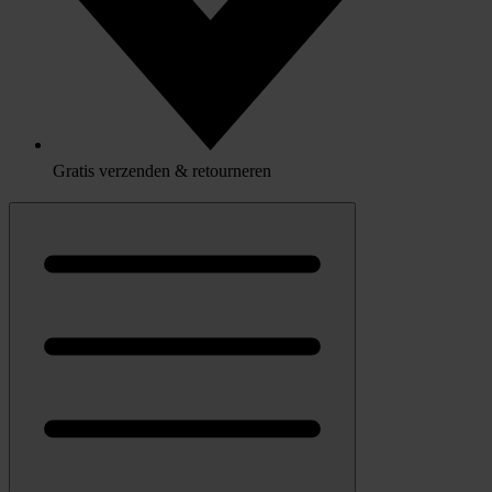
Gratis verzenden & retourneren