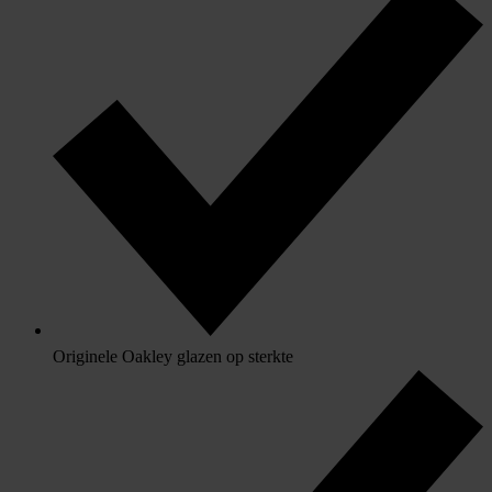
Originele Oakley glazen op sterkte