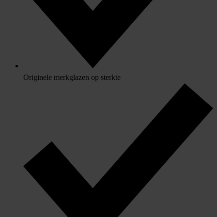
Originele merkglazen op sterkte