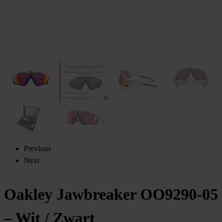
Previous
Next
Oakley Jawbreaker OO9290-05
– Wit / Zwart