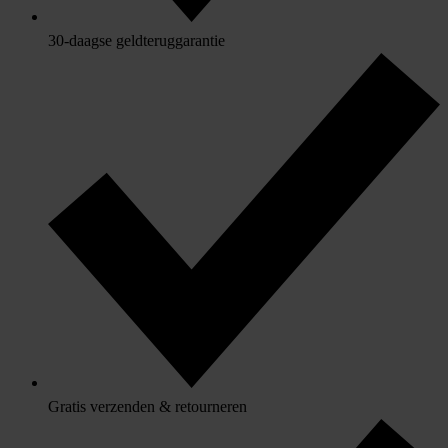
30-daagse geldteruggarantie
Gratis verzenden & retourneren