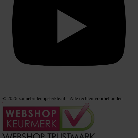
© 2026 zonnebrillenopsterkte.nl – Alle rechten voorbehouden