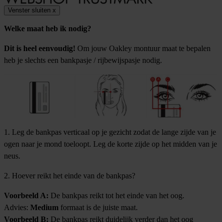
Venster sluiten
x
Welke maat heb ik nodig?
Dit is heel eenvoudig!
Om jouw Oakley montuur maat te bepalen
heb je slechts een bankpasje / rijbewijspasje nodig.
1. Leg de bankpas verticaal op je gezicht zodat de lange zijde van je
ogen naar je mond toeloopt. Leg de korte zijde op het midden van je
neus.
2. Hoever reikt het einde van de bankpas?
Voorbeeld A:
De bankpas reikt tot het einde van het oog.
Advies:
Medium
formaat is de juiste maat.
Voorbeeld B:
De bankpas reikt duidelijk verder dan het oog