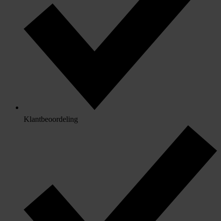
Klantbeoordeling