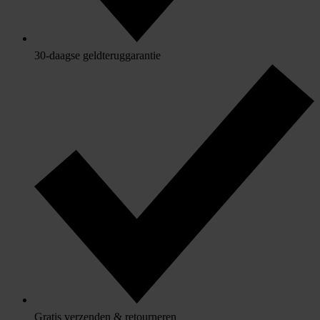
30-daagse geldteruggarantie
Gratis verzenden & retourneren