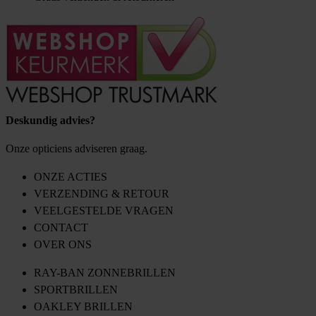
Deskundig advies?
Onze opticiens adviseren graag.
ONZE ACTIES
VERZENDING & RETOUR
VEELGESTELDE VRAGEN
CONTACT
OVER ONS
RAY-BAN ZONNEBRILLEN
SPORTBRILLEN
OAKLEY BRILLEN