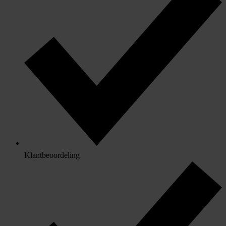
Klantbeoordeling