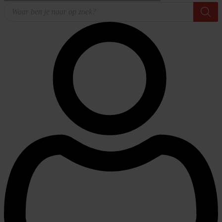
Producten
zoeken