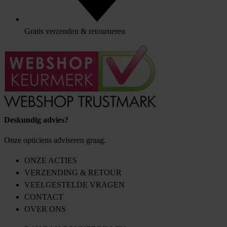
Gratis verzenden & retourneren
Deskundig advies?
Onze opticiens adviseren graag.
ONZE ACTIES
VERZENDING & RETOUR
VEELGESTELDE VRAGEN
CONTACT
OVER ONS