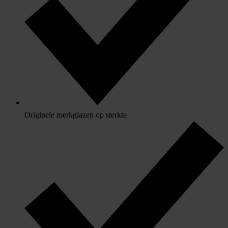
Originele merkglazen op sterkte