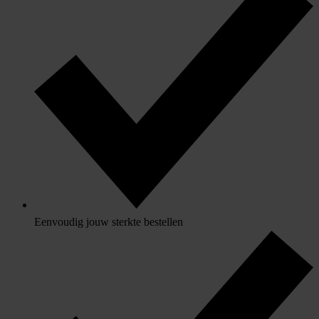
Eenvoudig jouw sterkte bestellen