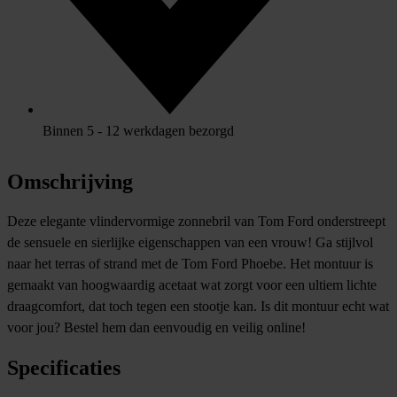
Binnen 5 - 12 werkdagen bezorgd
Omschrijving
Deze elegante vlindervormige zonnebril van Tom Ford onderstreept
de sensuele en sierlijke eigenschappen van een vrouw! Ga stijlvol
naar het terras of strand met de Tom Ford Phoebe. Het montuur is
gemaakt van hoogwaardig acetaat wat zorgt voor een ultiem lichte
draagcomfort, dat toch tegen een stootje kan. Is dit montuur echt wat
voor jou? Bestel hem dan eenvoudig en veilig online!
Specificaties