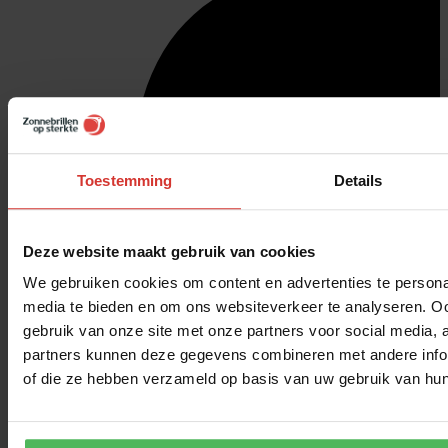
Toestemming
Details
Deze website maakt gebruik van cookies
We gebruiken cookies om content en advertenties te personal
media te bieden en om ons websiteverkeer te analyseren. Oo
gebruik van onze site met onze partners voor social media,
partners kunnen deze gegevens combineren met andere inform
of die ze hebben verzameld op basis van uw gebruik van hun