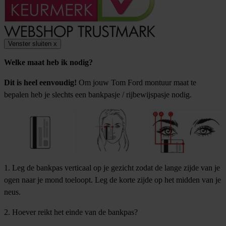
Venster sluiten
x
Welke maat heb ik nodig?
Dit is heel eenvoudig!
Om jouw Tom Ford montuur maat te
bepalen heb je slechts een bankpasje / rijbewijspasje nodig.
1. Leg de bankpas verticaal op je gezicht zodat de lange zijde van je
ogen naar je mond toeloopt. Leg de korte zijde op het midden van je
neus.
2. Hoever reikt het einde van de bankpas?