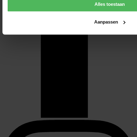
Alles toestaan
Aanpassen