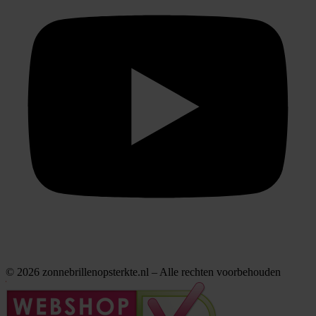
© 2026 zonnebrillenopsterkte.nl – Alle rechten voorbehouden