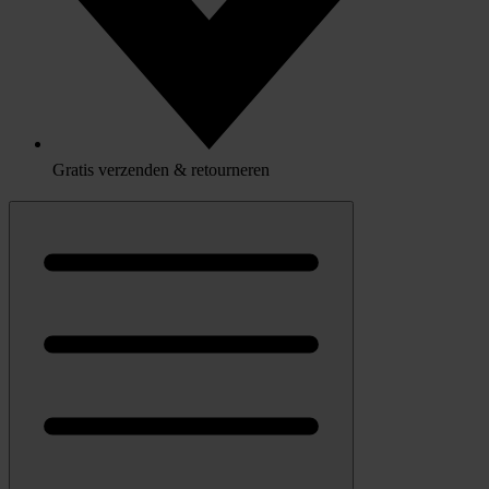
Gratis verzenden & retourneren