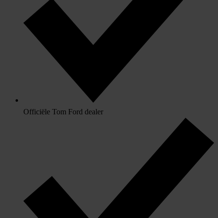
Officiële Tom Ford dealer