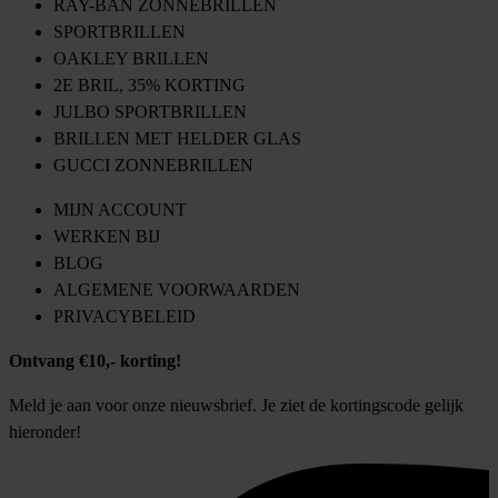
RAY-BAN ZONNEBRILLEN
SPORTBRILLEN
OAKLEY BRILLEN
2E BRIL, 35% KORTING
JULBO SPORTBRILLEN
BRILLEN MET HELDER GLAS
GUCCI ZONNEBRILLEN
MIJN ACCOUNT
WERKEN BIJ
BLOG
ALGEMENE VOORWAARDEN
PRIVACYBELEID
Ontvang €10,- korting!
Meld je aan voor onze nieuwsbrief. Je ziet de kortingscode gelijk
hieronder!